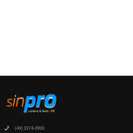
(43) 3374-0900