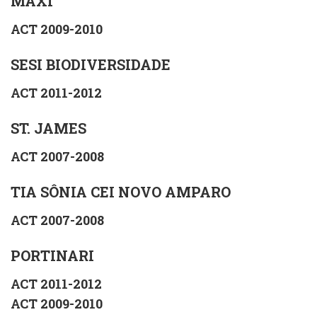
MAXI
ACT 2009-2010
SESI BIODIVERSIDADE
ACT 2011-2012
ST. JAMES
ACT 2007-2008
TIA SÔNIA CEI NOVO AMPARO
ACT 2007-2008
PORTINARI
ACT 2011-2012
ACT 2009-2010