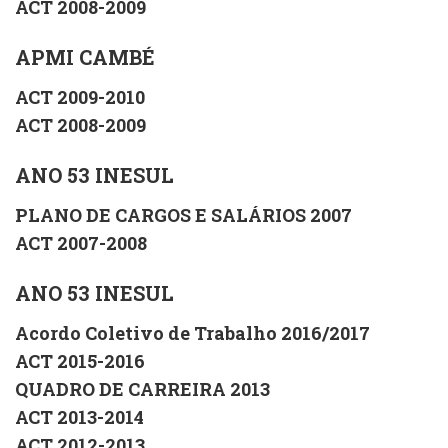
ACT 2008-2009
APMI CAMBÉ
ACT 2009-2010
ACT 2008-2009
ANO 53 INESUL
PLANO DE CARGOS E SALÁRIOS 2007
ACT 2007-2008
ANO 53 INESUL
Acordo Coletivo de Trabalho 2016/2017
ACT 2015-2016
QUADRO DE CARREIRA 2013
ACT 2013-2014
ACT 2012-2013