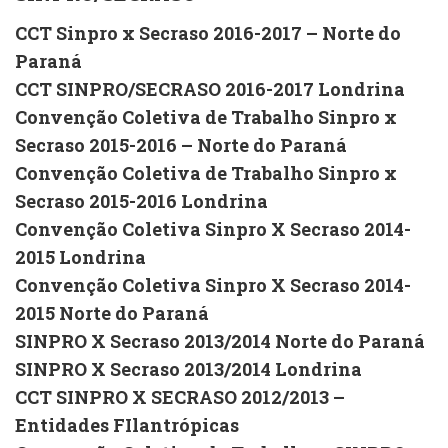
CCT Sinpro x Secraso 2016-2017 – Norte do
Paraná
CCT SINPRO/SECRASO 2016-2017 Londrina
Convenção Coletiva de Trabalho Sinpro x
Secraso 2015-2016 – Norte do Paraná
Convenção Coletiva de Trabalho Sinpro x
Secraso 2015-2016 Londrina
Convenção Coletiva Sinpro X Secraso 2014-
2015 Londrina
Convenção Coletiva Sinpro X Secraso 2014-
2015 Norte do Paraná
SINPRO X Secraso 2013/2014 Norte do Paraná
SINPRO X Secraso 2013/2014 Londrina
CCT SINPRO X SECRASO 2012/2013 –
Entidades FIlantrópicas