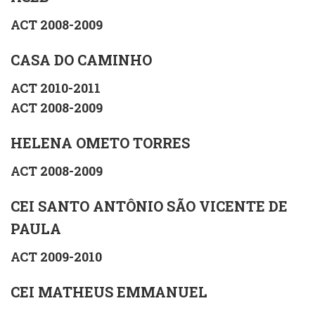
ACT 2008-2009
CASA DO CAMINHO
ACT 2010-2011
ACT 2008-2009
HELENA OMETO TORRES
ACT 2008-2009
CEI SANTO ANTÔNIO SÃO VICENTE DE
PAULA
ACT 2009-2010
CEI MATHEUS EMMANUEL