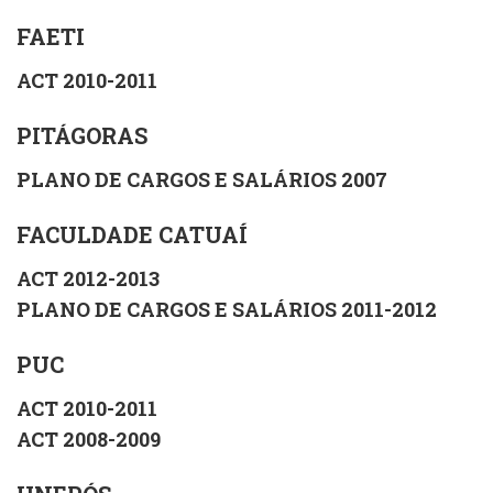
FAETI
ACT 2010-2011
PITÁGORAS
PLANO DE CARGOS E SALÁRIOS 2007
FACULDADE CATUAÍ
ACT 2012-2013
PLANO DE CARGOS E SALÁRIOS 2011-2012
PUC
ACT 2010-2011
ACT 2008-2009