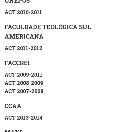
UNEPÓS
ACT 2010-2011
FACULDADE TEOLÓGICA SUL
AMERICANA
ACT 2011-2012
FACCREI
ACT 2009-2011
ACT 2008-2009
ACT 2007-2008
CCAA
ACT 2013-2014