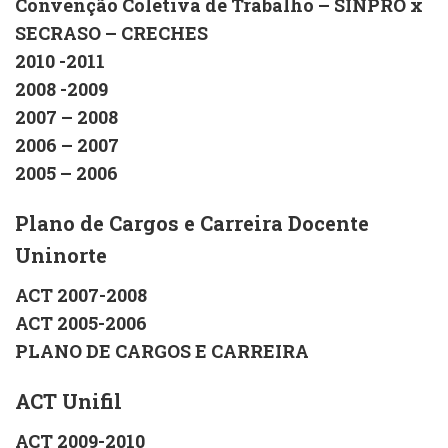
Convenção Coletiva de Trabalho – SINPRO x
SECRASO – CRECHES
2010 -2011
2008 -2009
2007 – 2008
2006 – 2007
2005 – 2006
Plano de Cargos e Carreira Docente
Uninorte
ACT 2007-2008
ACT 2005-2006
PLANO DE CARGOS E CARREIRA
ACT Unifil
ACT 2009-2010