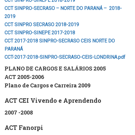
CCT SINPRO-SINEPE 2018-2019
CCT SINPRO-SECRASO – NORTE DO PARANÁ – 2018-
2019
CCT SINPRO SECRASO 2018-2019
CCT SINPRO-SINEPE 2017-2018
CCT 2017-2018 SINPRO-SECRASO CEIS NORTE DO
PARANÁ
CCT-2017-2018-SINPRO-SECRASO-CEIS-LONDRINA.pdf
PLANO DE CARGOS E SALÁRIOS 2005
ACT 2005-2006
Plano de Cargos e Carreira 2009
ACT CEI Vivendo e Aprendendo
2007 -2008
ACT Fanorpi