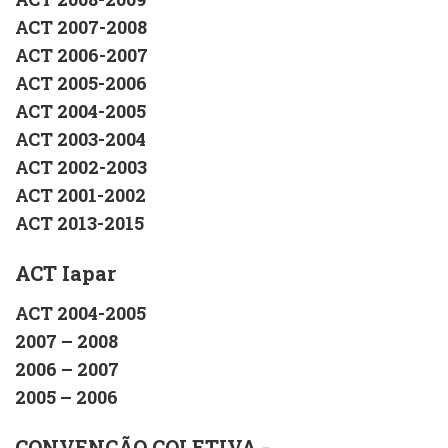
ACT 2007-2008
ACT 2006-2007
ACT 2005-2006
ACT 2004-2005
ACT 2003-2004
ACT 2002-2003
ACT 2001-2002
ACT 2013-2015
ACT Iapar
ACT 2004-2005
2007 – 2008
2006 – 2007
2005 – 2006
CONVENÇÃO COLETIVA -