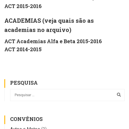
ACT 2015-2016
ACADEMIAS (veja quais são as
academias no arquivo)
ACT Academias Alfa e Beta 2015-2016
ACT 2014-2015
PESQUISA
CONVÊNIOS