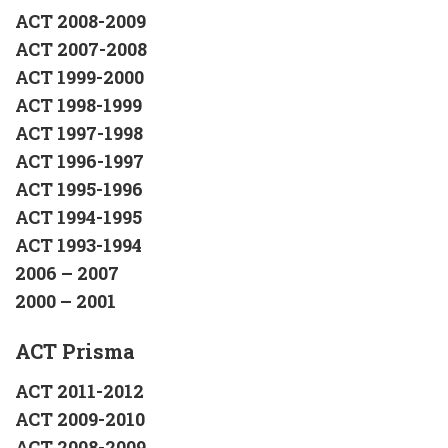
ACT 2008-2009
ACT 2007-2008
ACT 1999-2000
ACT 1998-1999
ACT 1997-1998
ACT 1996-1997
ACT 1995-1996
ACT 1994-1995
ACT 1993-1994
2006 – 2007
2000 – 2001
ACT Prisma
ACT 2011-2012
ACT 2009-2010
ACT 2008-2009