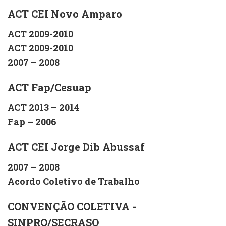
ACT CEI Novo Amparo
ACT 2009-2010
ACT 2009-2010
2007 – 2008
ACT Fap/Cesuap
ACT 2013 – 2014
Fap – 2006
ACT CEI Jorge Dib Abussaf
2007 – 2008
Acordo Coletivo de Trabalho
CONVENÇÃO COLETIVA -
SINPRO/SECRASO