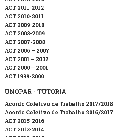
ACT 2011-2012
ACT 2010-2011
ACT 2009-2010
ACT 2008-2009
ACT 2007-2008
ACT 2006 – 2007
ACT 2001 – 2002
ACT 2000 – 2001
ACT 1999-2000
UNOPAR - TUTORIA
Acordo Coletivo de Trabalho 2017/2018
Acordo Coletivo de Trabalho 2016/2017
ACT 2015-2016
ACT 2013-2014