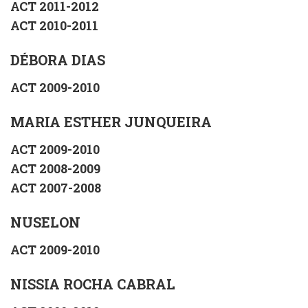
ACT 2011-2012
ACT 2010-2011
DÉBORA DIAS
ACT 2009-2010
MARIA ESTHER JUNQUEIRA
ACT 2009-2010
ACT 2008-2009
ACT 2007-2008
NUSELON
ACT 2009-2010
NISSIA ROCHA CABRAL