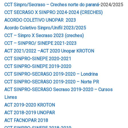
CCT Sinpro/Secraso – Creches norte do paraná
-2024/2025
CCT SECRASO X SINPRO 2024-2024 (CRECHES)
ACORDO COLETIVO UNOPAR 2023
Acordo Coletivo Sinpro/Unifil 2023/2025
CCT – Sinpro X Secraso 2023 (creches)
CCT – SINPRO/
SINEPE 2021-2023
ACT 2021/2022 –
ACT 2020 Unopar
KROTON
CCT SINPRO-SINEPE 2020-2021
CCT SINPRO-SINEPE 2019-2020
CCT SINPRO-SECRASO 2019-2020 – Londrina
CCT SINPRO-SECRASO 2019-2020 – Norte PR
ACT SINPRO-SECRASO Secraso 2019-2020 – Cursos
Livres
ACT 2019-2020 KROTON
ACT 2018-2019 UNOPAR
ACT FACNOPAR 2018