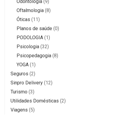
Odontologia
(9)
Oftalmologia
(8)
Óticas
(11)
Planos de saúde
(0)
PODOLOGIA
(1)
Psicologia
(32)
Psicopedagogia
(8)
YOGA
(1)
Seguros
(2)
Sinpro Delivery
(12)
Turismo
(3)
Utilidades Domésticas
(2)
Viagens
(5)