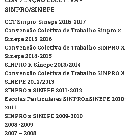
SINPRO/SINEPE
CCT Sinpro-Sinepe 2016-2017
Convenção Coletiva de Trabalho Sinpro x
Sinepe 2015-2016
Convenção Coletiva de Trabalho SINPRO X
Sinepe 2014-2015
SINPRO X Sinepe 2013/2014
Convenção Coletiva de Trabalho SINPRO X
SINEPE 2012/2013
SINPRO x SINEPE 2011-2012
Escolas Particulares SINPROxSINEPE 2010-
2011
SINPRO x SINEPE 2009-2010
2008 -2009
2007 – 2008