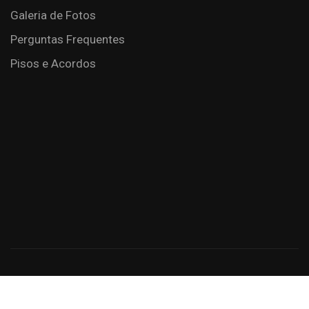
Galeria de Fotos
Perguntas Frequentes
Pisos e Acordos
Criação de Sites: