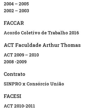
2004 – 2005
2002 – 2003
FACCAR
Acordo Coletivo de Trabalho 2016
ACT Faculdade Arthur Thomas
ACT 2009 – 2010
2008 -2009
Contrato
SINPRO x Consórcio União
FACESI
ACT 2010-2011