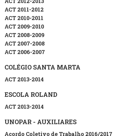
ACT 2012-2013
ACT 2011-2012
ACT 2010-2011
ACT 2009-2010
ACT 2008-2009
ACT 2007-2008
ACT 2006-2007
COLÉGIO SANTA MARTA
ACT 2013-2014
ESCOLA ROLAND
ACT 2013-2014
UNOPAR - AUXILIARES
Acordo Coletivo de Trabalho 2016/2017