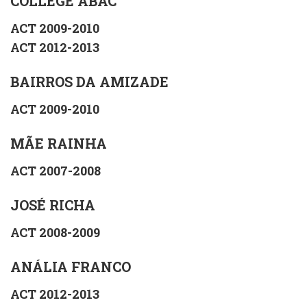
COLLEGE ABAC
ACT 2009-2010
ACT 2012-2013
BAIRROS DA AMIZADE
ACT 2009-2010
MÃE RAINHA
ACT 2007-2008
JOSÉ RICHA
ACT 2008-2009
ANÁLIA FRANCO
ACT 2012-2013