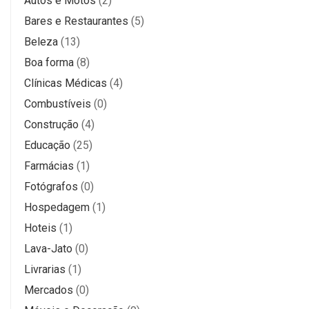
Autos e Motos
(2)
Bares e Restaurantes
(5)
Beleza
(13)
Boa forma
(8)
Clínicas Médicas
(4)
Combustíveis
(0)
Construção
(4)
Educação
(25)
Farmácias
(1)
Fotógrafos
(0)
Hospedagem
(1)
Hoteis
(1)
Lava-Jato
(0)
Livrarias
(1)
Mercados
(0)