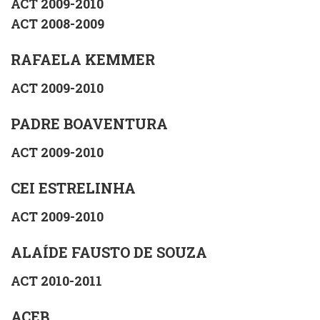
ACT 2009-2010
ACT 2008-2009
RAFAELA KEMMER
ACT 2009-2010
PADRE BOAVENTURA
ACT 2009-2010
CEI ESTRELINHA
ACT 2009-2010
ALAÍDE FAUSTO DE SOUZA
ACT 2010-2011
ACEB