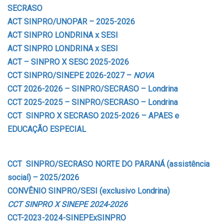
SECRASO
ACT SINPRO/UNOPAR – 2025-2026
ACT SINPRO LONDRINA x SESI
ACT SINPRO LONDRINA x SESI
ACT – SINPRO X SESC 2025-2026
CCT SINPRO/SINEPE 2026-2027 –
NOVA
CCT 2026-2026 – SINPRO/SECRASO – Londrina
CCT 2025-2025 – SINPRO/SECRASO – Londrina
CCT SINPRO X SECRASO
2025-2026
– APAES e
EDUCAÇÃO ESPECIAL
CCT SINPRO/SECRASO NORTE DO PARANÁ (assistência
social) – 2025/2026
CONVÊNIO SINPRO/SESI (exclusivo Londrina)
CCT SINPRO X SINEPE 2024-2026
CCT-2023-2024-SINEPExSINPRO