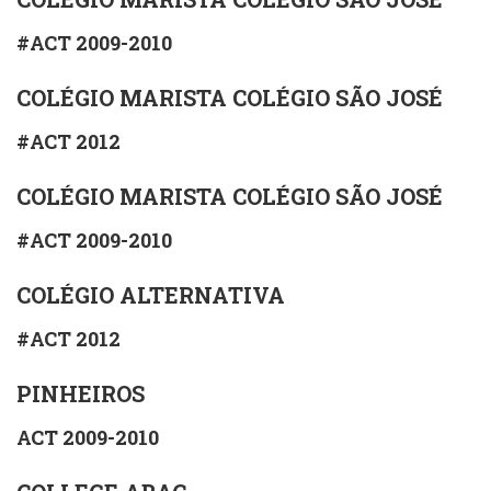
#ACT 2009-2010
COLÉGIO MARISTA COLÉGIO SÃO JOSÉ
#ACT 2012
COLÉGIO MARISTA COLÉGIO SÃO JOSÉ
#ACT 2009-2010
COLÉGIO ALTERNATIVA
#ACT 2012
PINHEIROS
ACT 2009-2010