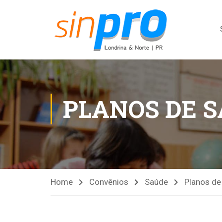
PLANOS DE 
Home
Convênios
Saúde
Planos de