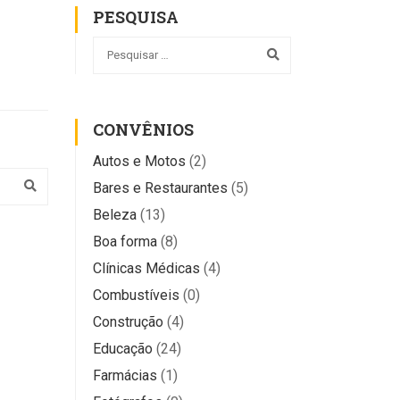
PESQUISA
CONVÊNIOS
Autos e Motos
(2)
Bares e Restaurantes
(5)
Beleza
(13)
Boa forma
(8)
Clínicas Médicas
(4)
Combustíveis
(0)
Construção
(4)
Educação
(24)
Farmácias
(1)