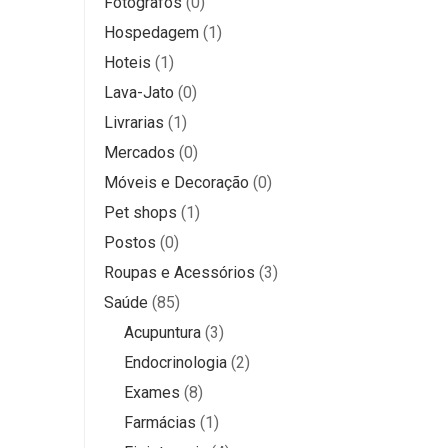
Fotógrafos
(0)
Hospedagem
(1)
Hoteis
(1)
Lava-Jato
(0)
Livrarias
(1)
Mercados
(0)
Móveis e Decoração
(0)
Pet shops
(1)
Postos
(0)
Roupas e Acessórios
(3)
Saúde
(85)
Acupuntura
(3)
Endocrinologia
(2)
Exames
(8)
Farmácias
(1)