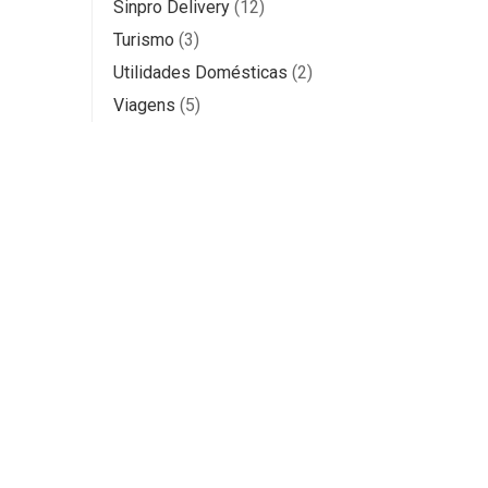
Sinpro Delivery
(12)
Turismo
(3)
Utilidades Domésticas
(2)
Viagens
(5)