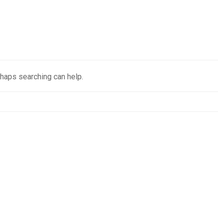
rhaps searching can help.