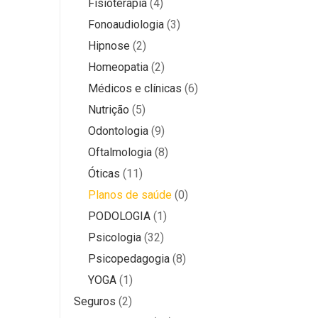
Fisioterapia
(4)
Fonoaudiologia
(3)
Hipnose
(2)
Homeopatia
(2)
Médicos e clínicas
(6)
Nutrição
(5)
Odontologia
(9)
Oftalmologia
(8)
Óticas
(11)
Planos de saúde
(0)
PODOLOGIA
(1)
Psicologia
(32)
Psicopedagogia
(8)
YOGA
(1)
Seguros
(2)