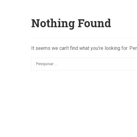
Nothing Found
It seems we can’t find what you’re looking for. Pe