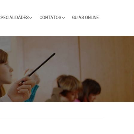
SPECIALIDADES
CONTATOS
GUIAS ONLINE