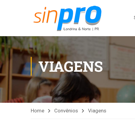
VIAGENS
Home
Convênios
Viagens