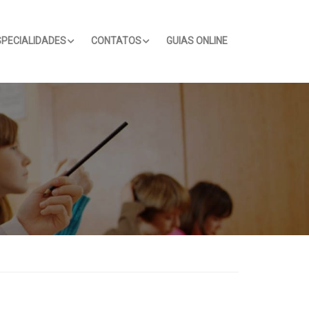
SPECIALIDADES
CONTATOS
GUIAS ONLINE