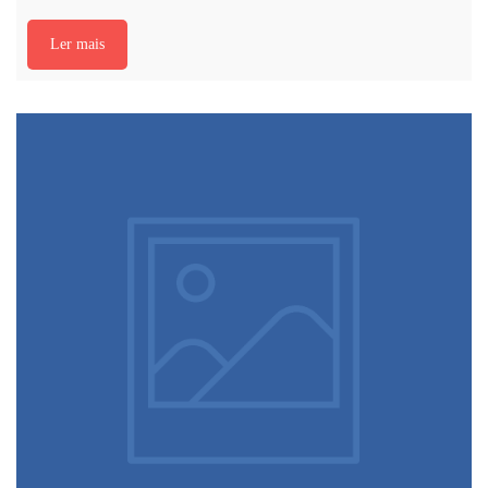
Ler mais