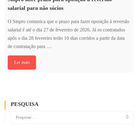
salarial para não sócios
O Sinpro comunica que o prazo para fazer oposição à reversão
salarial é até o dia 27 de fevereiro de 2026. Já os contratados
após o dia 28 fevereiro terão 10 dias corridos a partir da data
de contratação para …
Ler mais
PESQUISA