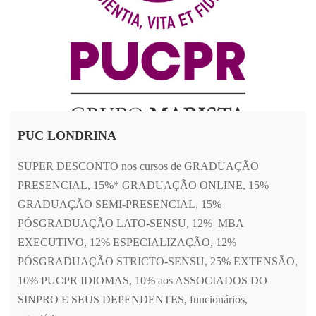
PUC LONDRINA
SUPER DESCONTO nos cursos de GRADUAÇÃO
PRESENCIAL, 15%* GRADUAÇÃO ONLINE, 15%
GRADUAÇÃO SEMI-PRESENCIAL, 15%
PÓSGRADUAÇÃO LATO-SENSU, 12% MBA
EXECUTIVO, 12% ESPECIALIZAÇÃO, 12%
PÓSGRADUAÇÃO STRICTO-SENSU, 25% EXTENSÃO,
10% PUCPR IDIOMAS, 10% aos ASSOCIADOS DO
SINPRO E SEUS DEPENDENTES, funcionários,