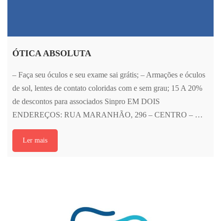
ÓTICA ABSOLUTA
– Faça seu óculos e seu exame sai grátis; – Armações e óculos
de sol, lentes de contato coloridas com e sem grau; 15 A 20%
de descontos para associados Sinpro EM DOIS
ENDEREÇOS: RUA MARANHÃO, 296 – CENTRO – …
Ler mais