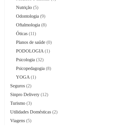
Nutrição
(5)
Odontologia
(9)
Oftalmologia
(8)
Óticas
(11)
Planos de saúde
(0)
PODOLOGIA
(1)
Psicologia
(32)
Psicopedagogia
(8)
YOGA
(1)
Seguros
(2)
Sinpro Delivery
(12)
Turismo
(3)
Utilidades Domésticas
(2)
Viagens
(5)