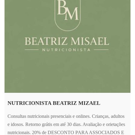
NUTRICIONISTA BEATRIZ MIZAEL
Consultas nutricionais presenciais e onlines. Crianças, adultos
e idosos. Retorno grátis em até 30 dias. Avaliação e orietações
nutricionais. 20% de DESCONTO PARA ASSOCIADOS E