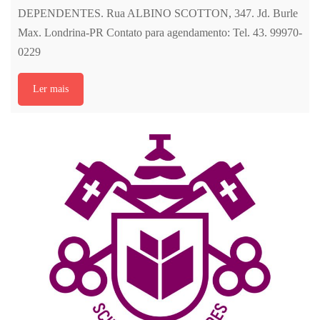
DEPENDENTES. Rua ALBINO SCOTTON, 347. Jd. Burle
Max. Londrina-PR Contato para agendamento: Tel. 43. 99970-
0229
Ler mais