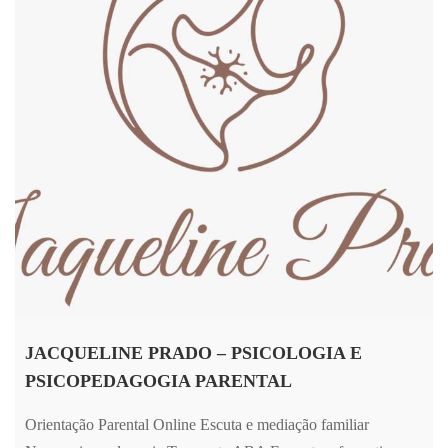
JACQUELINE PRADO – PSICOLOGIA E
PSICOPEDAGOGIA PARENTAL
Orientação Parental Online Escuta e mediação familiar