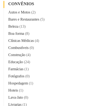
CONVÊNIOS
Autos e Motos
(2)
Bares e Restaurantes
(5)
Beleza
(13)
Boa forma
(8)
Clínicas Médicas
(4)
Combustíveis
(0)
Construção
(4)
Educação
(24)
Farmácias
(1)
Fotógrafos
(0)
Hospedagem
(1)
Hoteis
(1)
Lava-Jato
(0)
Livrarias
(1)