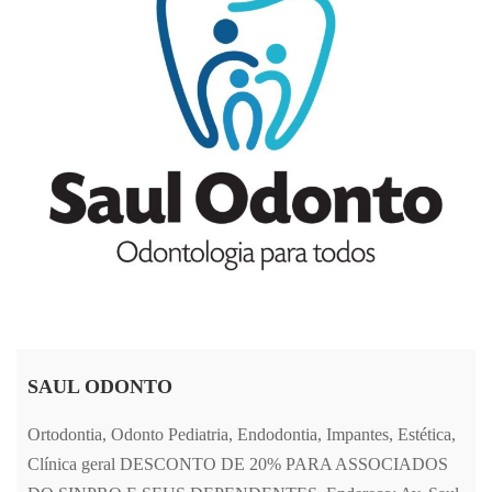
SAUL ODONTO
Ortodontia, Odonto Pediatria, Endodontia, Impantes, Estética,
Clínica geral DESCONTO DE 20% PARA ASSOCIADOS