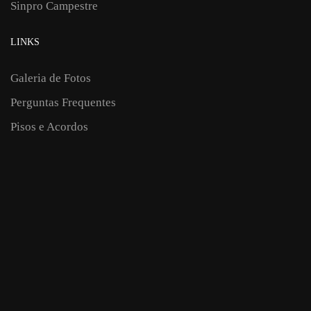
Sinpro Campestre
LINKS
Galeria de Fotos
Perguntas Frequentes
Pisos e Acordos