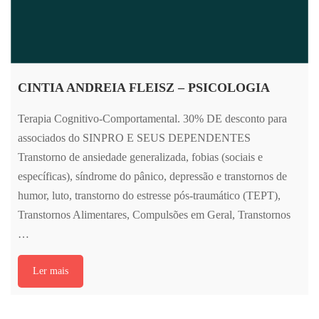
CINTIA ANDREIA FLEISZ – PSICOLOGIA
Terapia Cognitivo-Comportamental. 30% DE desconto para
associados do SINPRO E SEUS DEPENDENTES
Transtorno de ansiedade generalizada, fobias (sociais e
específicas), síndrome do pânico, depressão e transtornos de
humor, luto, transtorno do estresse pós-traumático (TEPT),
Transtornos Alimentares, Compulsões em Geral, Transtornos
…
Ler mais