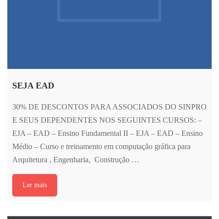
SEJA EAD
30% DE DESCONTOS PARA ASSOCIADOS DO SINPRO
E SEUS DEPENDENTES NOS SEGUINTES CURSOS: –
EJA – EAD – Ensino Fundamental II – EJA – EAD – Ensino
Médio – Curso e treinamento em computação gráfica para
Arquitetura , Engenharia, Construção …
Ler mais