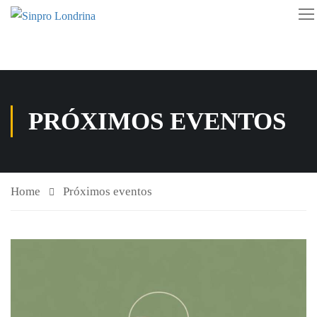
PRÓXIMOS EVENTOS
Home
Próximos eventos