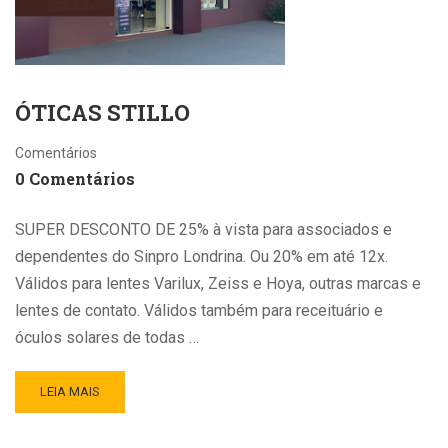
ÓTICAS STILLO
Comentários
0 Comentários
SUPER DESCONTO DE 25% à vista para associados e
dependentes do Sinpro Londrina. Ou 20% em até 12x.
Válidos para lentes Varilux, Zeiss e Hoya, outras marcas e
lentes de contato. Válidos também para receituário e
óculos solares de todas …
LEIA MAIS