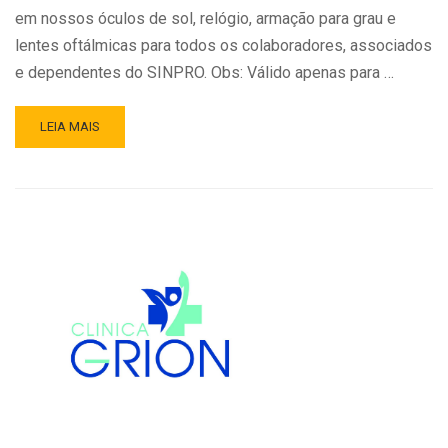
em nossos óculos de sol, relógio, armação para grau e
lentes oftálmicas para todos os colaboradores, associados
e dependentes do SINPRO. Obs: Válido apenas para …
LEIA MAIS