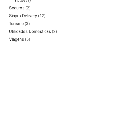
YOGA
(1)
Seguros
(2)
Sinpro Delivery
(12)
Turismo
(3)
Utilidades Domésticas
(2)
Viagens
(5)