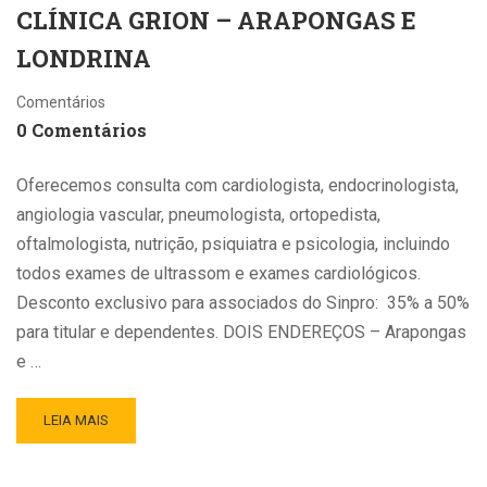
CLÍNICA GRION – ARAPONGAS E
LONDRINA
Comentários
0 Comentários
Oferecemos consulta com cardiologista, endocrinologista,
angiologia vascular, pneumologista, ortopedista,
oftalmologista, nutrição, psiquiatra e psicologia, incluindo
todos exames de ultrassom e exames cardiológicos.
Desconto exclusivo para associados do Sinpro: 35% a 50%
para titular e dependentes. DOIS ENDEREÇOS – Arapongas
e …
LEIA MAIS