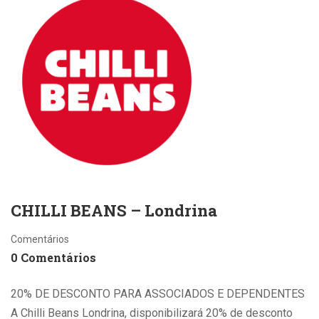
CHILLI BEANS – Londrina
Comentários
0 Comentários
20% DE DESCONTO PARA ASSOCIADOS E DEPENDENTES
A Chilli Beans Londrina, disponibilizará 20% de desconto