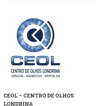
CEOL – CENTRO DE OLHOS
LONDRINA