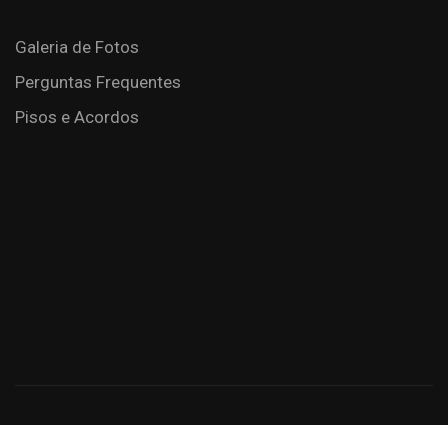
Galeria de Fotos
Perguntas Frequentes
Pisos e Acordos
Criação de Sites: