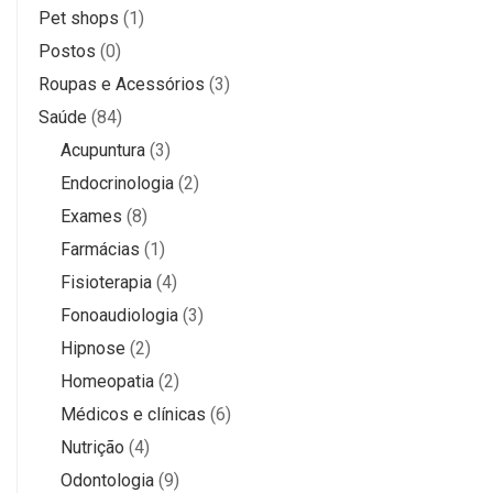
Pet shops
(1)
Postos
(0)
Roupas e Acessórios
(3)
Saúde
(84)
Acupuntura
(3)
Endocrinologia
(2)
Exames
(8)
Farmácias
(1)
Fisioterapia
(4)
Fonoaudiologia
(3)
Hipnose
(2)
Homeopatia
(2)
Médicos e clínicas
(6)
Nutrição
(4)
Odontologia
(9)