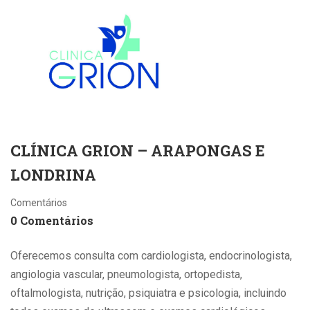
CLÍNICA GRION – ARAPONGAS E
LONDRINA
Comentários
0 Comentários
Oferecemos consulta com cardiologista, endocrinologista,
angiologia vascular, pneumologista, ortopedista,
oftalmologista, nutrição, psiquiatra e psicologia, incluindo