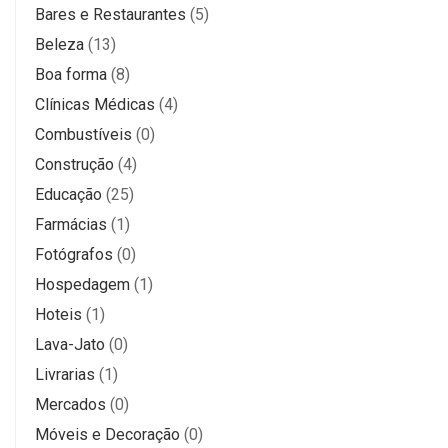
Bares e Restaurantes
(5)
Beleza
(13)
Boa forma
(8)
Clínicas Médicas
(4)
Combustíveis
(0)
Construção
(4)
Educação
(25)
Farmácias
(1)
Fotógrafos
(0)
Hospedagem
(1)
Hoteis
(1)
Lava-Jato
(0)
Livrarias
(1)
Mercados
(0)
Móveis e Decoração
(0)