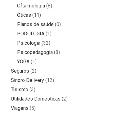
Oftalmologia
(8)
Óticas
(11)
Planos de saúde
(0)
PODOLOGIA
(1)
Psicologia
(32)
Psicopedagogia
(8)
YOGA
(1)
Seguros
(2)
Sinpro Delivery
(12)
Turismo
(3)
Utilidades Domésticas
(2)
Viagens
(5)