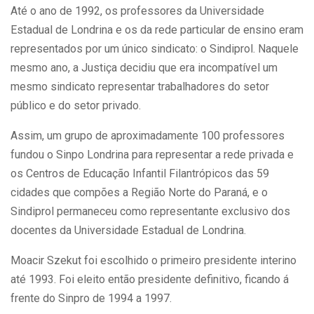
Até o ano de 1992, os professores da Universidade
Estadual de Londrina e os da rede particular de ensino eram
representados por um único sindicato: o Sindiprol. Naquele
mesmo ano, a Justiça decidiu que era incompatível um
mesmo sindicato representar trabalhadores do setor
público e do setor privado.
Assim, um grupo de aproximadamente 100 professores
fundou o Sinpo Londrina para representar a rede privada e
os Centros de Educação Infantil Filantrópicos das 59
cidades que compões a Região Norte do Paraná, e o
Sindiprol permaneceu como representante exclusivo dos
docentes da Universidade Estadual de Londrina.
Moacir Szekut foi escolhido o primeiro presidente interino
até 1993. Foi eleito então presidente definitivo, ficando á
frente do Sinpro de 1994 a 1997.