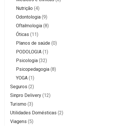
Nutrição
(4)
Odontologia
(9)
Oftalmologia
(8)
Óticas
(11)
Planos de saúde
(0)
PODOLOGIA
(1)
Psicologia
(32)
Psicopedagogia
(8)
YOGA
(1)
Seguros
(2)
Sinpro Delivery
(12)
Turismo
(3)
Utilidades Domésticas
(2)
Viagens
(5)