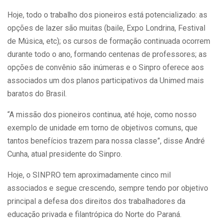
Hoje, todo o trabalho dos pioneiros está potencializado: as
opções de lazer são muitas (baile, Expo Londrina, Festival
de Música, etc); os cursos de formação continuada ocorrem
durante todo o ano, formando centenas de professores; as
opções de convênio são inúmeras e o Sinpro oferece aos
associados um dos planos participativos da Unimed mais
baratos do Brasil.
“A missão dos pioneiros continua, até hoje, como nosso
exemplo de unidade em torno de objetivos comuns, que
tantos benefícios trazem para nossa classe”, disse André
Cunha, atual presidente do Sinpro.
Hoje, o SINPRO tem aproximadamente cinco mil
associados e segue crescendo, sempre tendo por objetivo
principal a defesa dos direitos dos trabalhadores da
educação privada e filantrópica do Norte do Paraná.