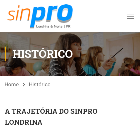
HISTÓRICO
Home
Histórico
A TRAJETÓRIA DO SINPRO
LONDRINA