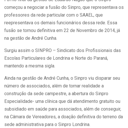
começou a negociar a fusão do Sinpro, que representava os
professores da rede particular com o SAAEL, que
reepresentava os demais funcionários dessa rede. Essa
fusão se tornou definitiva em 22 de Novembro de 2014, já
na gestão de André Cunha.
Surgiu assim o SINPRO – Sindicato dos Profissionais das
Escolas Particulares de Londrina e Norte do Paraná,
mantendo a mesma sigla.
Ainda na gestão de André Cunha, o Sinpro viu disparar seu
número de associados, além de tornar realidade a
construção da sede campestre, a abertura do Sinpro
Especialidade- uma clínica que dá atendimento gratuito ou
subsidiado em saúde para associados, além de conseguir,
na Câmara de Vereadores, a doação definitiva do terreno da
sede administrativa para o Sinpro Londrina.