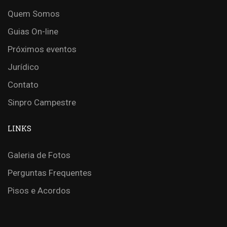
Quem Somos
Guias On-line
Próximos eventos
Jurídico
Contato
Sinpro Campestre
LINKS
Galeria de Fotos
Perguntas Frequentes
Pisos e Acordos