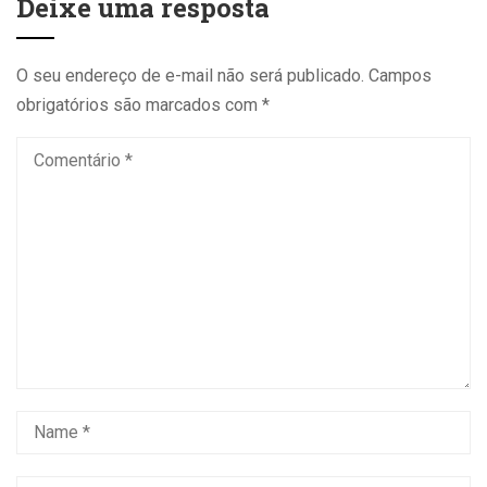
Deixe uma resposta
O seu endereço de e-mail não será publicado.
Campos
obrigatórios são marcados com
*