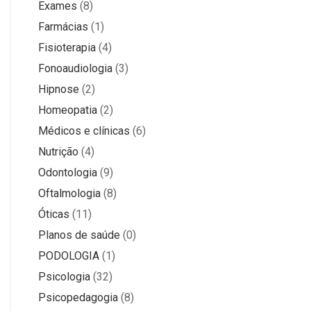
Exames
(8)
Farmácias
(1)
Fisioterapia
(4)
Fonoaudiologia
(3)
Hipnose
(2)
Homeopatia
(2)
Médicos e clínicas
(6)
Nutrição
(4)
Odontologia
(9)
Oftalmologia
(8)
Óticas
(11)
Planos de saúde
(0)
PODOLOGIA
(1)
Psicologia
(32)
Psicopedagogia
(8)