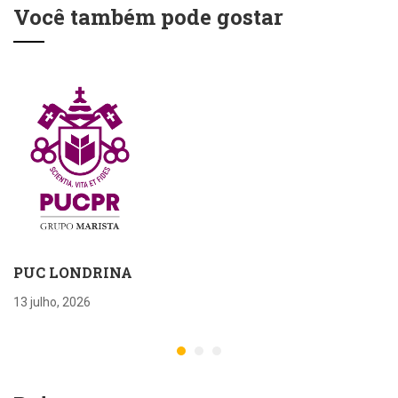
NOVA ALA NO
Você também pode gostar
CAMPESTRE
PUC LONDRINA
13 julho, 2026