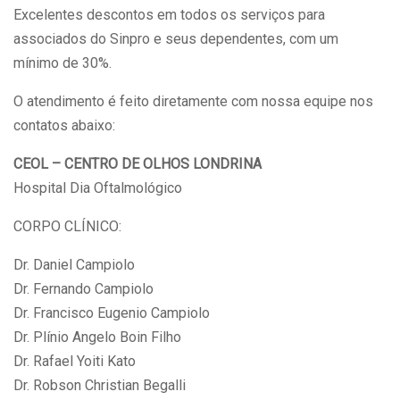
Excelentes descontos em todos os serviços para
associados do Sinpro e seus dependentes, com um
mínimo de 30%.
O atendimento é feito diretamente com nossa equipe nos
contatos abaixo:
CEOL – CENTRO DE OLHOS LONDRINA
Hospital Dia Oftalmológico
CORPO CLÍNICO:
Dr. Daniel Campiolo
Dr. Fernando Campiolo
Dr. Francisco Eugenio Campiolo
Dr. Plínio Angelo Boin Filho
Dr. Rafael Yoiti Kato
Dr. Robson Christian Begalli