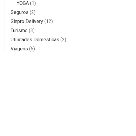
YOGA
(1)
Seguros
(2)
Sinpro Delivery
(12)
Turismo
(3)
Utilidades Domésticas
(2)
Viagens
(5)