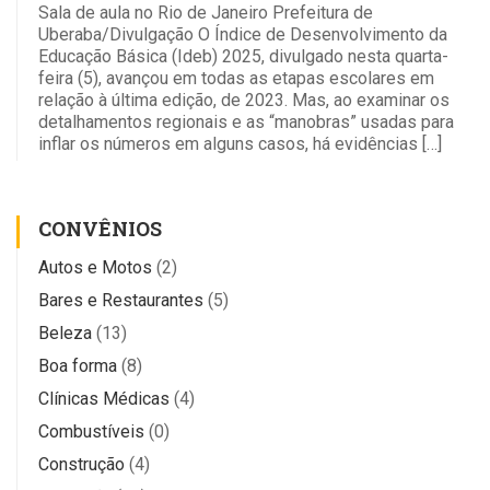
Sala de aula no Rio de Janeiro Prefeitura de
Uberaba/Divulgação O Índice de Desenvolvimento da
Educação Básica (Ideb) 2025, divulgado nesta quarta-
feira (5), avançou em todas as etapas escolares em
relação à última edição, de 2023. Mas, ao examinar os
detalhamentos regionais e as “manobras” usadas para
inflar os números em alguns casos, há evidências […]
CONVÊNIOS
Autos e Motos
(2)
Bares e Restaurantes
(5)
Beleza
(13)
Boa forma
(8)
Clínicas Médicas
(4)
Combustíveis
(0)
Construção
(4)