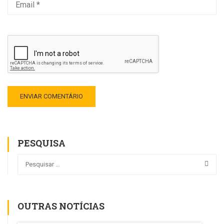
PESQUISA
OUTRAS NOTÍCIAS