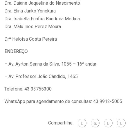
Dra. Daiane Jaqueline do Nascimento
Dra. Elina Junko Yonekura
Dra. Isabella Funfas Bandeira Medina
Dra. Malu Ines Perez Moura
Drª Heloísa Costa Pereira
ENDEREÇO
– Av. Ayrton Senna da Silva, 1055 – 16º andar
– Av. Professor João Cândido, 1465
Telefone: 43 33755300
WhatsApp para agendamento de consultas: 43 9912-5005
Compartilhe: