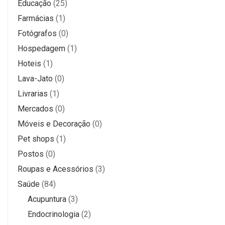
Educação
(25)
Farmácias
(1)
Fotógrafos
(0)
Hospedagem
(1)
Hoteis
(1)
Lava-Jato
(0)
Livrarias
(1)
Mercados
(0)
Móveis e Decoração
(0)
Pet shops
(1)
Postos
(0)
Roupas e Acessórios
(3)
Saúde
(84)
Acupuntura
(3)
Endocrinologia
(2)