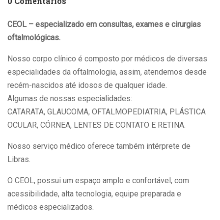
0 Comentários
CEOL – especializado em consultas, exames e cirurgias
oftalmológicas.
Nosso corpo clínico é composto por médicos de diversas
especialidades da oftalmologia, assim, atendemos desde
recém-nascidos até idosos de qualquer idade.
Algumas de nossas especialidades:
CATARATA, GLAUCOMA, OFTALMOPEDIATRIA, PLÁSTICA
OCULAR, CÓRNEA, LENTES DE CONTATO E RETINA.
Nosso serviço médico oferece também intérprete de
Libras.
O CEOL, possui um espaço amplo e confortável, com
acessibilidade, alta tecnologia, equipe preparada e
médicos especializados.