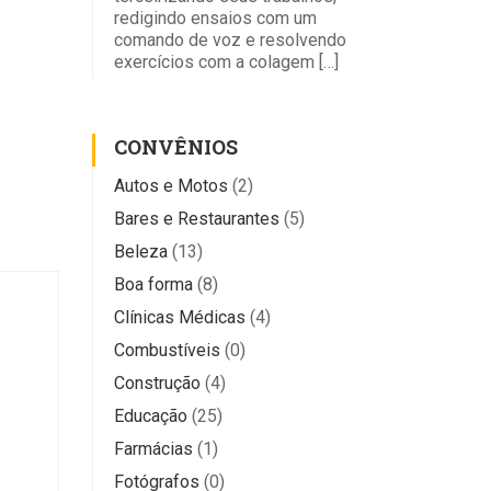
redigindo ensaios com um
comando de voz e resolvendo
exercícios com a colagem […]
CONVÊNIOS
Autos e Motos
(2)
Bares e Restaurantes
(5)
Beleza
(13)
Boa forma
(8)
Clínicas Médicas
(4)
Combustíveis
(0)
Construção
(4)
Educação
(25)
Farmácias
(1)
Fotógrafos
(0)