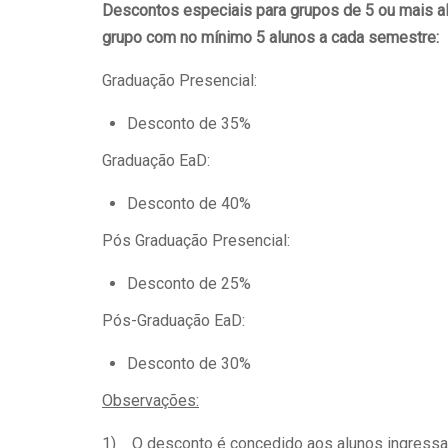
Descontos especiais para grupos de 5 ou mais 
grupo com no mínimo 5 alunos a cada semestre:
Graduação Presencial:
Desconto de 35%
Graduação EaD:
Desconto de 40%
Pós Graduação Presencial:
Desconto de 25%
Pós-Graduação EaD:
Desconto de 30%
Observações:
1) O desconto é concedido aos alunos ingressante