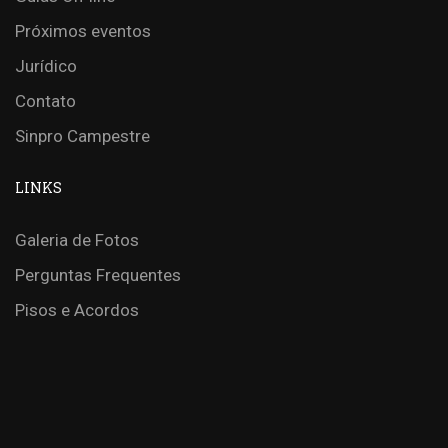
Próximos eventos
Jurídico
Contato
Sinpro Campestre
LINKS
Galeria de Fotos
Perguntas Frequentes
Pisos e Acordos