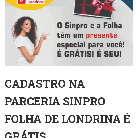
CADASTRO NA
PARCERIA SINPRO
FOLHA DE LONDRINA É
GRÁTIS