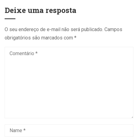
Deixe uma resposta
O seu endereço de e-mail não será publicado.
Campos
obrigatórios são marcados com
*