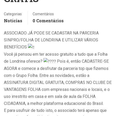
Categorias
Comentários
Notícias
0 Comentários
ASSOCIADO JÁ PODE SE CADASTAR NA PARCERIA
SINPRO/FOLHA DE LONDRINA E UTILIZAR VÁRIOS
BENEFÍCIOS
Você já pensou em ter acesso gratuito a tudo que a Folha
de Londrina oferece?
Pois é, então CADASTRE-SE
AGORA e comece a desfrutar da parceria top que fizemos
com o Grupo Folha. Entre as novidades, estão a
ASSINATURA DIGITAL GRATUITA, COMPRAS NO CLUBE DE
VANTAGENS FOLHA com empresas nacionais e locais, e o
uso irrestrito em casa e em sala de aula da FOLHA
CIDADANIA, a melhor plataforma educacional do Brasil.
E para usufruir de tudo isto, o associado terá apenas que