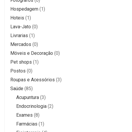
Fotógrafos
(0)
Hospedagem
(1)
Hoteis
(1)
Lava-Jato
(0)
Livrarias
(1)
Mercados
(0)
Móveis e Decoração
(0)
Pet shops
(1)
Postos
(0)
Roupas e Acessórios
(3)
Saúde
(85)
Acupuntura
(3)
Endocrinologia
(2)
Exames
(8)
Farmácias
(1)