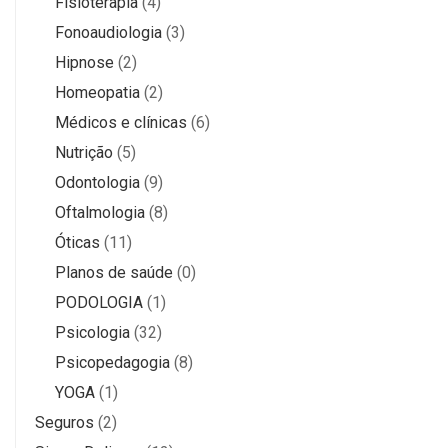
Fisioterapia
(4)
Fonoaudiologia
(3)
Hipnose
(2)
Homeopatia
(2)
Médicos e clínicas
(6)
Nutrição
(5)
Odontologia
(9)
Oftalmologia
(8)
Óticas
(11)
Planos de saúde
(0)
PODOLOGIA
(1)
Psicologia
(32)
Psicopedagogia
(8)
YOGA
(1)
Seguros
(2)