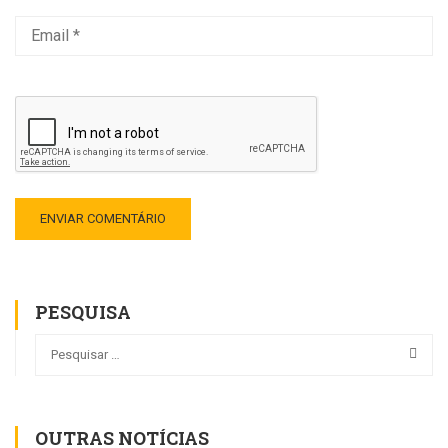
PESQUISA
OUTRAS NOTÍCIAS