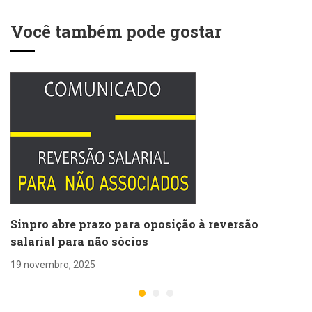
Você também pode gostar
Sinpro abre prazo para oposição à reversão
salarial para não sócios
19 novembro, 2025