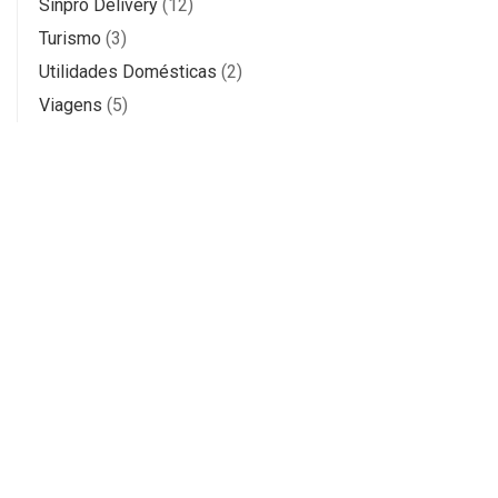
Sinpro Delivery
(12)
Turismo
(3)
Utilidades Domésticas
(2)
Viagens
(5)