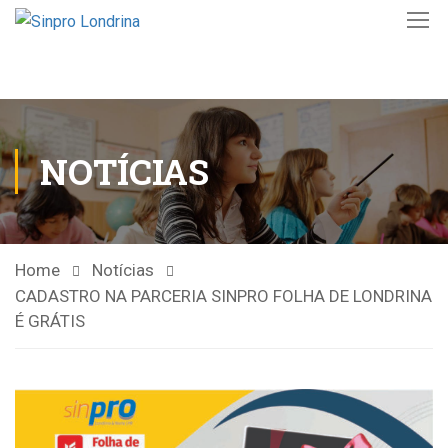
NOTÍCIAS
Home
Notícias
CADASTRO NA PARCERIA SINPRO FOLHA DE LONDRINA
É GRÁTIS