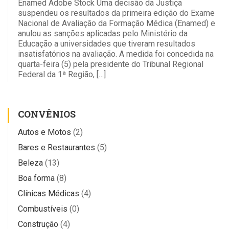
Enamed Adobe Stock Uma decisão da Justiça
suspendeu os resultados da primeira edição do Exame
Nacional de Avaliação da Formação Médica (Enamed) e
anulou as sanções aplicadas pelo Ministério da
Educação a universidades que tiveram resultados
insatisfatórios na avaliação. A medida foi concedida na
quarta-feira (5) pela presidente do Tribunal Regional
Federal da 1ª Região, […]
CONVÊNIOS
Autos e Motos
(2)
Bares e Restaurantes
(5)
Beleza
(13)
Boa forma
(8)
Clínicas Médicas
(4)
Combustíveis
(0)
Construção
(4)