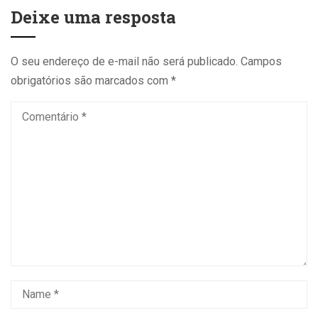
Deixe uma resposta
O seu endereço de e-mail não será publicado.
Campos
obrigatórios são marcados com
*