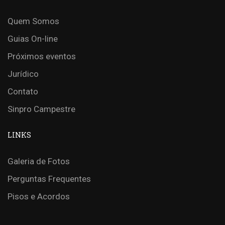
Quem Somos
Guias On-line
Próximos eventos
Jurídico
Contato
Sinpro Campestre
LINKS
Galeria de Fotos
Perguntas Frequentes
Pisos e Acordos