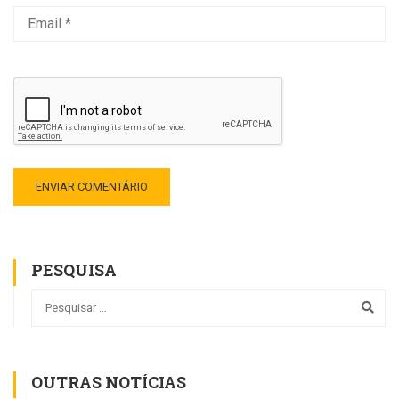
PESQUISA
OUTRAS NOTÍCIAS