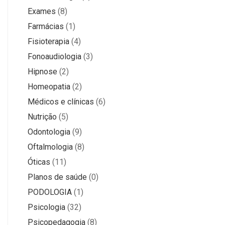
Exames
(8)
Farmácias
(1)
Fisioterapia
(4)
Fonoaudiologia
(3)
Hipnose
(2)
Homeopatia
(2)
Médicos e clínicas
(6)
Nutrição
(5)
Odontologia
(9)
Oftalmologia
(8)
Óticas
(11)
Planos de saúde
(0)
PODOLOGIA
(1)
Psicologia
(32)
Psicopedagogia
(8)