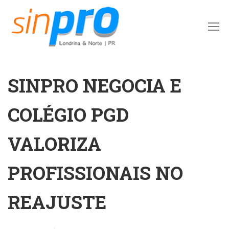
SINPRO NEGOCIA E
COLÉGIO PGD
VALORIZA
PROFISSIONAIS NO
REAJUSTE