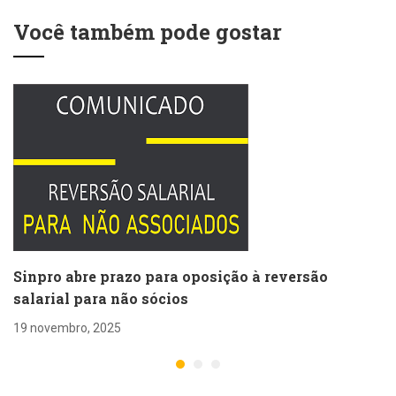
feira
Você também pode gostar
Sinpro abre prazo para oposição à reversão
salarial para não sócios
19 novembro, 2025