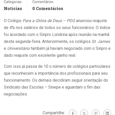
Categorias
Comentários
Notícias
0 Comentários
O Colégio
Para a Glória de Deus – PDG
anunciou reajuste
de 4% nos salários de todos os seus funcionários. O índice
foi acordado com o Sinpro Londrina após reunião na manhã
desta segunda-feira. Anteriormente, os colégios
St. James
e
Universitário
também já haviam negociado com o Sinpro e
dado reajuste com excelente ganho real.
Com isso já passa de 10 o número de colégios particulares
que reconhecem a importância dos profissionais para seu
funcionamento. Os demais decidiram seguir orientação do
Sindicato das Escolas – Sinepe e aguardam o fim das
negociações.
Compartilhe: