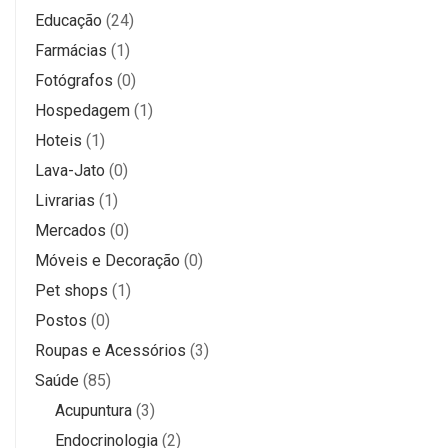
Educação
(24)
Farmácias
(1)
Fotógrafos
(0)
Hospedagem
(1)
Hoteis
(1)
Lava-Jato
(0)
Livrarias
(1)
Mercados
(0)
Móveis e Decoração
(0)
Pet shops
(1)
Postos
(0)
Roupas e Acessórios
(3)
Saúde
(85)
Acupuntura
(3)
Endocrinologia
(2)