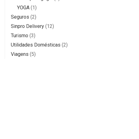
YOGA
(1)
Seguros
(2)
Sinpro Delivery
(12)
Turismo
(3)
Utilidades Domésticas
(2)
Viagens
(5)