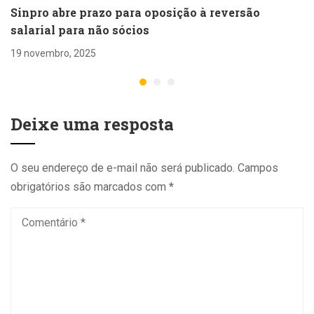
Sinpro abre prazo para oposição à reversão
salarial para não sócios
19 novembro, 2025
Deixe uma resposta
O seu endereço de e-mail não será publicado.
Campos
obrigatórios são marcados com
*