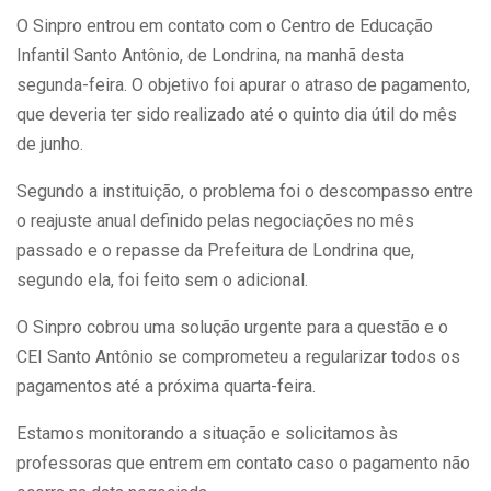
O Sinpro entrou em contato com o Centro de Educação
Infantil Santo Antônio, de Londrina, na manhã desta
segunda-feira. O objetivo foi apurar o atraso de pagamento,
que deveria ter sido realizado até o quinto dia útil do mês
de junho.
Segundo a instituição, o problema foi o descompasso entre
o reajuste anual definido pelas negociações no mês
passado e o repasse da Prefeitura de Londrina que,
segundo ela, foi feito sem o adicional.
O Sinpro cobrou uma solução urgente para a questão e o
CEI Santo Antônio se comprometeu a regularizar todos os
pagamentos até a próxima quarta-feira.
Estamos monitorando a situação e solicitamos às
professoras que entrem em contato caso o pagamento não