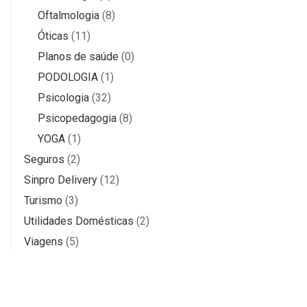
Oftalmologia
(8)
Óticas
(11)
Planos de saúde
(0)
PODOLOGIA
(1)
Psicologia
(32)
Psicopedagogia
(8)
YOGA
(1)
Seguros
(2)
Sinpro Delivery
(12)
Turismo
(3)
Utilidades Domésticas
(2)
Viagens
(5)