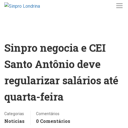
Sinpro negocia e CEI
Santo Antônio deve
regularizar salários até
quarta-feira
Categorias
Comentários
Notícias
0 Comentários