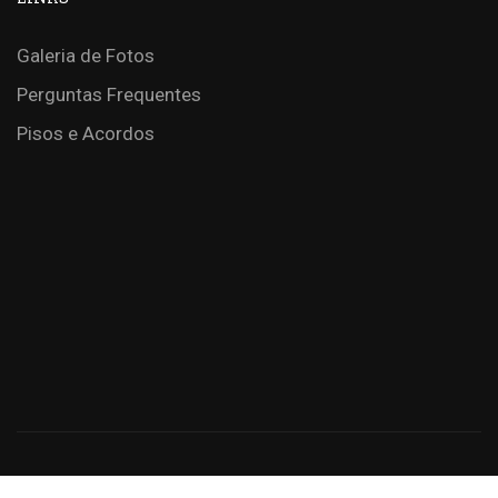
Galeria de Fotos
Perguntas Frequentes
Pisos e Acordos
Criação de Sites: