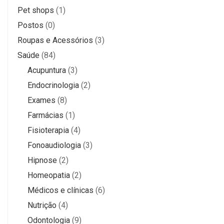
Pet shops
(1)
Postos
(0)
Roupas e Acessórios
(3)
Saúde
(84)
Acupuntura
(3)
Endocrinologia
(2)
Exames
(8)
Farmácias
(1)
Fisioterapia
(4)
Fonoaudiologia
(3)
Hipnose
(2)
Homeopatia
(2)
Médicos e clínicas
(6)
Nutrição
(4)
Odontologia
(9)