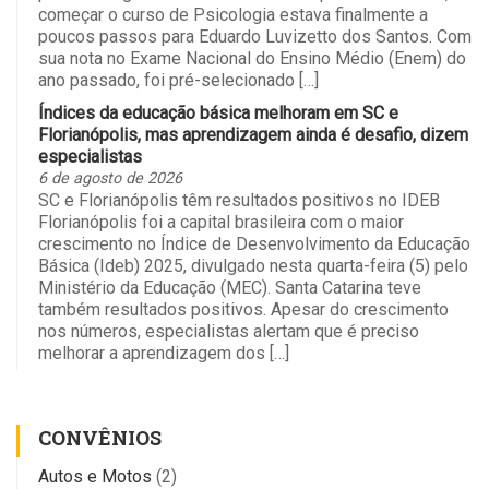
começar o curso de Psicologia estava finalmente a
poucos passos para Eduardo Luvizetto dos Santos. Com
sua nota no Exame Nacional do Ensino Médio (Enem) do
ano passado, foi pré-selecionado […]
Índices da educação básica melhoram em SC e
Florianópolis, mas aprendizagem ainda é desafio, dizem
especialistas
6 de agosto de 2026
SC e Florianópolis têm resultados positivos no IDEB
Florianópolis foi a capital brasileira com o maior
crescimento no Índice de Desenvolvimento da Educação
Básica (Ideb) 2025, divulgado nesta quarta-feira (5) pelo
Ministério da Educação (MEC). Santa Catarina teve
também resultados positivos. Apesar do crescimento
nos números, especialistas alertam que é preciso
melhorar a aprendizagem dos […]
CONVÊNIOS
Autos e Motos
(2)