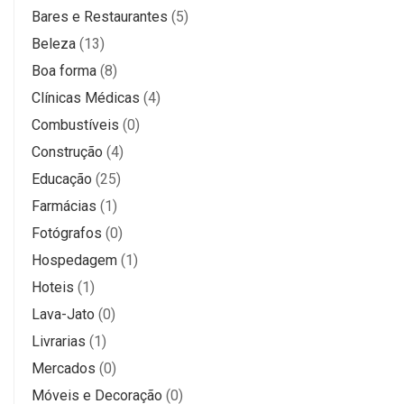
Bares e Restaurantes
(5)
Beleza
(13)
Boa forma
(8)
Clínicas Médicas
(4)
Combustíveis
(0)
Construção
(4)
Educação
(25)
Farmácias
(1)
Fotógrafos
(0)
Hospedagem
(1)
Hoteis
(1)
Lava-Jato
(0)
Livrarias
(1)
Mercados
(0)
Móveis e Decoração
(0)