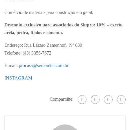
Comércio de materiais para construção em geral.
Desconto exclusivo para associados do Sinpro: 10% – exceto
areia, pedra, tijolos e cimento.
Endereço: Rua Lázaro Zamenhof, Nº 630
Telefone: (43) 3356-7672
E-mail:
procasa@sercomtel.com.br
INSTAGRAM
Compartilhe: