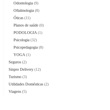
Odontologia
(9)
Oftalmologia
(8)
Óticas
(11)
Planos de saúde
(0)
PODOLOGIA
(1)
Psicologia
(32)
Psicopedagogia
(8)
YOGA
(1)
Seguros
(2)
Sinpro Delivery
(12)
Turismo
(3)
Utilidades Domésticas
(2)
Viagens
(5)