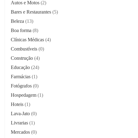
Autos e Motos
(2)
Bares e Restaurantes
(5)
Beleza
(13)
Boa forma
(8)
Clínicas Médicas
(4)
Combustíveis
(0)
Construção
(4)
Educação
(24)
Farmácias
(1)
Fotógrafos
(0)
Hospedagem
(1)
Hoteis
(1)
Lava-Jato
(0)
Livrarias
(1)
Mercados
(0)