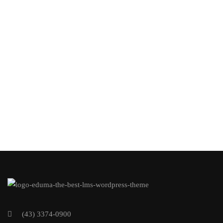
(43) 3374-0900