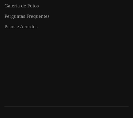
Galeria de Fotos
Perguntas Frequentes
Pisos e Acordos
Criação de Sites: