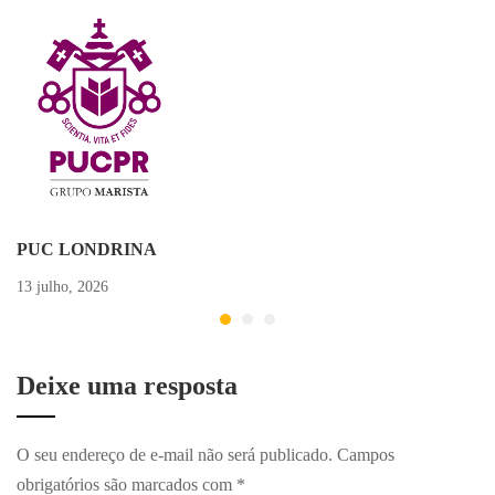
PUC LONDRINA
13 julho, 2026
Deixe uma resposta
O seu endereço de e-mail não será publicado.
Campos
obrigatórios são marcados com
*