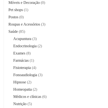
Móveis e Decoração
(0)
Pet shops
(1)
Postos
(0)
Roupas e Acessórios
(3)
Saúde
(85)
Acupuntura
(3)
Endocrinologia
(2)
Exames
(8)
Farmácias
(1)
Fisioterapia
(4)
Fonoaudiologia
(3)
Hipnose
(2)
Homeopatia
(2)
Médicos e clínicas
(6)
Nutrição
(5)