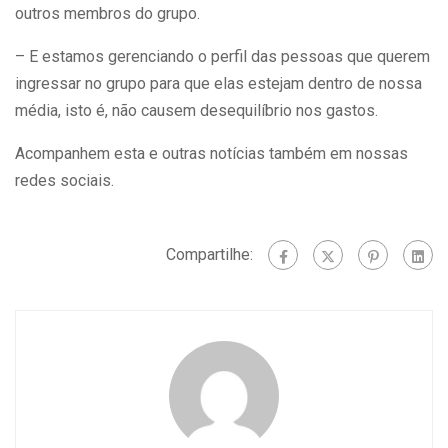
outros membros do grupo.
– E estamos gerenciando o perfil das pessoas que querem
ingressar no grupo para que elas estejam dentro de nossa
média, isto é, não causem desequilíbrio nos gastos.
Acompanhem esta e outras notícias também em nossas
redes sociais.
Compartilhe: