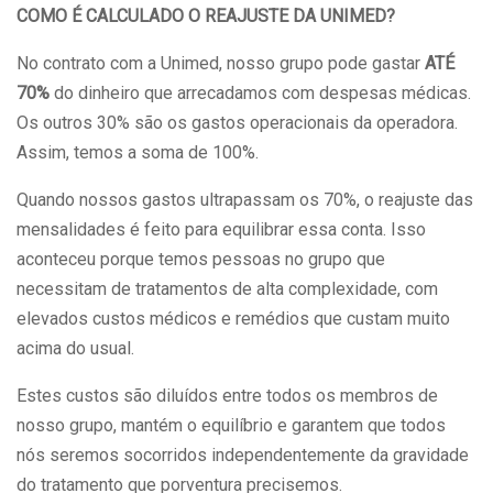
COMO É CALCULADO O REAJUSTE DA UNIMED?
No contrato com a Unimed, nosso grupo pode gastar
ATÉ
70%
do dinheiro que arrecadamos com despesas médicas.
Os outros 30% são os gastos operacionais da operadora.
Assim, temos a soma de 100%.
Quando nossos gastos ultrapassam os 70%, o reajuste das
mensalidades é feito para equilibrar essa conta. Isso
aconteceu porque temos pessoas no grupo que
necessitam de tratamentos de alta complexidade, com
elevados custos médicos e remédios que custam muito
acima do usual.
Estes custos são diluídos entre todos os membros de
nosso grupo, mantém o equilíbrio e garantem que todos
nós seremos socorridos independentemente da gravidade
do tratamento que porventura precisemos.