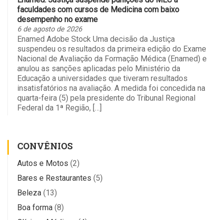
faculdades com cursos de Medicina com baixo
desempenho no exame
6 de agosto de 2026
Enamed Adobe Stock Uma decisão da Justiça
suspendeu os resultados da primeira edição do Exame
Nacional de Avaliação da Formação Médica (Enamed) e
anulou as sanções aplicadas pelo Ministério da
Educação a universidades que tiveram resultados
insatisfatórios na avaliação. A medida foi concedida na
quarta-feira (5) pela presidente do Tribunal Regional
Federal da 1ª Região, […]
CONVÊNIOS
Autos e Motos
(2)
Bares e Restaurantes
(5)
Beleza
(13)
Boa forma
(8)