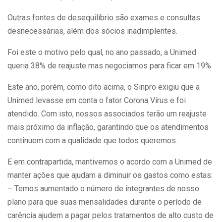
Outras fontes de desequilíbrio são exames e consultas
desnecessárias, além dos sócios inadimplentes.
Foi este o motivo pelo qual, no ano passado, a Unimed
queria 38% de reajuste mas negociamos para ficar em 19%.
Este ano, porém, como dito acima, o Sinpro exigiu que a
Unimed levasse em conta o fator Corona Vírus e foi
atendido. Com isto, nossos associados terão um reajuste
mais próximo da inflação, garantindo que os atendimentos
continuem com a qualidade que todos queremos.
E em contrapartida, mantivemos o acordo com a Unimed de
manter ações que ajudam a diminuir os gastos como estas:
– Temos aumentado o número de integrantes de nosso
plano para que suas mensalidades durante o período de
carência ajudem a pagar pelos tratamentos de alto custo de