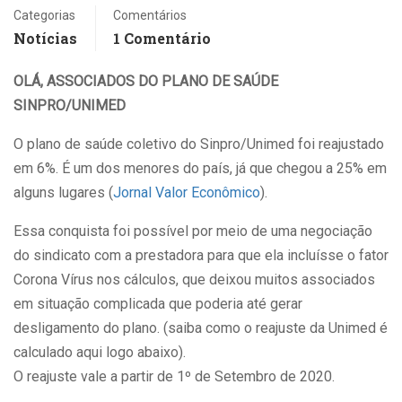
Categorias
Comentários
Notícias
1 Comentário
OLÁ, ASSOCIADOS DO PLANO DE SAÚDE
SINPRO/UNIMED
O plano de saúde coletivo do Sinpro/Unimed foi reajustado
em 6%. É um dos menores do país, já que chegou a 25% em
alguns lugares (
Jornal Valor Econômico
).
Essa conquista foi possível por meio de uma negociação
do sindicato com a prestadora para que ela incluísse o fator
Corona Vírus nos cálculos, que deixou muitos associados
em situação complicada que poderia até gerar
desligamento do plano. (saiba como o reajuste da Unimed é
calculado aqui logo abaixo).
O reajuste vale a partir de 1º de Setembro de 2020.