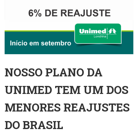
NOSSO PLANO DA
UNIMED TEM UM DOS
MENORES REAJUSTES
DO BRASIL