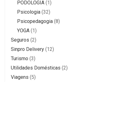
PODOLOGIA
(1)
Psicologia
(32)
Psicopedagogia
(8)
YOGA
(1)
Seguros
(2)
Sinpro Delivery
(12)
Turismo
(3)
Utilidades Domésticas
(2)
Viagens
(5)