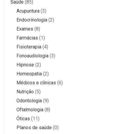
Saúde
(85)
Acupuntura
(3)
Endocrinologia
(2)
Exames
(8)
Farmácias
(1)
Fisioterapia
(4)
Fonoaudiologia
(3)
Hipnose
(2)
Homeopatia
(2)
Médicos e clínicas
(6)
Nutrição
(5)
Odontologia
(9)
Oftalmologia
(8)
Óticas
(11)
Planos de saúde
(0)