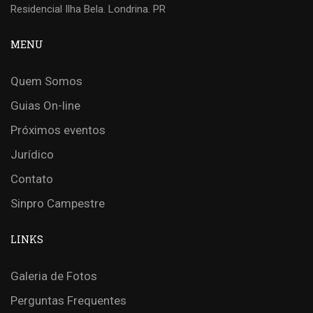
Residencial Ilha Bela. Londrina. PR
MENU
Quem Somos
Guias On-line
Próximos eventos
Jurídico
Contato
Sinpro Campestre
LINKS
Galeria de Fotos
Perguntas Frequentes