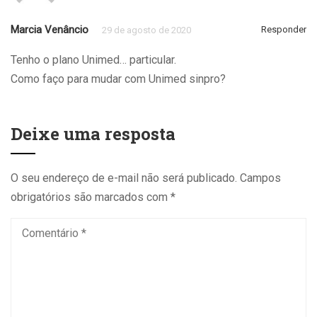
Marcia Venâncio
Responder
29 de agosto de 2020
Tenho o plano Unimed… particular.
Como faço para mudar com Unimed sinpro?
Deixe uma resposta
O seu endereço de e-mail não será publicado.
Campos
obrigatórios são marcados com
*