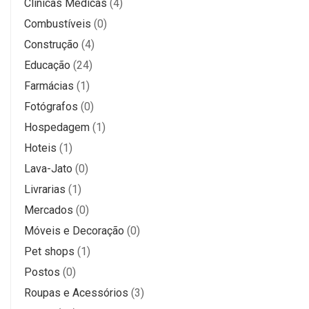
Clínicas Médicas
(4)
Combustíveis
(0)
Construção
(4)
Educação
(24)
Farmácias
(1)
Fotógrafos
(0)
Hospedagem
(1)
Hoteis
(1)
Lava-Jato
(0)
Livrarias
(1)
Mercados
(0)
Móveis e Decoração
(0)
Pet shops
(1)
Postos
(0)
Roupas e Acessórios
(3)