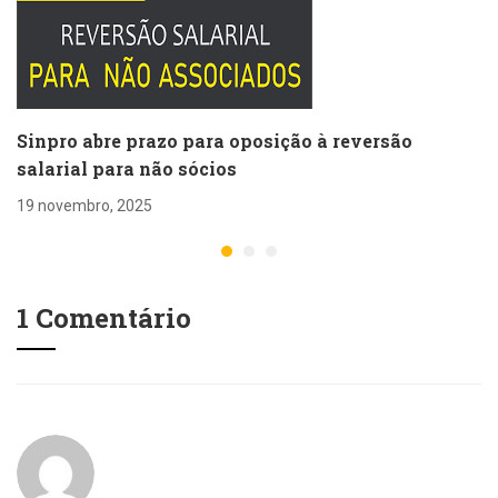
Sinpro abre prazo para oposição à reversão
salarial para não sócios
19 novembro, 2025
1 Comentário