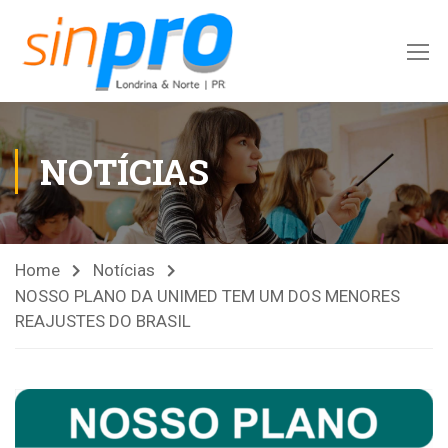
NOTÍCIAS
Home
Notícias
NOSSO PLANO DA UNIMED TEM UM DOS MENORES
REAJUSTES DO BRASIL