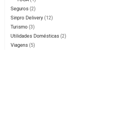
Seguros
(2)
Sinpro Delivery
(12)
Turismo
(3)
Utilidades Domésticas
(2)
Viagens
(5)