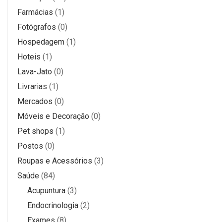
Farmácias
(1)
Fotógrafos
(0)
Hospedagem
(1)
Hoteis
(1)
Lava-Jato
(0)
Livrarias
(1)
Mercados
(0)
Móveis e Decoração
(0)
Pet shops
(1)
Postos
(0)
Roupas e Acessórios
(3)
Saúde
(84)
Acupuntura
(3)
Endocrinologia
(2)
Exames
(8)