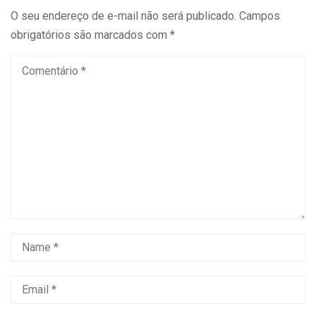
O seu endereço de e-mail não será publicado.
Campos
obrigatórios são marcados com
*