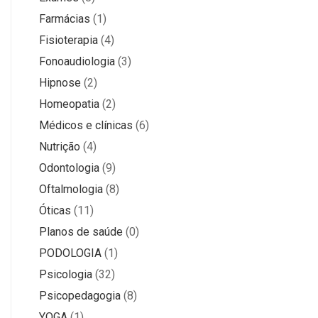
Farmácias
(1)
Fisioterapia
(4)
Fonoaudiologia
(3)
Hipnose
(2)
Homeopatia
(2)
Médicos e clínicas
(6)
Nutrição
(4)
Odontologia
(9)
Oftalmologia
(8)
Óticas
(11)
Planos de saúde
(0)
PODOLOGIA
(1)
Psicologia
(32)
Psicopedagogia
(8)
YOGA
(1)