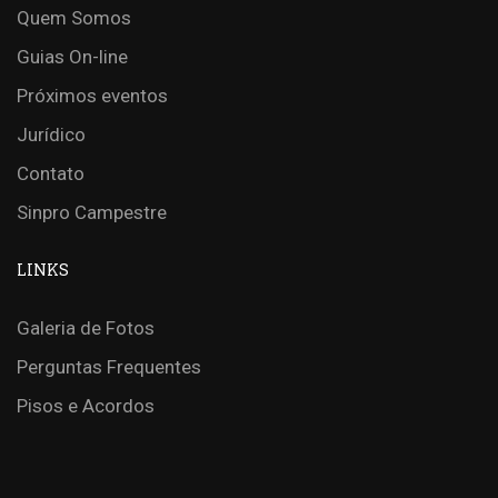
Quem Somos
Guias On-line
Próximos eventos
Jurídico
Contato
Sinpro Campestre
LINKS
Galeria de Fotos
Perguntas Frequentes
Pisos e Acordos