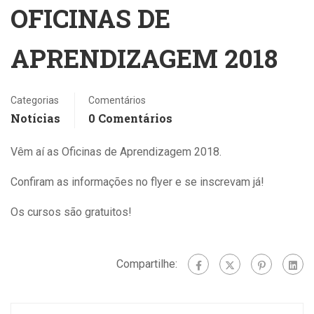
OFICINAS DE
APRENDIZAGEM 2018
Categorias
Comentários
Notícias
0 Comentários
Vêm aí as Oficinas de Aprendizagem 2018.
Confiram as informações no flyer e se inscrevam já!
Os cursos são gratuitos!
Compartilhe: