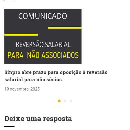
Sinpro abre prazo para oposição à reversão
salarial para não sócios
19 novembro, 2025
Deixe uma resposta