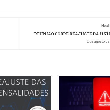
Next
REUNIÃO SOBRE REAJUSTE DA UN
NESTE SÁB
2 de agosto de