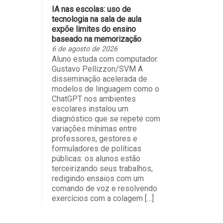
IA nas escolas: uso de
tecnologia na sala de aula
expõe limites do ensino
baseado na memorização
6 de agosto de 2026
Aluno estuda com computador.
Gustavo Pellizzon/SVM A
disseminação acelerada de
modelos de linguagem como o
ChatGPT nos ambientes
escolares instalou um
diagnóstico que se repete com
variações mínimas entre
professores, gestores e
formuladores de políticas
públicas: os alunos estão
terceirizando seus trabalhos,
redigindo ensaios com um
comando de voz e resolvendo
exercícios com a colagem […]