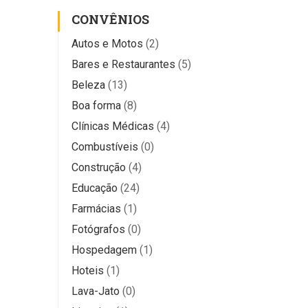
CONVÊNIOS
Autos e Motos
(2)
Bares e Restaurantes
(5)
Beleza
(13)
Boa forma
(8)
Clínicas Médicas
(4)
Combustíveis
(0)
Construção
(4)
Educação
(24)
Farmácias
(1)
Fotógrafos
(0)
Hospedagem
(1)
Hoteis
(1)
Lava-Jato
(0)