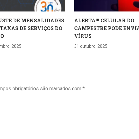
USTE DE MENSALIDADES
ALERTA!!! CELULAR DO
 TAXAS DE SERVIÇOS DO
CAMPESTRE PODE ENVI
RO
VÍRUS
mbro, 2025
31 outubro, 2025
mpos obrigatórios são marcados com
*