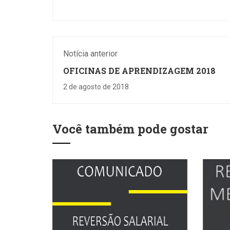
Notícia anterior
OFICINAS DE APRENDIZAGEM 2018
2 de agosto de 2018
Você também pode gostar