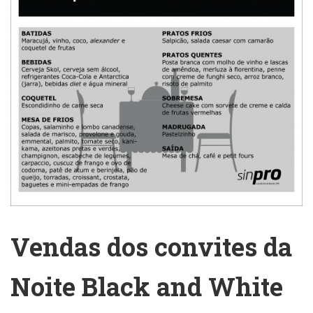
Vendas dos convites da
Noite Black and White