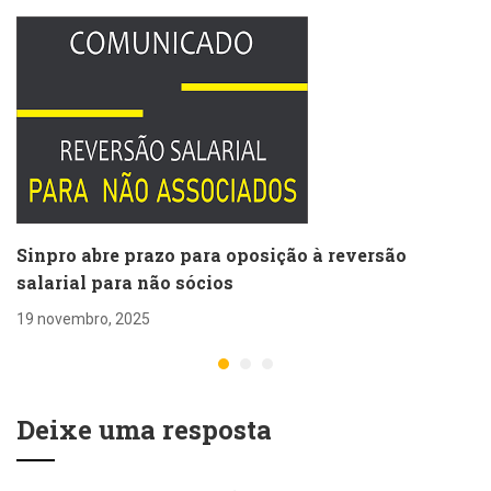
Sinpro abre prazo para oposição à reversão
salarial para não sócios
19 novembro, 2025
Deixe uma resposta