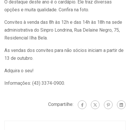
O destaque deste ano é o cardápio. Ele traz diversas
opções e muita qualidade. Confira na foto.
Convites à venda das 8h às 12h e das 14h às 18h na sede
administrativa do Sinpro Londrina, Rua Delaine Negro, 75,
Residencial Ilha Bela.
As vendas dos convites para não sócios iniciam a partir de
13 de outubro.
Adquira o seu!
Informações: (43) 3374-0900.
Compartilhe: