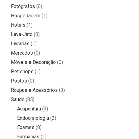
Fotógrafos
(0)
Hospedagem
(1)
Hoteis
(1)
Lava-Jato
(0)
Livrarias
(1)
Mercados
(0)
Móveis e Decoração
(0)
Pet shops
(1)
Postos
(0)
Roupas e Acessórios
(3)
Saúde
(85)
Acupuntura
(3)
Endocrinologia
(2)
Exames
(8)
Farmácias
(1)