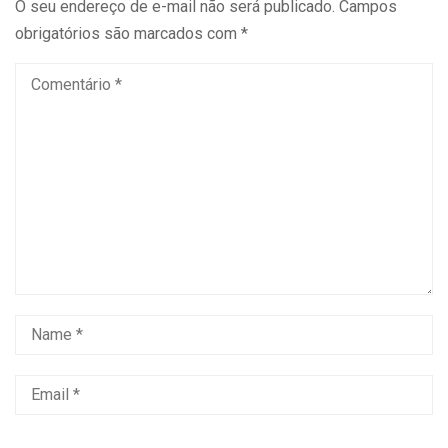
O seu endereço de e-mail não será publicado.
Campos
obrigatórios são marcados com
*