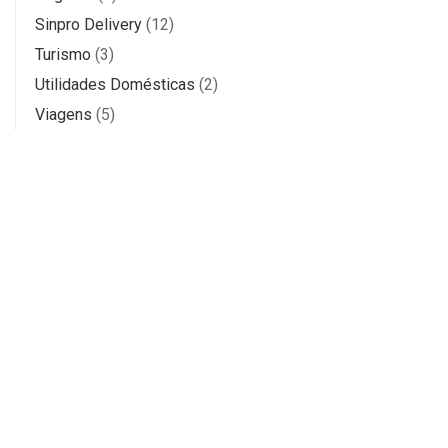
Sinpro Delivery
(12)
Turismo
(3)
Utilidades Domésticas
(2)
Viagens
(5)