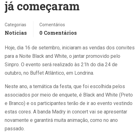
já começaram
Categorias
Comentários
Notícias
0 Comentários
Hoje, dia 16 de setembro, iniciaram as vendas dos convites
para a Noite Black and White, o jantar promovido pelo
Sinpro. O evento será realizado às 21h do dia 24 de
outubro, no Buffet Atlântico, em Londrina.
Neste ano, a temática da festa, que foi escolhida pelos
associados por meio de enquete, é Black and White (Preto
e Branco) e os participantes terão de ir ao evento vestindo
estas cores. A banda Madry in concert vai se apresentar
novamente e garantirá muita animação, como no ano
passado.