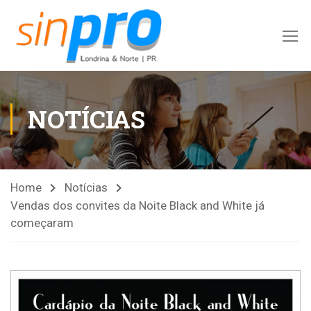
NOTÍCIAS
Home
Notícias
Vendas dos convites da Noite Black and White já
começaram