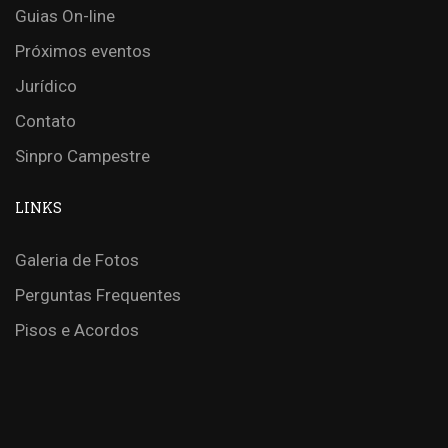
Guias On-line
Próximos eventos
Jurídico
Contato
Sinpro Campestre
LINKS
Galeria de Fotos
Perguntas Frequentes
Pisos e Acordos