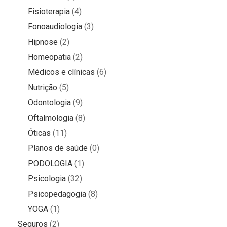
Fisioterapia
(4)
Fonoaudiologia
(3)
Hipnose
(2)
Homeopatia
(2)
Médicos e clínicas
(6)
Nutrição
(5)
Odontologia
(9)
Oftalmologia
(8)
Óticas
(11)
Planos de saúde
(0)
PODOLOGIA
(1)
Psicologia
(32)
Psicopedagogia
(8)
YOGA
(1)
Seguros
(2)