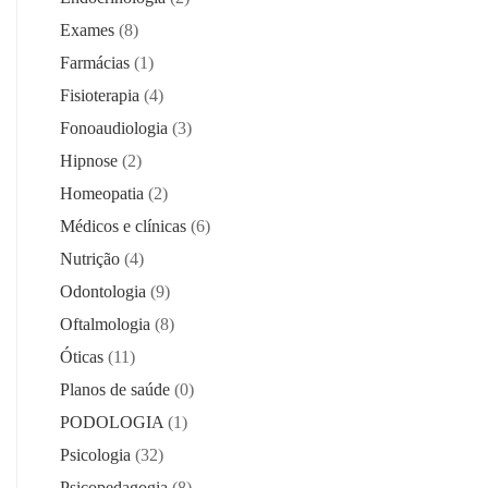
Exames
(8)
Farmácias
(1)
Fisioterapia
(4)
Fonoaudiologia
(3)
Hipnose
(2)
Homeopatia
(2)
Médicos e clínicas
(6)
Nutrição
(4)
Odontologia
(9)
Oftalmologia
(8)
Óticas
(11)
Planos de saúde
(0)
PODOLOGIA
(1)
Psicologia
(32)
Psicopedagogia
(8)