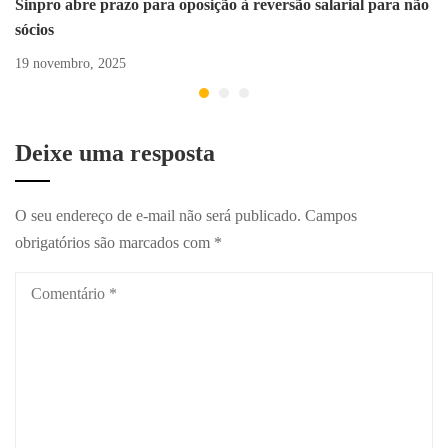
Sinpro abre prazo para oposição à reversão salarial para não
sócios
19 novembro, 2025
Deixe uma resposta
O seu endereço de e-mail não será publicado.
Campos
obrigatórios são marcados com
*