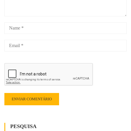
PESQUISA