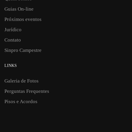
Guias On-line
Próximos eventos
Jurídico
Contato
Sinpro Campestre
LINKS
Galeria de Fotos
Perguntas Frequentes
Pisos e Acordos