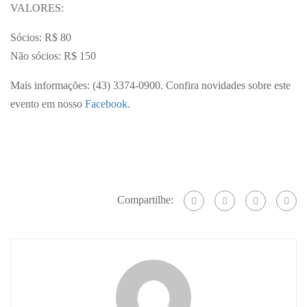
VALORES:
Sócios: R$ 80
Não sócios: R$ 150
Mais informações: (43) 3374-0900. Confira novidades sobre este
evento em nosso
Facebook.
Compartilhe: