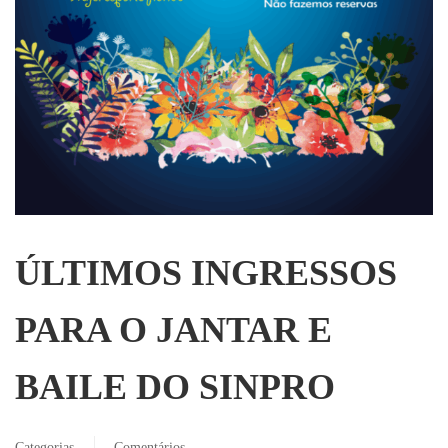
ÚLTIMOS INGRESSOS
PARA O JANTAR E
BAILE DO SINPRO
Categorias
Comentários