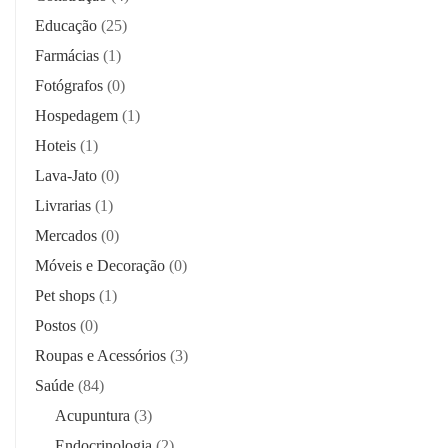
Educação
(25)
Farmácias
(1)
Fotógrafos
(0)
Hospedagem
(1)
Hoteis
(1)
Lava-Jato
(0)
Livrarias
(1)
Mercados
(0)
Móveis e Decoração
(0)
Pet shops
(1)
Postos
(0)
Roupas e Acessórios
(3)
Saúde
(84)
Acupuntura
(3)
Endocrinologia
(2)