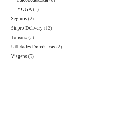
YOGA
(1)
Seguros
(2)
Sinpro Delivery
(12)
Turismo
(3)
Utilidades Domésticas
(2)
Viagens
(5)