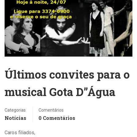
Últimos convites para o
musical Gota D”Água
Categorias
Comentários
Notícias
0 Comentários
Caros filiados,