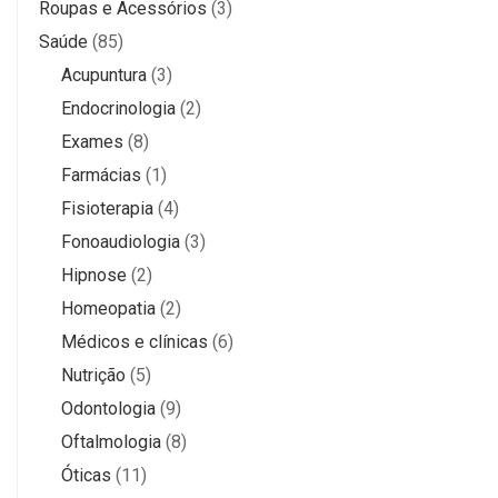
Roupas e Acessórios
(3)
Saúde
(85)
Acupuntura
(3)
Endocrinologia
(2)
Exames
(8)
Farmácias
(1)
Fisioterapia
(4)
Fonoaudiologia
(3)
Hipnose
(2)
Homeopatia
(2)
Médicos e clínicas
(6)
Nutrição
(5)
Odontologia
(9)
Oftalmologia
(8)
Óticas
(11)