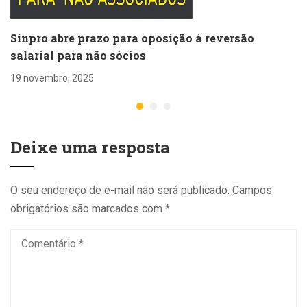
Sinpro abre prazo para oposição à reversão
salarial para não sócios
19 novembro, 2025
Deixe uma resposta
O seu endereço de e-mail não será publicado.
Campos
obrigatórios são marcados com
*