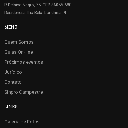
R Delaine Negro, 75. CEP 86055-680.
Residencial Ilha Bela. Londrina. PR
MENU
Quem Somos
Guias On-line
Próximos eventos
Jurídico
Contato
Sinpro Campestre
LINKS
Galeria de Fotos