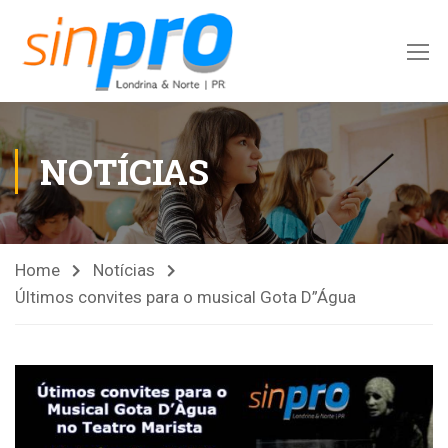
NOTÍCIAS
Home
Notícias
Últimos convites para o musical Gota D”Água