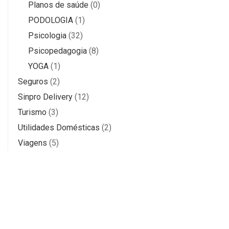
Planos de saúde
(0)
PODOLOGIA
(1)
Psicologia
(32)
Psicopedagogia
(8)
YOGA
(1)
Seguros
(2)
Sinpro Delivery
(12)
Turismo
(3)
Utilidades Domésticas
(2)
Viagens
(5)