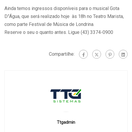
Ainda temos ingressos disponíveis para o musical Gota
D”Água, que será realizado hoje às 18h no Teatro Marista,
como parte Festival de Música de Londrina.
Reserve o seu o quanto antes. Ligue (43) 3374-0900
Compartilhe:
Ttgadmin