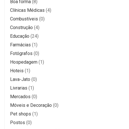
Boa forma
(8)
Clínicas Médicas
(4)
Combustíveis
(0)
Construção
(4)
Educação
(24)
Farmácias
(1)
Fotógrafos
(0)
Hospedagem
(1)
Hoteis
(1)
Lava-Jato
(0)
Livrarias
(1)
Mercados
(0)
Móveis e Decoração
(0)
Pet shops
(1)
Postos
(0)