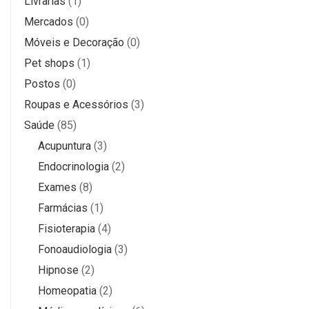
Livrarias
(1)
Mercados
(0)
Móveis e Decoração
(0)
Pet shops
(1)
Postos
(0)
Roupas e Acessórios
(3)
Saúde
(85)
Acupuntura
(3)
Endocrinologia
(2)
Exames
(8)
Farmácias
(1)
Fisioterapia
(4)
Fonoaudiologia
(3)
Hipnose
(2)
Homeopatia
(2)