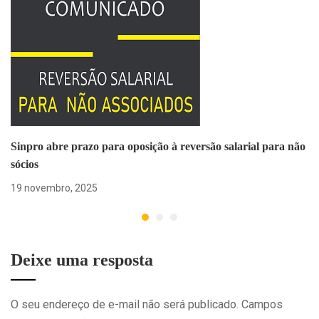
Sinpro abre prazo para oposição à reversão salarial para não
sócios
19 novembro, 2025
Deixe uma resposta
O seu endereço de e-mail não será publicado.
Campos