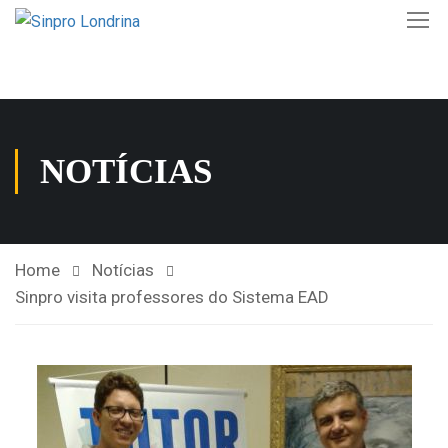
NOTÍCIAS
Home
Notícias
Sinpro visita professores do Sistema EAD