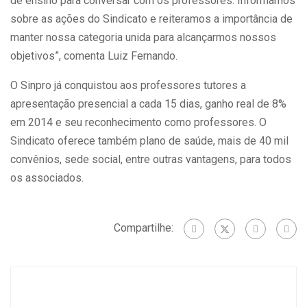
de ensino para conversar com os professores. Informamos
sobre as ações do Sindicato e reiteramos a importância de
manter nossa categoria unida para alcançarmos nossos
objetivos”, comenta Luiz Fernando.
O Sinpro já conquistou aos professores tutores a
apresentação presencial a cada 15 dias, ganho real de 8%
em 2014 e seu reconhecimento como professores. O
Sindicato oferece também plano de saúde, mais de 40 mil
convênios, sede social, entre outras vantagens, para todos
os associados.
Compartilhe: