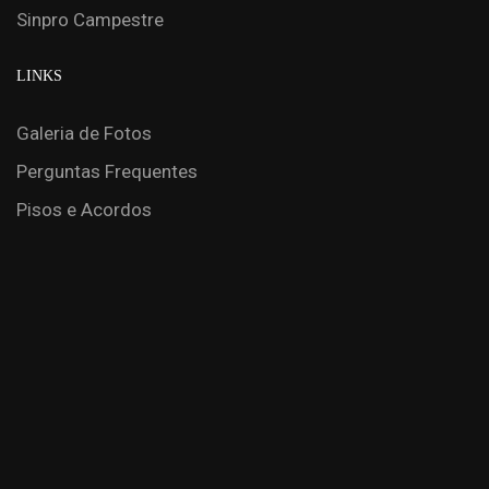
Sinpro Campestre
LINKS
Galeria de Fotos
Perguntas Frequentes
Pisos e Acordos