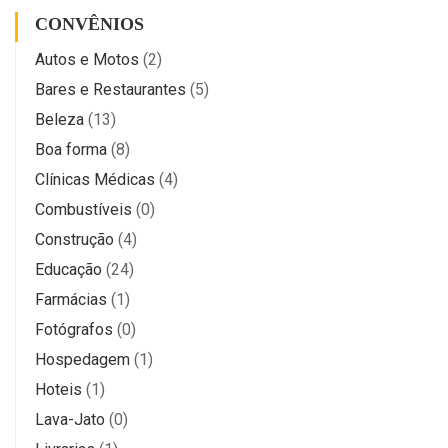
CONVÊNIOS
Autos e Motos
(2)
Bares e Restaurantes
(5)
Beleza
(13)
Boa forma
(8)
Clínicas Médicas
(4)
Combustíveis
(0)
Construção
(4)
Educação
(24)
Farmácias
(1)
Fotógrafos
(0)
Hospedagem
(1)
Hoteis
(1)
Lava-Jato
(0)