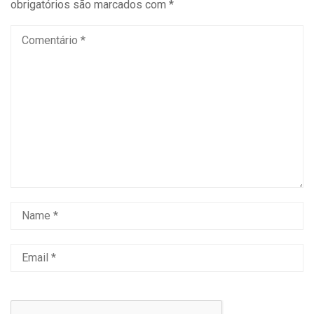
obrigatórios são marcados com
*