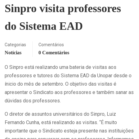
Sinpro visita professores
do Sistema EAD
Categorias
Comentários
Notícias
0 Comentários
O Sinpro está realizando uma bateria de visitas aos
professores e tutores do Sistema EAD da Unopar desde o
ínicio do mês de setembro. O objetivo das visitas é
apresentar o Sindicato aos professores e também sanar as
dúvidas dos professores.
O diretor de assuntos universitários do Sinpro, Luiz
Fernando Cunha, está realizando as visitas. “É muito
importante que o Sindicato esteja presente nas instituições