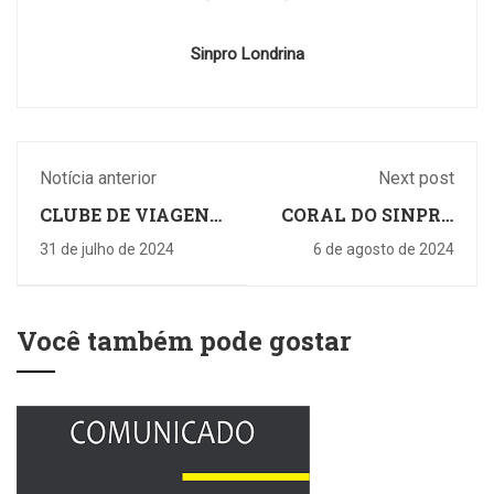
Sinpro Londrina
Notícia anterior
Next post
CLUBE DE VIAGENS
CORAL DO SINPRO
BEIRA MAR
SE APRESENTA NA
31 de julho de 2024
6 de agosto de 2024
AML
Você também pode gostar