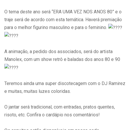
O tema deste ano será “ERA UMA VEZ NOS ANOS 80” e o
traje será de acordo com esta temática. Haverá premiação
para o melhor figurino masculino e para o feminino.
A animação, a pedido dos associados, será do artista
Manolex, com um show retrô e baladas dos anos 80 e 90
Teremos ainda uma super discotecagem com o DJ Ramirez
e muitas, muitas luzes coloridas.
O jantar será tradicional, com entradas, pratos quentes,
risoto, etc. Confira o cardápio nos comentários!