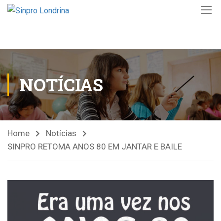
NOTÍCIAS
Home
Notícias
SINPRO RETOMA ANOS 80 EM JANTAR E BAILE