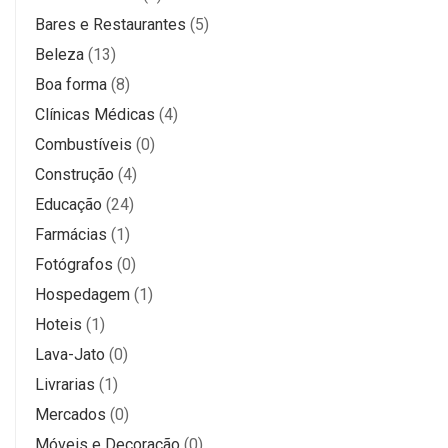
Bares e Restaurantes
(5)
Beleza
(13)
Boa forma
(8)
Clínicas Médicas
(4)
Combustíveis
(0)
Construção
(4)
Educação
(24)
Farmácias
(1)
Fotógrafos
(0)
Hospedagem
(1)
Hoteis
(1)
Lava-Jato
(0)
Livrarias
(1)
Mercados
(0)
Móveis e Decoração
(0)