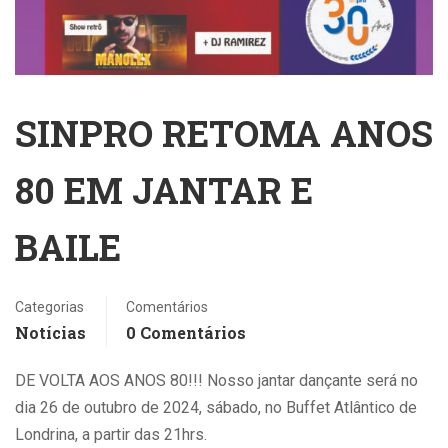
SINPRO RETOMA ANOS
80 EM JANTAR E
BAILE
Categorias
Comentários
Notícias
0 Comentários
DE VOLTA AOS ANOS 80!!! Nosso jantar dançante será no
dia 26 de outubro de 2024, sábado, no Buffet Atlântico de
Londrina, a partir das 21hrs.