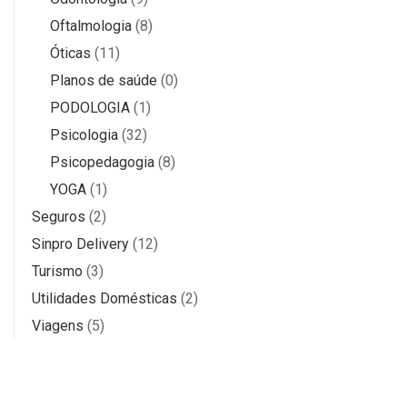
Oftalmologia
(8)
Óticas
(11)
Planos de saúde
(0)
PODOLOGIA
(1)
Psicologia
(32)
Psicopedagogia
(8)
YOGA
(1)
Seguros
(2)
Sinpro Delivery
(12)
Turismo
(3)
Utilidades Domésticas
(2)
Viagens
(5)