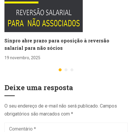
Sinpro abre prazo para oposição à reversão
salarial para não sócios
19 novembro, 2025
Deixe uma resposta
O seu endereço de e-mail não será publicado.
Campos
obrigatórios são marcados com
*