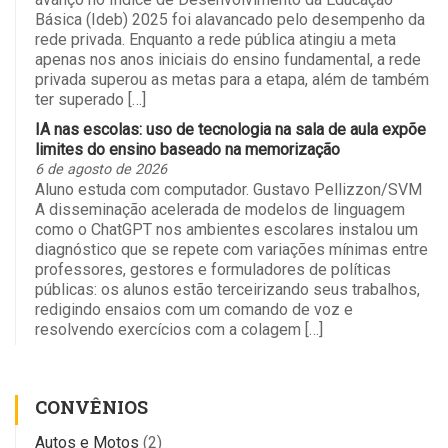
Básica (Ideb) 2025 foi alavancado pelo desempenho da
rede privada. Enquanto a rede pública atingiu a meta
apenas nos anos iniciais do ensino fundamental, a rede
privada superou as metas para a etapa, além de também
ter superado […]
IA nas escolas: uso de tecnologia na sala de aula expõe
limites do ensino baseado na memorização
6 de agosto de 2026
Aluno estuda com computador. Gustavo Pellizzon/SVM
A disseminação acelerada de modelos de linguagem
como o ChatGPT nos ambientes escolares instalou um
diagnóstico que se repete com variações mínimas entre
professores, gestores e formuladores de políticas
públicas: os alunos estão terceirizando seus trabalhos,
redigindo ensaios com um comando de voz e
resolvendo exercícios com a colagem […]
CONVÊNIOS
Autos e Motos
(2)