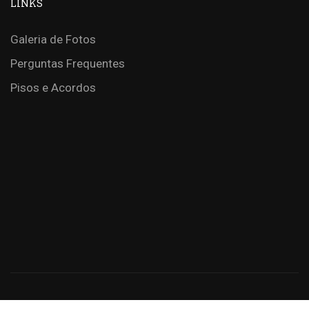
LINKS
Galeria de Fotos
Perguntas Frequentes
Pisos e Acordos