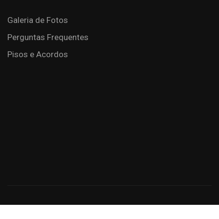
Galeria de Fotos
Perguntas Frequentes
Pisos e Acordos
Criação de Sites: