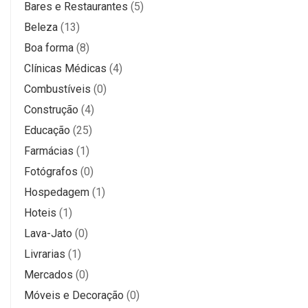
Bares e Restaurantes
(5)
Beleza
(13)
Boa forma
(8)
Clínicas Médicas
(4)
Combustíveis
(0)
Construção
(4)
Educação
(25)
Farmácias
(1)
Fotógrafos
(0)
Hospedagem
(1)
Hoteis
(1)
Lava-Jato
(0)
Livrarias
(1)
Mercados
(0)
Móveis e Decoração
(0)