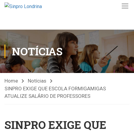
NOTÍCIAS
Home
Notícias
SINPRO EXIGE QUE ESCOLA FORMIGAMIGAS
ATUALIZE SALÁRIO DE PROFESSORES
SINPRO EXIGE QUE