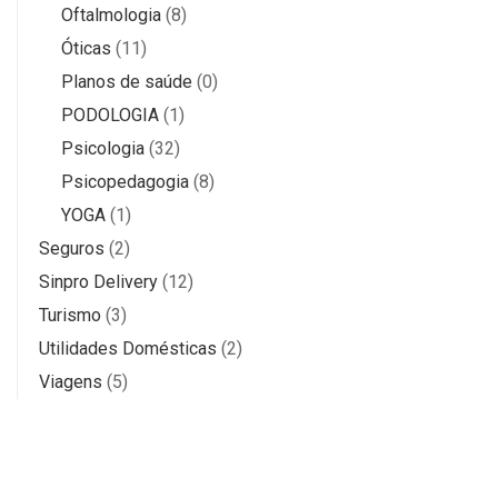
Oftalmologia
(8)
Óticas
(11)
Planos de saúde
(0)
PODOLOGIA
(1)
Psicologia
(32)
Psicopedagogia
(8)
YOGA
(1)
Seguros
(2)
Sinpro Delivery
(12)
Turismo
(3)
Utilidades Domésticas
(2)
Viagens
(5)