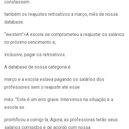
constassem
também os reajustes retroativos a março, mês de nossa
database.
“western”>A escola se comprometeu a reajustar os salários
no próximo vencimento e,
inclusive, pagar os retroativos.
A database de nossa categoria é
março e a escola estava pagando os salários dos
professores sem o reajuste até esse
mês. “Este é um erro grave. Intervimos na situação e a
escola se
prontificou a corrigi-la. Agora, as professoras terão seus
salários corrigidos e de acordo com nossa