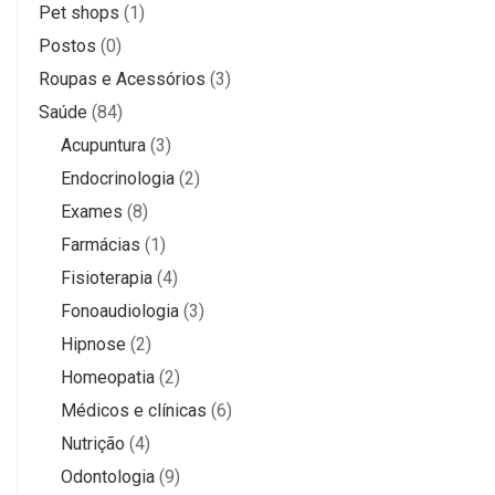
Pet shops
(1)
Postos
(0)
Roupas e Acessórios
(3)
Saúde
(84)
Acupuntura
(3)
Endocrinologia
(2)
Exames
(8)
Farmácias
(1)
Fisioterapia
(4)
Fonoaudiologia
(3)
Hipnose
(2)
Homeopatia
(2)
Médicos e clínicas
(6)
Nutrição
(4)
Odontologia
(9)