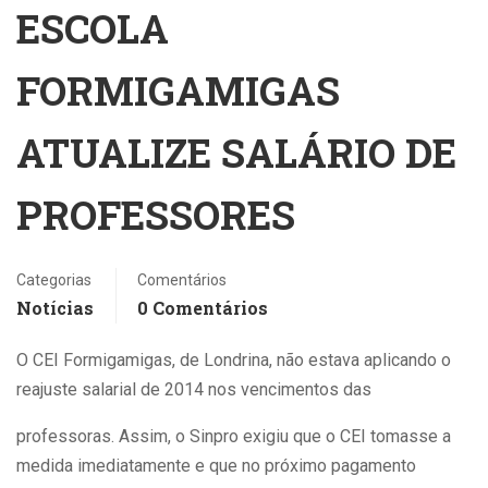
ESCOLA
FORMIGAMIGAS
ATUALIZE SALÁRIO DE
PROFESSORES
Categorias
Comentários
Notícias
0 Comentários
O CEI Formigamigas, de Londrina, não estava aplicando o
reajuste salarial de 2014 nos vencimentos das
professoras. Assim, o Sinpro exigiu que o CEI tomasse a
medida imediatamente e que no próximo pagamento