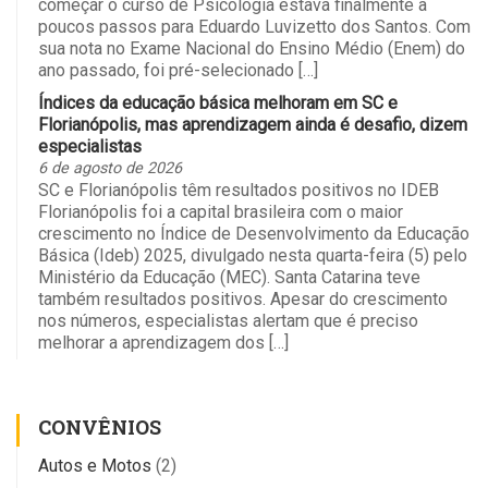
começar o curso de Psicologia estava finalmente a
poucos passos para Eduardo Luvizetto dos Santos. Com
sua nota no Exame Nacional do Ensino Médio (Enem) do
ano passado, foi pré-selecionado […]
Índices da educação básica melhoram em SC e
Florianópolis, mas aprendizagem ainda é desafio, dizem
especialistas
6 de agosto de 2026
SC e Florianópolis têm resultados positivos no IDEB
Florianópolis foi a capital brasileira com o maior
crescimento no Índice de Desenvolvimento da Educação
Básica (Ideb) 2025, divulgado nesta quarta-feira (5) pelo
Ministério da Educação (MEC). Santa Catarina teve
também resultados positivos. Apesar do crescimento
nos números, especialistas alertam que é preciso
melhorar a aprendizagem dos […]
CONVÊNIOS
Autos e Motos
(2)