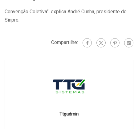
Convenção Coletiva”, explica André Cunha, presidente do
Sinpro.
Compartilhe:
Ttgadmin