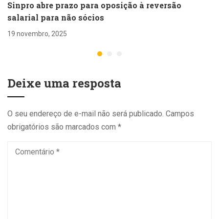
Sinpro abre prazo para oposição à reversão
salarial para não sócios
19 novembro, 2025
Deixe uma resposta
O seu endereço de e-mail não será publicado.
Campos
obrigatórios são marcados com
*