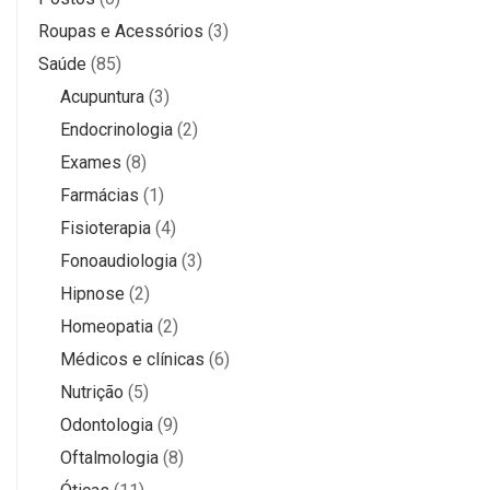
Roupas e Acessórios
(3)
Saúde
(85)
Acupuntura
(3)
Endocrinologia
(2)
Exames
(8)
Farmácias
(1)
Fisioterapia
(4)
Fonoaudiologia
(3)
Hipnose
(2)
Homeopatia
(2)
Médicos e clínicas
(6)
Nutrição
(5)
Odontologia
(9)
Oftalmologia
(8)