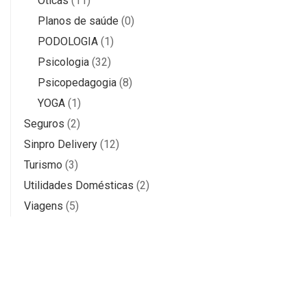
Óticas
(11)
Planos de saúde
(0)
PODOLOGIA
(1)
Psicologia
(32)
Psicopedagogia
(8)
YOGA
(1)
Seguros
(2)
Sinpro Delivery
(12)
Turismo
(3)
Utilidades Domésticas
(2)
Viagens
(5)