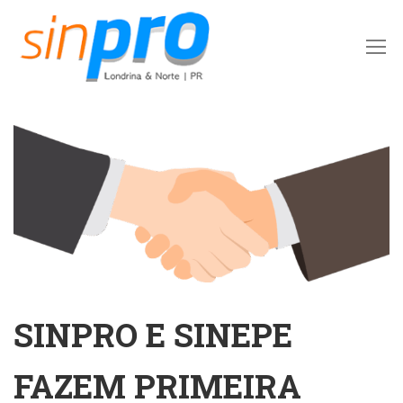
SINPRO E SINEPE
FAZEM PRIMEIRA