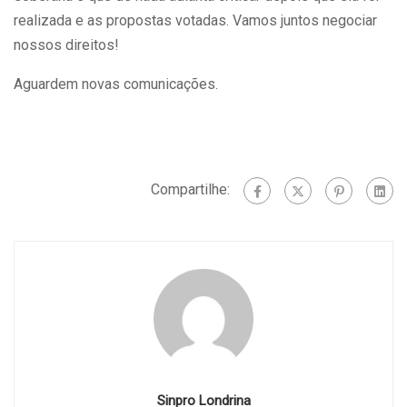
realizada e as propostas votadas. Vamos juntos negociar
nossos direitos!
Aguardem novas comunicações.
Compartilhe:
Sinpro Londrina