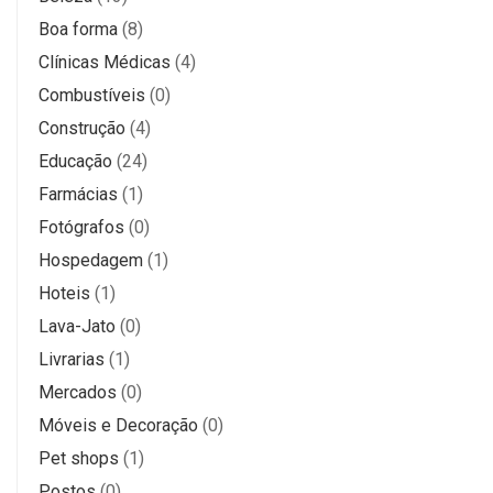
Boa forma
(8)
Clínicas Médicas
(4)
Combustíveis
(0)
Construção
(4)
Educação
(24)
Farmácias
(1)
Fotógrafos
(0)
Hospedagem
(1)
Hoteis
(1)
Lava-Jato
(0)
Livrarias
(1)
Mercados
(0)
Móveis e Decoração
(0)
Pet shops
(1)
Postos
(0)