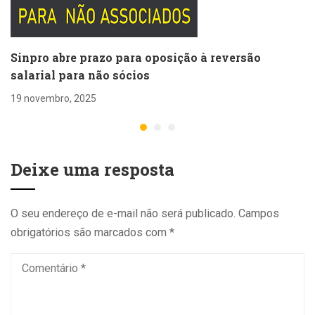
Sinpro abre prazo para oposição à reversão
salarial para não sócios
19 novembro, 2025
Deixe uma resposta
O seu endereço de e-mail não será publicado.
Campos
obrigatórios são marcados com
*