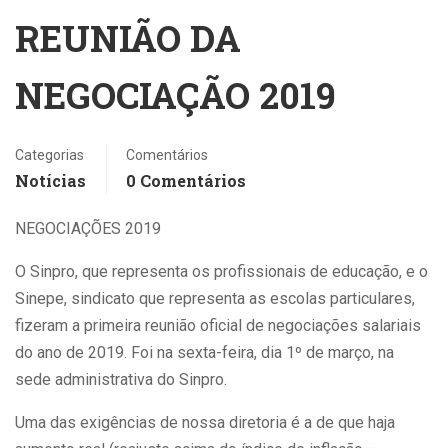
REUNIÃO DA
NEGOCIAÇÃO 2019
Categorias
Comentários
Notícias
0 Comentários
NEGOCIAÇÕES 2019
O Sinpro, que representa os profissionais de educação, e o
Sinepe, sindicato que representa as escolas particulares,
fizeram a primeira reunião oficial de negociações salariais
do ano de 2019. Foi na sexta-feira, dia 1º de março, na
sede administrativa do Sinpro.
Uma das exigências de nossa diretoria é a de que haja