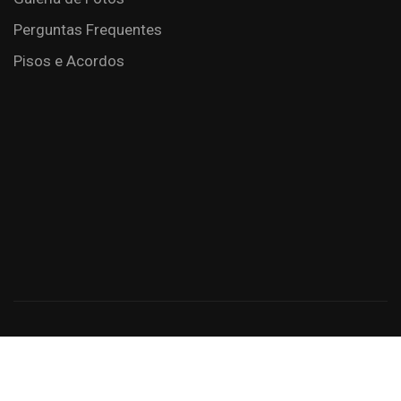
Perguntas Frequentes
Pisos e Acordos
Criação de Sites: