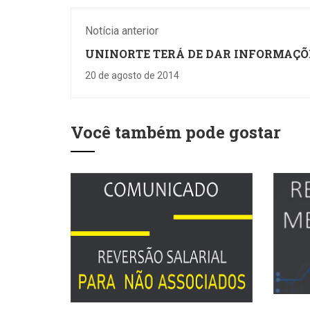
Notícia anterior
UNINORTE TERÁ DE DAR INFORMAÇÕ
SOBRE PROFESSORES AO MPT
20 de agosto de 2014
Você também pode gostar