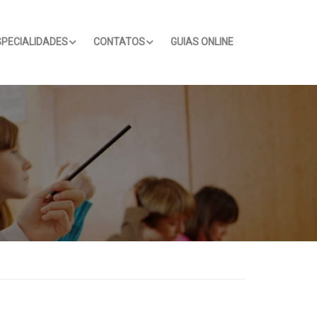
SPECIALIDADES
CONTATOS
GUIAS ONLINE