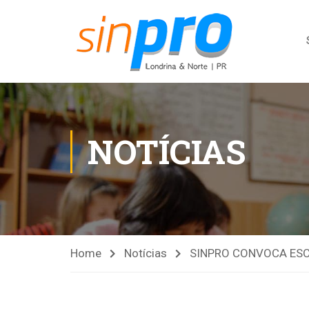
NOTÍCIAS
Home
Notícias
SINPRO CONVOCA ESC