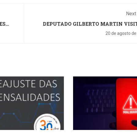
Next
ES
DEPUTADO GILBERTO MARTIN VISI
SIN
20 de agosto de