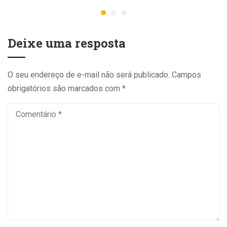
Deixe uma resposta
O seu endereço de e-mail não será publicado.
Campos
obrigatórios são marcados com
*