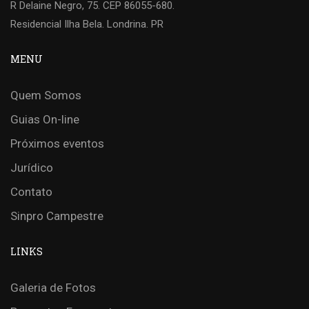
R Delaine Negro, 75. CEP 86055-680.
Residencial Ilha Bela. Londrina. PR
MENU
Quem Somos
Guias On-line
Próximos eventos
Jurídico
Contato
Sinpro Campestre
LINKS
Galeria de Fotos