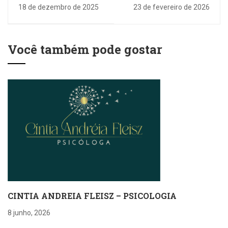
18 de dezembro de 2025
23 de fevereiro de 2026
Você também pode gostar
CINTIA ANDREIA FLEISZ – PSICOLOGIA
8 junho, 2026