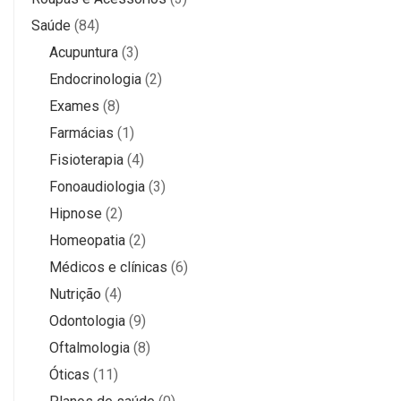
Saúde
(84)
Acupuntura
(3)
Endocrinologia
(2)
Exames
(8)
Farmácias
(1)
Fisioterapia
(4)
Fonoaudiologia
(3)
Hipnose
(2)
Homeopatia
(2)
Médicos e clínicas
(6)
Nutrição
(4)
Odontologia
(9)
Oftalmologia
(8)
Óticas
(11)