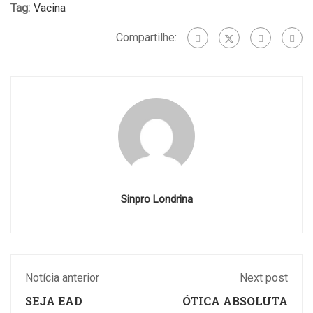
Tag:
Vacina
Compartilhe:
Sinpro Londrina
Notícia anterior
Next post
SEJA EAD
ÓTICA ABSOLUTA