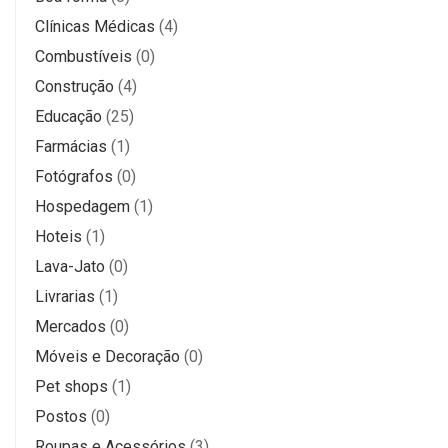
Clínicas Médicas
(4)
Combustíveis
(0)
Construção
(4)
Educação
(25)
Farmácias
(1)
Fotógrafos
(0)
Hospedagem
(1)
Hoteis
(1)
Lava-Jato
(0)
Livrarias
(1)
Mercados
(0)
Móveis e Decoração
(0)
Pet shops
(1)
Postos
(0)
Roupas e Acessórios
(3)