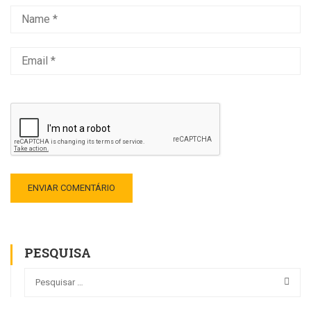
PESQUISA