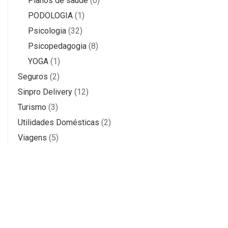
Planos de saúde
(0)
PODOLOGIA
(1)
Psicologia
(32)
Psicopedagogia
(8)
YOGA
(1)
Seguros
(2)
Sinpro Delivery
(12)
Turismo
(3)
Utilidades Domésticas
(2)
Viagens
(5)