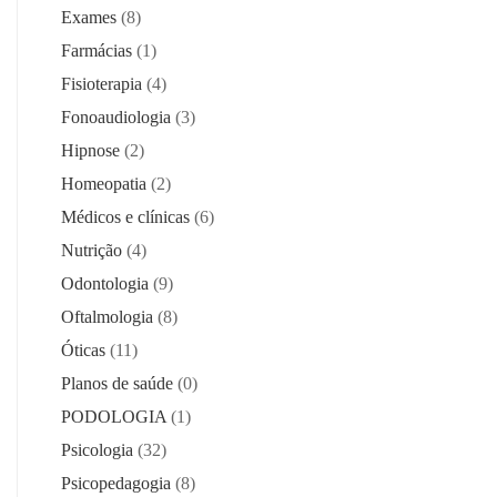
Exames
(8)
Farmácias
(1)
Fisioterapia
(4)
Fonoaudiologia
(3)
Hipnose
(2)
Homeopatia
(2)
Médicos e clínicas
(6)
Nutrição
(4)
Odontologia
(9)
Oftalmologia
(8)
Óticas
(11)
Planos de saúde
(0)
PODOLOGIA
(1)
Psicologia
(32)
Psicopedagogia
(8)