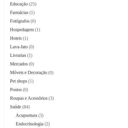
Educação
(25)
Farmácias
(1)
Fotógrafos
(0)
Hospedagem
(1)
Hoteis
(1)
Lava-Jato
(0)
Livrarias
(1)
Mercados
(0)
Móveis e Decoração
(0)
Pet shops
(1)
Postos
(0)
Roupas e Acessórios
(3)
Saúde
(84)
Acupuntura
(3)
Endocrinologia
(2)