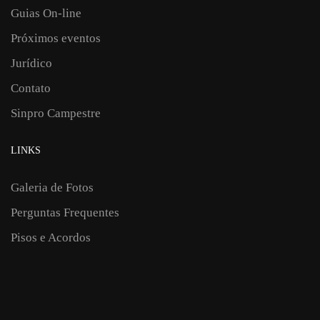
Guias On-line
Próximos eventos
Jurídico
Contato
Sinpro Campestre
LINKS
Galeria de Fotos
Perguntas Frequentes
Pisos e Acordos