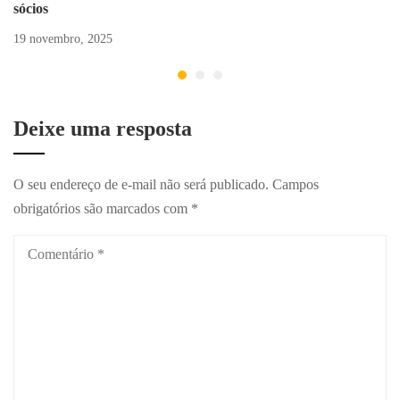
sócios
19 novembro, 2025
Deixe uma resposta
O seu endereço de e-mail não será publicado.
Campos
obrigatórios são marcados com
*