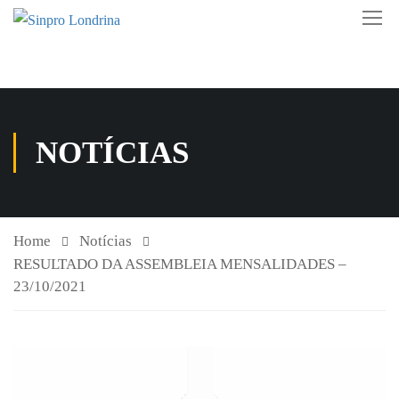
NOTÍCIAS
Home
Notícias
RESULTADO DA ASSEMBLEIA MENSALIDADES –
23/10/2021