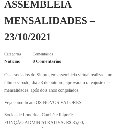
ASSEMBLEIA
MENSALIDADES –
23/10/2021
Categorias
Comentários
Notícias
0 Comentários
Os associados do Sinpro, em assembleia virtual realizada no
último sábado, dia 23 de outubro, aprovaram o reajuste das
mensalidades, após dois anos congelados.
Veja como ficam OS NOVOS VALORES:
Sócios de Londrina, Cambé e Ibiporã:
FUNÇÃO ADMINISTRATIVA: R$ 35,00;