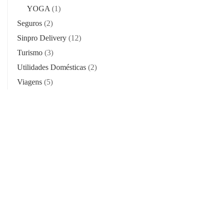
YOGA
(1)
Seguros
(2)
Sinpro Delivery
(12)
Turismo
(3)
Utilidades Domésticas
(2)
Viagens
(5)