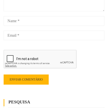
PESQUISA