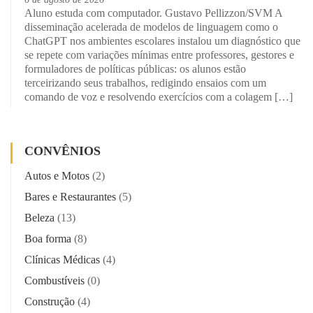
Aluno estuda com computador. Gustavo Pellizzon/SVM A
disseminação acelerada de modelos de linguagem como o
ChatGPT nos ambientes escolares instalou um diagnóstico que
se repete com variações mínimas entre professores, gestores e
formuladores de políticas públicas: os alunos estão
terceirizando seus trabalhos, redigindo ensaios com um
comando de voz e resolvendo exercícios com a colagem […]
CONVÊNIOS
Autos e Motos
(2)
Bares e Restaurantes
(5)
Beleza
(13)
Boa forma
(8)
Clínicas Médicas
(4)
Combustíveis
(0)
Construção
(4)