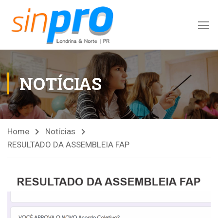
NOTÍCIAS
Home
Notícias
RESULTADO DA ASSEMBLEIA FAP