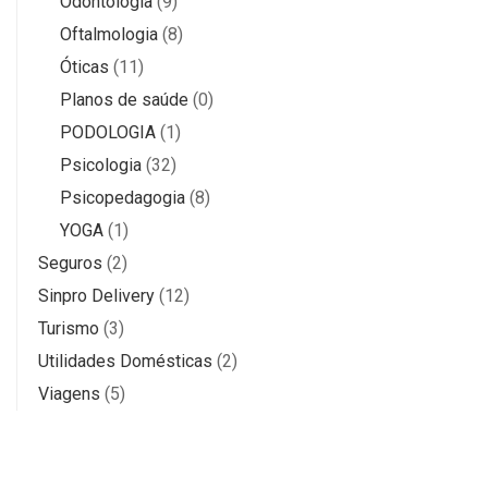
Odontologia
(9)
Oftalmologia
(8)
Óticas
(11)
Planos de saúde
(0)
PODOLOGIA
(1)
Psicologia
(32)
Psicopedagogia
(8)
YOGA
(1)
Seguros
(2)
Sinpro Delivery
(12)
Turismo
(3)
Utilidades Domésticas
(2)
Viagens
(5)