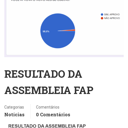
RESULTADO DA
ASSEMBLEIA FAP
Categorias
Comentários
Notícias
0 Comentários