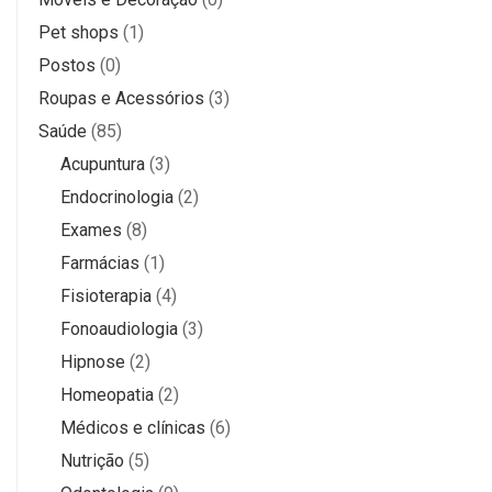
Pet shops
(1)
Postos
(0)
Roupas e Acessórios
(3)
Saúde
(85)
Acupuntura
(3)
Endocrinologia
(2)
Exames
(8)
Farmácias
(1)
Fisioterapia
(4)
Fonoaudiologia
(3)
Hipnose
(2)
Homeopatia
(2)
Médicos e clínicas
(6)
Nutrição
(5)