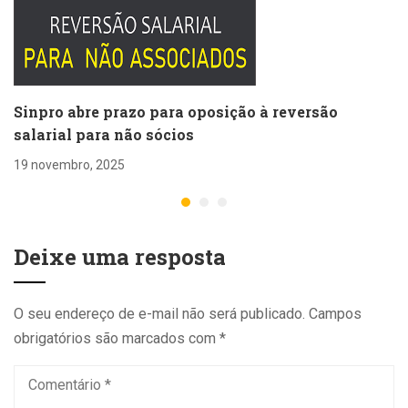
Sinpro abre prazo para oposição à reversão
salarial para não sócios
19 novembro, 2025
Deixe uma resposta
O seu endereço de e-mail não será publicado.
Campos
obrigatórios são marcados com
*