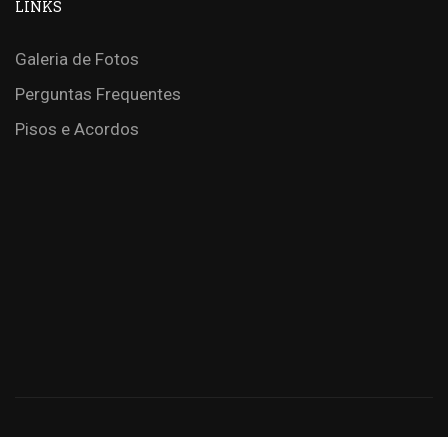
LINKS
Galeria de Fotos
Perguntas Frequentes
Pisos e Acordos