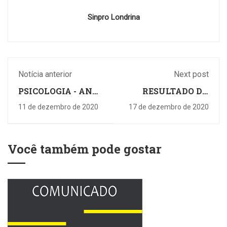
Sinpro Londrina
Notícia anterior
Next post
PSICOLOGIA - ANA
RESULTADO DA
CÉLIA ALMEIDA
ASSEMBLEIA
11 de dezembro de 2020
17 de dezembro de 2020
CATUAÍ 15/12
Você também pode gostar