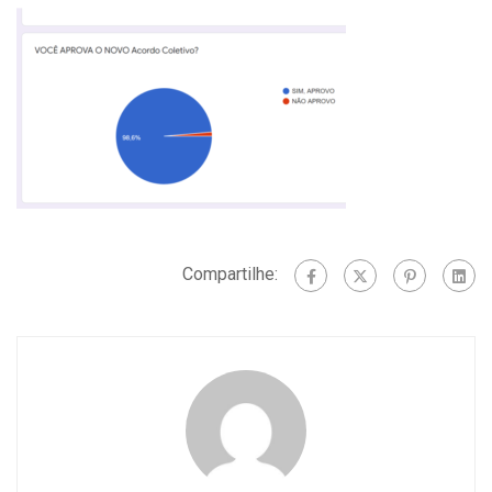
Compartilhe: