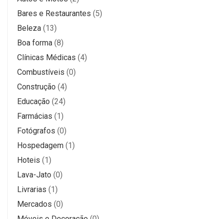
Bares e Restaurantes
(5)
Beleza
(13)
Boa forma
(8)
Clínicas Médicas
(4)
Combustíveis
(0)
Construção
(4)
Educação
(24)
Farmácias
(1)
Fotógrafos
(0)
Hospedagem
(1)
Hoteis
(1)
Lava-Jato
(0)
Livrarias
(1)
Mercados
(0)
Móveis e Decoração
(0)