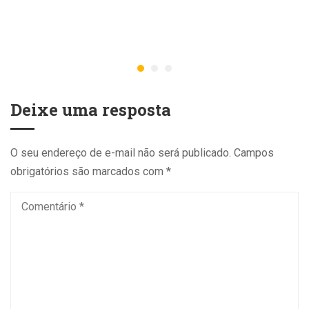
Deixe uma resposta
O seu endereço de e-mail não será publicado.
Campos
obrigatórios são marcados com
*