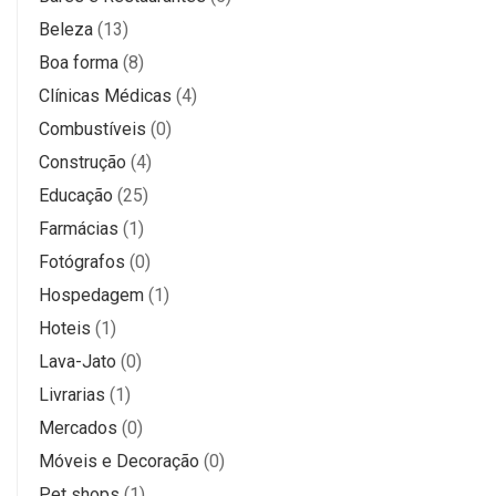
Beleza
(13)
Boa forma
(8)
Clínicas Médicas
(4)
Combustíveis
(0)
Construção
(4)
Educação
(25)
Farmácias
(1)
Fotógrafos
(0)
Hospedagem
(1)
Hoteis
(1)
Lava-Jato
(0)
Livrarias
(1)
Mercados
(0)
Móveis e Decoração
(0)
Pet shops
(1)