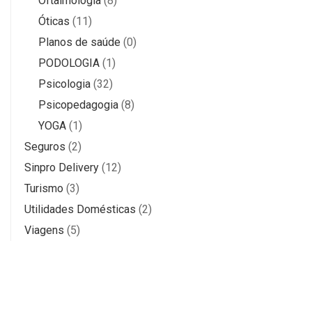
Oftalmologia
(8)
Óticas
(11)
Planos de saúde
(0)
PODOLOGIA
(1)
Psicologia
(32)
Psicopedagogia
(8)
YOGA
(1)
Seguros
(2)
Sinpro Delivery
(12)
Turismo
(3)
Utilidades Domésticas
(2)
Viagens
(5)