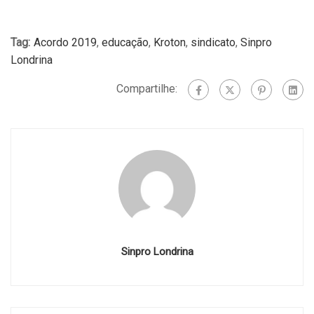
Tag:
Acordo 2019
,
educação
,
Kroton
,
sindicato
,
Sinpro
Londrina
Compartilhe:
Sinpro Londrina