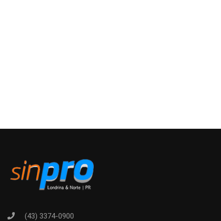
(43) 3374-0900