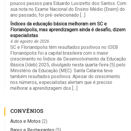
poucos passos para Eduardo Luvizetto dos Santos. Com
sua nota no Exame Nacional do Ensino Médio (Enem) do
ano passado, foi pré-selecionado […]
Índices da educação básica melhoram em SC e
Florianópolis, mas aprendizagem ainda é desafio, dizem
especialistas
6 de agosto de 2026
SC e Florianópolis têm resultados positivos no IDEB
Florianópolis foi a capital brasileira com o maior
crescimento no Índice de Desenvolvimento da Educação
Básica (Ideb) 2025, divulgado nesta quarta-feira (5) pelo
Ministério da Educação (MEC). Santa Catarina teve
também resultados positivos. Apesar do crescimento
nos números, especialistas alertam que é preciso
melhorar a aprendizagem dos […]
CONVÊNIOS
Autos e Motos
(2)
Bares e Restaurantes
(5)