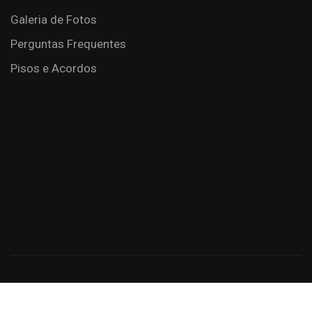
Galeria de Fotos
Perguntas Frequentes
Pisos e Acordos
Criação de Sites: