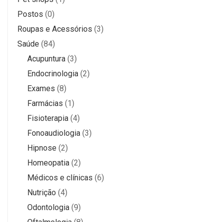
Postos
(0)
Roupas e Acessórios
(3)
Saúde
(84)
Acupuntura
(3)
Endocrinologia
(2)
Exames
(8)
Farmácias
(1)
Fisioterapia
(4)
Fonoaudiologia
(3)
Hipnose
(2)
Homeopatia
(2)
Médicos e clínicas
(6)
Nutrição
(4)
Odontologia
(9)