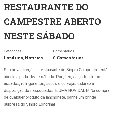
RESTAURANTE DO
CAMPESTRE ABERTO
NESTE SÁBADO
Categorias
Comentários
Londrina
Notícias
0 Comentários
,
Sob nova direção, o restaurante do Sinpro Campestre está
aberto a partir deste sábado. Porções, salgados fritos e
assados, refrigerantes, sucos e cervejas estarão à
disposição dos associados. E UMA NOVIDADE! Na compra
de qualquer produto da lanchonete, ganhe um brinde
surpresa do Sinpro Londrina!