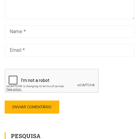
PESQUISA