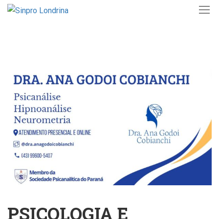
PSICOLOGIA E