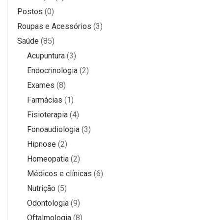
Postos
(0)
Roupas e Acessórios
(3)
Saúde
(85)
Acupuntura
(3)
Endocrinologia
(2)
Exames
(8)
Farmácias
(1)
Fisioterapia
(4)
Fonoaudiologia
(3)
Hipnose
(2)
Homeopatia
(2)
Médicos e clínicas
(6)
Nutrição
(5)
Odontologia
(9)
Oftalmologia
(8)