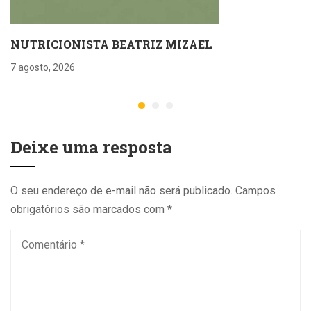
NUTRICIONISTA BEATRIZ MIZAEL
7 agosto, 2026
Deixe uma resposta
O seu endereço de e-mail não será publicado.
Campos
obrigatórios são marcados com
*