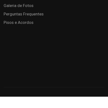
Galeria de Fotos
Perguntas Frequentes
Pisos e Acordos
Criação de Sites: