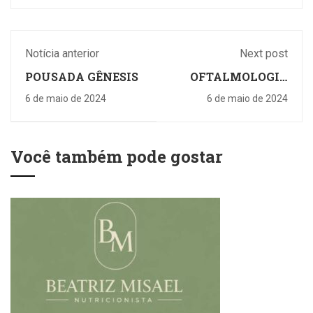
Notícia anterior
Next post
POUSADA GÊNESIS
OFTALMOLOGIA
DR. EDSON
6 de maio de 2024
6 de maio de 2024
IRAMINA
Você também pode gostar