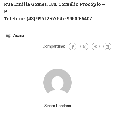
Rua Emilia Gomes, 180. Cornélio Procópio –
Pr
Telefone: (43) 99612-6764 e 99600-5407
Tag:
Vacina
Compartilhe:
Sinpro Londrina