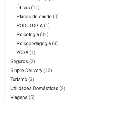
Óticas
(11)
Planos de saúde
(0)
PODOLOGIA
(1)
Psicologia
(32)
Psicopedagogia
(8)
YOGA
(1)
Seguros
(2)
Sinpro Delivery
(12)
Turismo
(3)
Utilidades Domésticas
(2)
Viagens
(5)