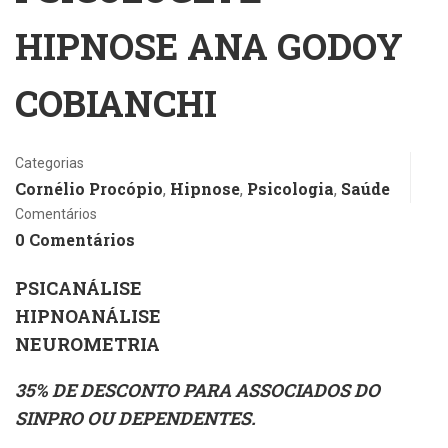
HIPNOSE ANA GODOY
COBIANCHI
Categorias
Cornélio Procópio
Hipnose
Psicologia
Saúde
,
,
,
Comentários
0 Comentários
PSICANÁLISE
HIPNOANÁLISE
NEUROMETRIA
35% DE DESCONTO PARA ASSOCIADOS DO
SINPRO OU DEPENDENTES.