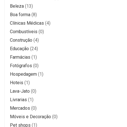
Beleza
(13)
Boa forma
(8)
Clínicas Médicas
(4)
Combustíveis
(0)
Construção
(4)
Educação
(24)
Farmácias
(1)
Fotógrafos
(0)
Hospedagem
(1)
Hoteis
(1)
Lava-Jato
(0)
Livrarias
(1)
Mercados
(0)
Móveis e Decoração
(0)
Pet shops
(1)