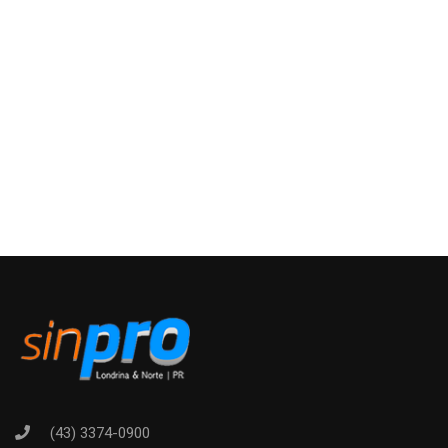
(43) 3374-0900