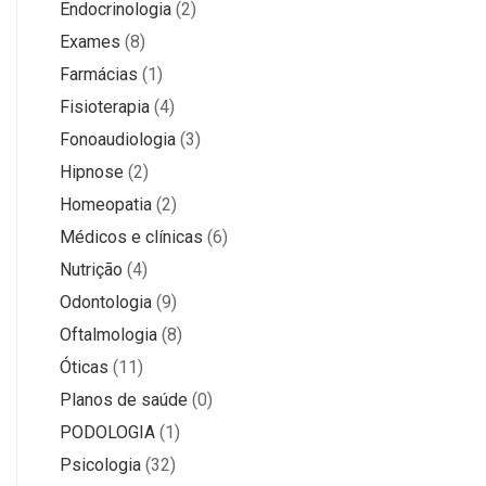
Endocrinologia
(2)
Exames
(8)
Farmácias
(1)
Fisioterapia
(4)
Fonoaudiologia
(3)
Hipnose
(2)
Homeopatia
(2)
Médicos e clínicas
(6)
Nutrição
(4)
Odontologia
(9)
Oftalmologia
(8)
Óticas
(11)
Planos de saúde
(0)
PODOLOGIA
(1)
Psicologia
(32)