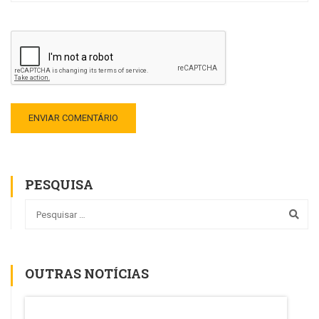
PESQUISA
OUTRAS NOTÍCIAS