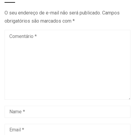
O seu endereço de e-mail não será publicado.
Campos
obrigatórios são marcados com
*