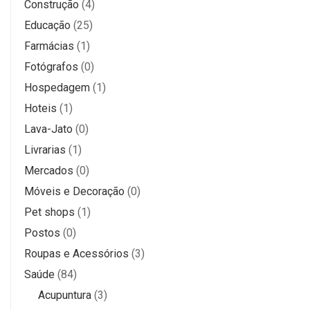
Construção
(4)
Educação
(25)
Farmácias
(1)
Fotógrafos
(0)
Hospedagem
(1)
Hoteis
(1)
Lava-Jato
(0)
Livrarias
(1)
Mercados
(0)
Móveis e Decoração
(0)
Pet shops
(1)
Postos
(0)
Roupas e Acessórios
(3)
Saúde
(84)
Acupuntura
(3)