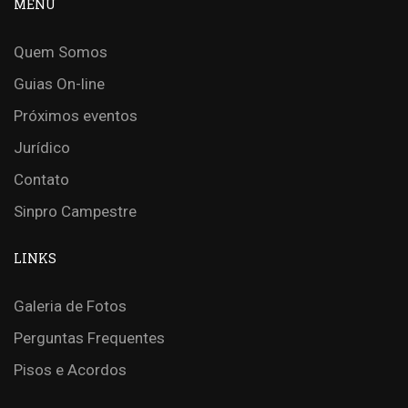
MENU
Quem Somos
Guias On-line
Próximos eventos
Jurídico
Contato
Sinpro Campestre
LINKS
Galeria de Fotos
Perguntas Frequentes
Pisos e Acordos