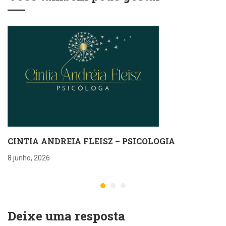
CINTIA ANDREIA FLEISZ – PSICOLOGIA
8 junho, 2026
Deixe uma resposta