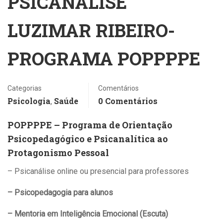
PSICANÁLISE
LUZIMAR RIBEIRO-
PROGRAMA POPPPPE
Categorias
Comentários
Psicologia
Saúde
0 Comentários
,
POPPPPE – Programa de Orientação
Psicopedagógico e Psicanalítica ao
Protagonismo Pessoal
– Psicanálise online ou presencial para professores
– Psicopedagogia para alunos
– Mentoria em Inteligência Emocional (Escuta)