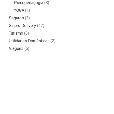
Psicopedagogia
(8)
YOGA
(1)
Seguros
(2)
Sinpro Delivery
(12)
Turismo
(3)
Utilidades Domésticas
(2)
Viagens
(5)