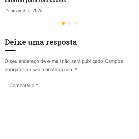
salarial para não sócios
19 novembro, 2025
Deixe uma resposta
O seu endereço de e-mail não será publicado.
Campos
obrigatórios são marcados com
*