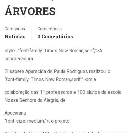
ÁRVORES
Categorias
Comentários
Notícias
0 Comentários
style=”font-family: Times New Roman,serif;”>A
coordenadora
Elisabete Aparecida de Paula Rodrigues realizou, c
“font-family: Times New Roman,serif;”>om a
colaboração das 11 professoras e 100 alunos da escola
Nossa Senhora da Alegria, de
Apucarana
“font-size: medium;”>, o projeto