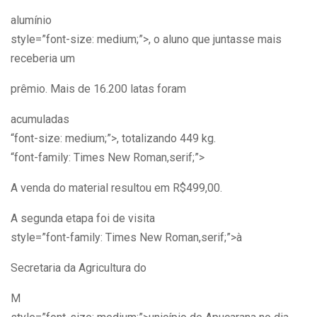
alumínio
style=”font-size: medium;”>, o aluno que juntasse mais
receberia um
prêmio. Mais de 16.200 latas foram
acumuladas
“font-size: medium;”>, totalizando 449 kg.
“font-family: Times New Roman,serif;”>
A venda do material resultou em R$499,00.
A segunda etapa foi de visita
style=”font-family: Times New Roman,serif;”>à
Secretaria da Agricultura do
M