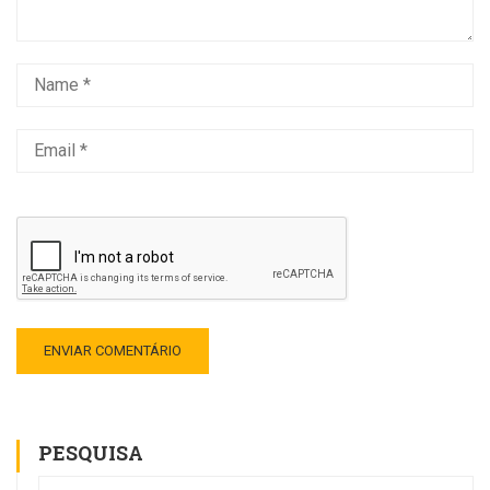
PESQUISA