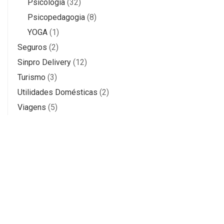
Psicologia
(32)
Psicopedagogia
(8)
YOGA
(1)
Seguros
(2)
Sinpro Delivery
(12)
Turismo
(3)
Utilidades Domésticas
(2)
Viagens
(5)