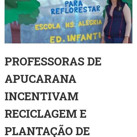
PROFESSORAS DE
APUCARANA
INCENTIVAM
RECICLAGEM E
PLANTAÇÃO DE