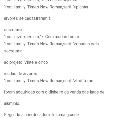
“font-family: Times New Roman,serif;”>plantar
árvores se cadastraram à
secretaria
“font-size: medium;”>. Cem mudas foram
“font-family: Times New Roman,serif;”>doadas pela
secretaria
ao projeto. Vinte e cinco
mudas de árvores
“font-family: Times New Roman,serif;”>frutíferas
foram adquiridas com o dinheiro da venda das latas de
alumínio.
Segundo a coordenadora, foi uma grande