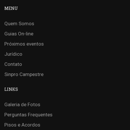
MENU
Quem Somos
Guias On-line
Próximos eventos
Jurídico
Contato
Sinpro Campestre
LINKS
Galeria de Fotos
Perguntas Frequentes
Pisos e Acordos