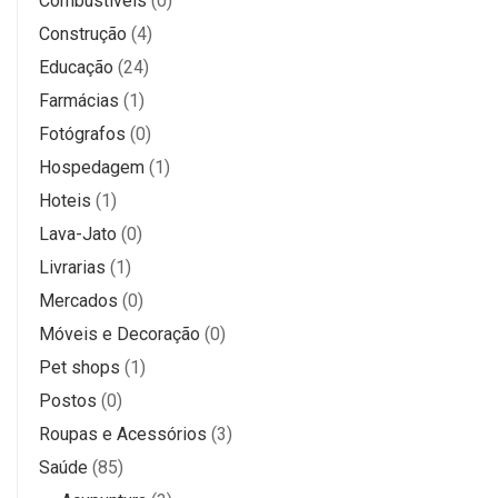
Combustíveis
(0)
Construção
(4)
Educação
(24)
Farmácias
(1)
Fotógrafos
(0)
Hospedagem
(1)
Hoteis
(1)
Lava-Jato
(0)
Livrarias
(1)
Mercados
(0)
Móveis e Decoração
(0)
Pet shops
(1)
Postos
(0)
Roupas e Acessórios
(3)
Saúde
(85)