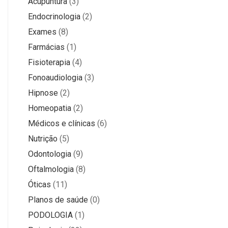
Acupuntura
(3)
Endocrinologia
(2)
Exames
(8)
Farmácias
(1)
Fisioterapia
(4)
Fonoaudiologia
(3)
Hipnose
(2)
Homeopatia
(2)
Médicos e clínicas
(6)
Nutrição
(5)
Odontologia
(9)
Oftalmologia
(8)
Óticas
(11)
Planos de saúde
(0)
PODOLOGIA
(1)