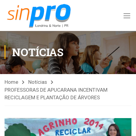
NOTÍCIAS
Home
Notícias
PROFESSORAS DE APUCARANA INCENTIVAM
RECICLAGEM E PLANTAÇÃO DE ÁRVORES