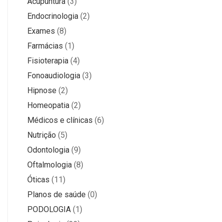
Acupuntura
(3)
Endocrinologia
(2)
Exames
(8)
Farmácias
(1)
Fisioterapia
(4)
Fonoaudiologia
(3)
Hipnose
(2)
Homeopatia
(2)
Médicos e clínicas
(6)
Nutrição
(5)
Odontologia
(9)
Oftalmologia
(8)
Óticas
(11)
Planos de saúde
(0)
PODOLOGIA
(1)