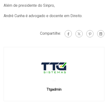
Além de presidente do Sinpro,
André Cunha é advogado e docente em Direito.
Compartilhe:
Ttgadmin