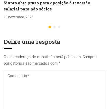
Sinpro abre prazo para oposição à reversão
salarial para não sócios
19 novembro, 2025
Deixe uma resposta
O seu endereço de e-mail não será publicado.
Campos
obrigatórios são marcados com
*