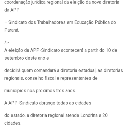
coordenação jurídica regional da eleição da nova diretoria
da APP
– Sindicato dos Trabalhadores em Educação Pública do
Paraná.
/>
A eleição da APP-Sindicato acontecerá a partir do 10 de
setembro deste ano e
decidirá quem comandará a diretoria estadual, as diretorias
regionais, conselho fiscal e representantes de
municípios nos próximos três anos.
A APP-Sindicato abrange todas as cidades
do estado, a diretoria regional atende Londrina e 20
cidades.