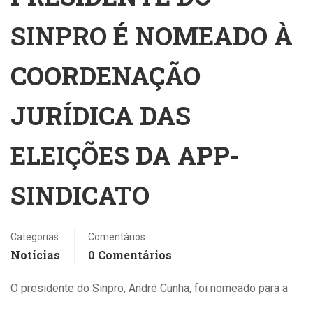
SINPRO É NOMEADO À
COORDENAÇÃO
JURÍDICA DAS
ELEIÇÕES DA APP-
SINDICATO
Categorias
Comentários
Notícias
0 Comentários
O presidente do Sinpro, André Cunha, foi nomeado para a