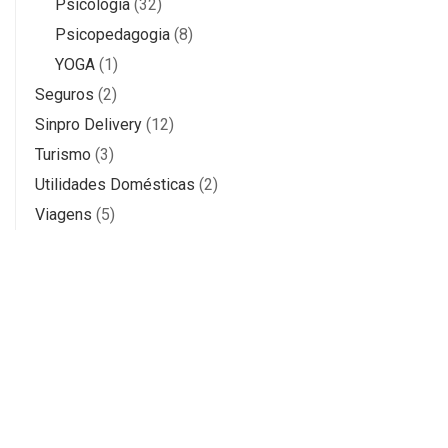
Psicologia
(32)
Psicopedagogia
(8)
YOGA
(1)
Seguros
(2)
Sinpro Delivery
(12)
Turismo
(3)
Utilidades Domésticas
(2)
Viagens
(5)