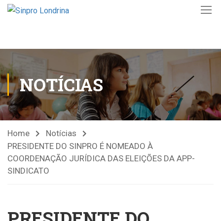
NOTÍCIAS
Home
Notícias
PRESIDENTE DO SINPRO É NOMEADO À
COORDENAÇÃO JURÍDICA DAS ELEIÇÕES DA APP-
SINDICATO
PRESIDENTE DO