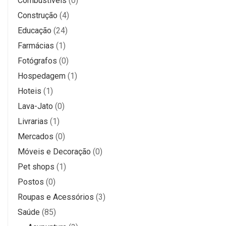
Combustíveis
(0)
Construção
(4)
Educação
(24)
Farmácias
(1)
Fotógrafos
(0)
Hospedagem
(1)
Hoteis
(1)
Lava-Jato
(0)
Livrarias
(1)
Mercados
(0)
Móveis e Decoração
(0)
Pet shops
(1)
Postos
(0)
Roupas e Acessórios
(3)
Saúde
(85)