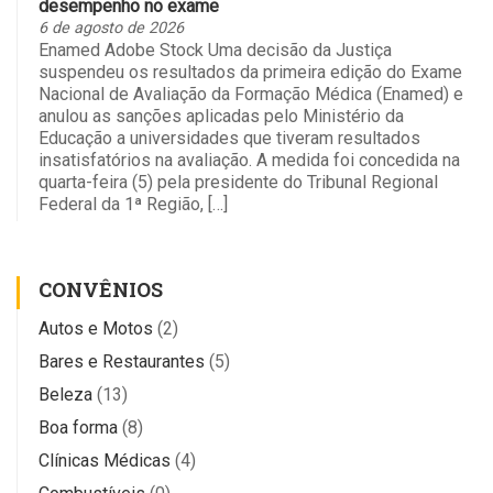
desempenho no exame
6 de agosto de 2026
Enamed Adobe Stock Uma decisão da Justiça
suspendeu os resultados da primeira edição do Exame
Nacional de Avaliação da Formação Médica (Enamed) e
anulou as sanções aplicadas pelo Ministério da
Educação a universidades que tiveram resultados
insatisfatórios na avaliação. A medida foi concedida na
quarta-feira (5) pela presidente do Tribunal Regional
Federal da 1ª Região, […]
CONVÊNIOS
Autos e Motos
(2)
Bares e Restaurantes
(5)
Beleza
(13)
Boa forma
(8)
Clínicas Médicas
(4)