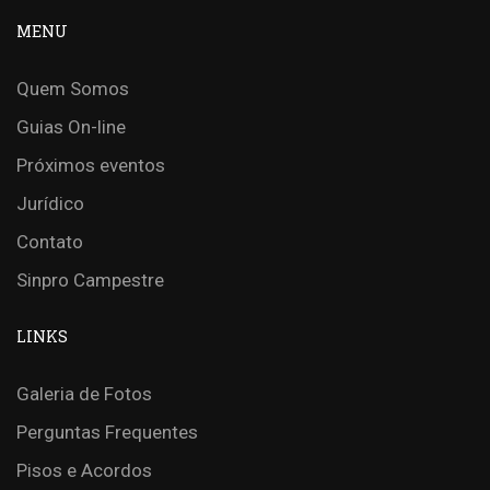
MENU
Quem Somos
Guias On-line
Próximos eventos
Jurídico
Contato
Sinpro Campestre
LINKS
Galeria de Fotos
Perguntas Frequentes
Pisos e Acordos