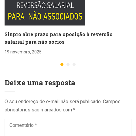
Sinpro abre prazo para oposição à reversão
salarial para não sócios
19 novembro, 2025
Deixe uma resposta
O seu endereço de e-mail não será publicado.
Campos
obrigatórios são marcados com
*