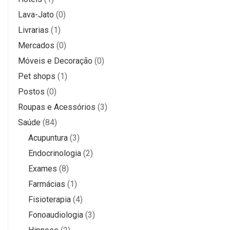
Lava-Jato
(0)
Livrarias
(1)
Mercados
(0)
Móveis e Decoração
(0)
Pet shops
(1)
Postos
(0)
Roupas e Acessórios
(3)
Saúde
(84)
Acupuntura
(3)
Endocrinologia
(2)
Exames
(8)
Farmácias
(1)
Fisioterapia
(4)
Fonoaudiologia
(3)