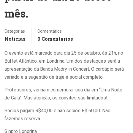
mês.
Categorias
Comentários
Notícias
0 Comentários
O evento está marcado para dia 25 de outubro, às 21h, no
Buffet Atlântico, em Londrina. Um dos destaques será a
apresentação da Banda Madry in Concert. O cardápio será
variado e a sugestão de traje é social completo.
Professores, venham comemorar seu dia em “Uma Noite
de Gala”. Mas atenção, os convites são limitados!
Sócios pagam R$40,00 e não sócios R$ 60,00. Não
fazemos reserva.
Sinpro Londrina