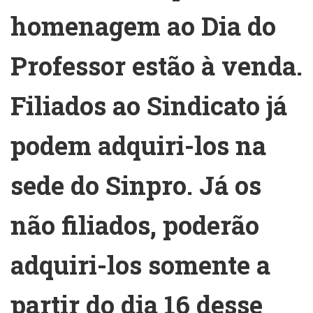
homenagem ao Dia do
Professor estão à venda.
Filiados ao Sindicato já
podem adquiri-los na
sede do Sinpro. Já os
não filiados, poderão
adquiri-los somente a
partir do dia 16 desse