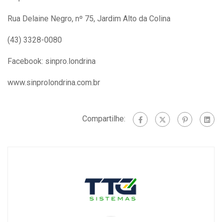
Rua Delaine Negro, nº 75, Jardim Alto da Colina
(43) 3328-0080
Facebook: sinpro.londrina
www.sinprolondrina.com.br
Compartilhe: