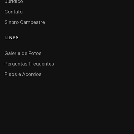
Jurídico
Contato
Sinpro Campestre
LINKS
Galeria de Fotos
Perguntas Frequentes
Pisos e Acordos