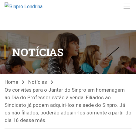
NOTÍCIAS
Home
Notícias
Os convites para o Jantar do Sinpro em homenagem
ao Dia do Professor estão à venda. Filiados ao
Sindicato já podem adquiri-los na sede do Sinpro. Já
os não filiados, poderão adquiri-los somente a partir do
dia 16 desse mês.