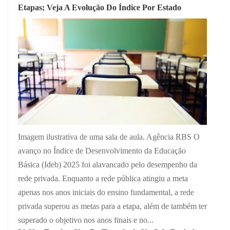
Etapas; Veja A Evolução Do Índice Por Estado
Imagem ilustrativa de uma sala de aula. Agência RBS O
avanço no Índice de Desenvolvimento da Educação
Básica (Ideb) 2025 foi alavancado pelo desempenho da
rede privada. Enquanto a rede pública atingiu a meta
apenas nos anos iniciais do ensino fundamental, a rede
privada superou as metas para a etapa, além de também ter
superado o objetivo nos anos finais e no...