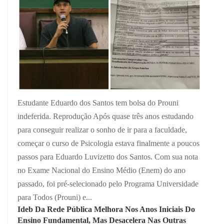
Estudante Eduardo dos Santos tem bolsa do Prouni
indeferida. Reprodução Após quase três anos estudando
para conseguir realizar o sonho de ir para a faculdade,
começar o curso de Psicologia estava finalmente a poucos
passos para Eduardo Luvizetto dos Santos. Com sua nota
no Exame Nacional do Ensino Médio (Enem) do ano
passado, foi pré-selecionado pelo Programa Universidade
para Todos (Prouni) e...
Ideb Da Rede Pública Melhora Nos Anos Iniciais Do
Ensino Fundamental, Mas Desacelera Nas Outras