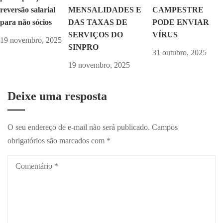
reversão salarial
CAMPESTRE
MENSALIDADES E
para não sócios
PODE ENVIAR
DAS TAXAS DE
VÍRUS
SERVIÇOS DO
19 novembro, 2025
SINPRO
31 outubro, 2025
19 novembro, 2025
Deixe uma resposta
O seu endereço de e-mail não será publicado.
Campos
obrigatórios são marcados com
*