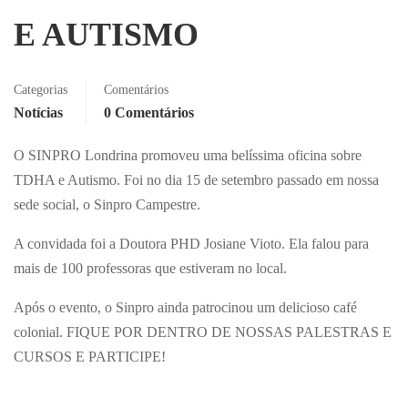
E AUTISMO
Categorias
Comentários
Notícias
0 Comentários
O SINPRO Londrina promoveu uma belíssima oficina sobre
TDHA e Autismo. Foi no dia 15 de setembro passado em nossa
sede social, o Sinpro Campestre.
A convidada foi a Doutora PHD Josiane Vioto. Ela falou para
mais de 100 professoras que estiveram no local.
Após o evento, o Sinpro ainda patrocinou um delicioso café
colonial. FIQUE POR DENTRO DE NOSSAS PALESTRAS E
CURSOS E PARTICIPE!