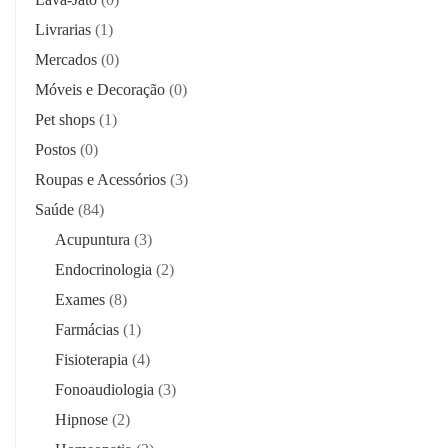
Livrarias
(1)
Mercados
(0)
Móveis e Decoração
(0)
Pet shops
(1)
Postos
(0)
Roupas e Acessórios
(3)
Saúde
(84)
Acupuntura
(3)
Endocrinologia
(2)
Exames
(8)
Farmácias
(1)
Fisioterapia
(4)
Fonoaudiologia
(3)
Hipnose
(2)