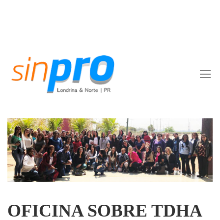
OFICINA SOBRE TDHA