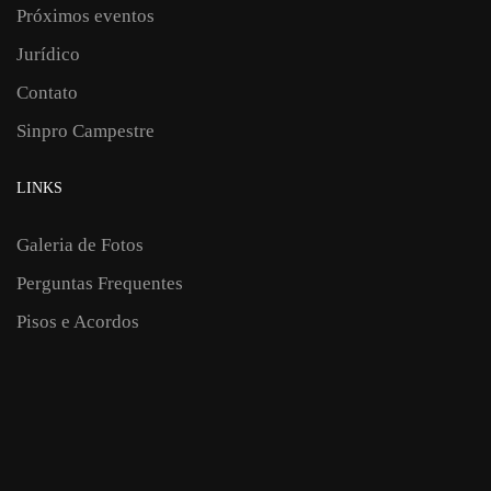
Próximos eventos
Jurídico
Contato
Sinpro Campestre
LINKS
Galeria de Fotos
Perguntas Frequentes
Pisos e Acordos