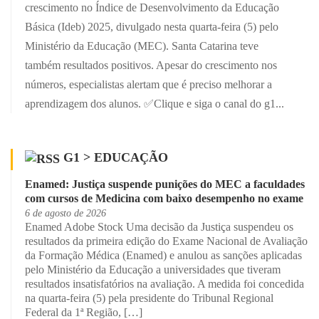
crescimento no Índice de Desenvolvimento da Educação
Básica (Ideb) 2025, divulgado nesta quarta-feira (5) pelo
Ministério da Educação (MEC). Santa Catarina teve
também resultados positivos. Apesar do crescimento nos
números, especialistas alertam que é preciso melhorar a
aprendizagem dos alunos. ✅Clique e siga o canal do g1...
G1 > EDUCAÇÃO
Enamed: Justiça suspende punições do MEC a faculdades
com cursos de Medicina com baixo desempenho no exame
6 de agosto de 2026
Enamed Adobe Stock Uma decisão da Justiça suspendeu os
resultados da primeira edição do Exame Nacional de Avaliação
da Formação Médica (Enamed) e anulou as sanções aplicadas
pelo Ministério da Educação a universidades que tiveram
resultados insatisfatórios na avaliação. A medida foi concedida
na quarta-feira (5) pela presidente do Tribunal Regional
Federal da 1ª Região, […]