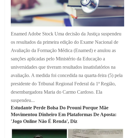
Enamed Adobe Stock Uma decisão da Justiça suspendeu
os resultados da primeira edição do Exame Nacional de
Avaliação da Formação Médica (Enamed) e anulou as
sanções aplicadas pelo Ministério da Educação a
universidades que tiveram resultados insatisfatórios na
avaliação. A medida foi concedida na quarta-feira (5) pela
presidente do Tribunal Regional Federal da 1ª Região,
desembargadora Maria do Carmo Cardoso. Ela
suspendeu...
Estudante Perde Bolsa Do Prouni Porque Mãe
Movimentou Dinheiro Em Plataformas De Aposta:
'Jogo Online Não É Renda', Diz