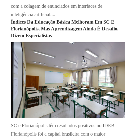
com a colagem de enunciados em interfaces de
inteligência artificial....
Índices Da Educação Básica Melhoram Em SC E
Florianópolis, Mas Aprendizagem Ainda É Desafio,
Dizem Especialistas
SC e Florianópolis têm resultados positivos no IDEB
Florianópolis foi a capital brasileira com o maior