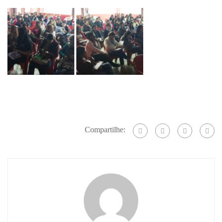
Compartilhe: