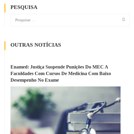
PESQUISA
OUTRAS NOTÍCIAS
Enamed: Justiça Suspende Punições Do MEC A
Faculdades Com Cursos De Medicina Com Baixo
Desempenho No Exame