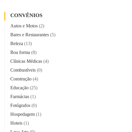
CONVÊNIOS
Autos e Motos
(2)
Bares e Restaurantes
(5)
Beleza
(13)
Boa forma
(8)
Clínicas Médicas
(4)
Combustíveis
(0)
Construção
(4)
Educação
(25)
Farmácias
(1)
Fotógrafos
(0)
Hospedagem
(1)
Hoteis
(1)
Lava-Jato
(0)