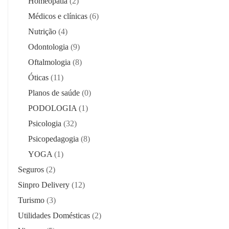
Homeopatia
(2)
Médicos e clínicas
(6)
Nutrição
(4)
Odontologia
(9)
Oftalmologia
(8)
Óticas
(11)
Planos de saúde
(0)
PODOLOGIA
(1)
Psicologia
(32)
Psicopedagogia
(8)
YOGA
(1)
Seguros
(2)
Sinpro Delivery
(12)
Turismo
(3)
Utilidades Domésticas
(2)