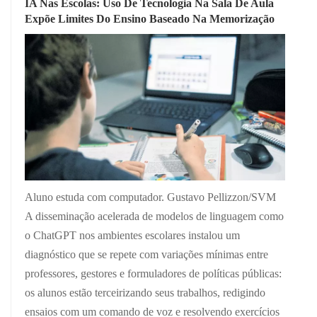
IA Nas Escolas: Uso De Tecnologia Na Sala De Aula
Expõe Limites Do Ensino Baseado Na Memorização
Aluno estuda com computador. Gustavo Pellizzon/SVM
A disseminação acelerada de modelos de linguagem como
o ChatGPT nos ambientes escolares instalou um
diagnóstico que se repete com variações mínimas entre
professores, gestores e formuladores de políticas públicas:
os alunos estão terceirizando seus trabalhos, redigindo
ensaios com um comando de voz e resolvendo exercícios