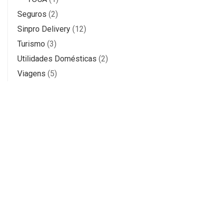
Seguros
(2)
Sinpro Delivery
(12)
Turismo
(3)
Utilidades Domésticas
(2)
Viagens
(5)