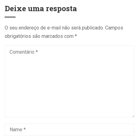
Deixe uma resposta
O seu endereço de e-mail não será publicado.
Campos
obrigatórios são marcados com
*