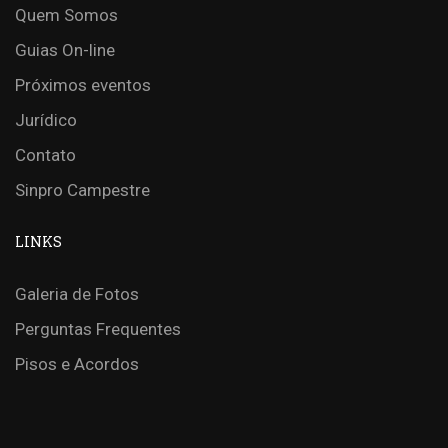
Quem Somos
Guias On-line
Próximos eventos
Jurídico
Contato
Sinpro Campestre
LINKS
Galeria de Fotos
Perguntas Frequentes
Pisos e Acordos