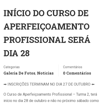
INÍCIO DO CURSO DE
APERFEIÇOAMENTO
PROFISSIONAL SERÁ
DIA 28
Categorias
Comentários
Galeria De Fotos
Notícias
0 Comentários
,
➡
INSCRIÇÕES TERMINAM NO DIA 27 DE OUTUBRO
⬅
O Curso de Aperfeiçoamento Profissional – Turma 2, terá
início no dia 28 de outubro e não no próximo sábado como