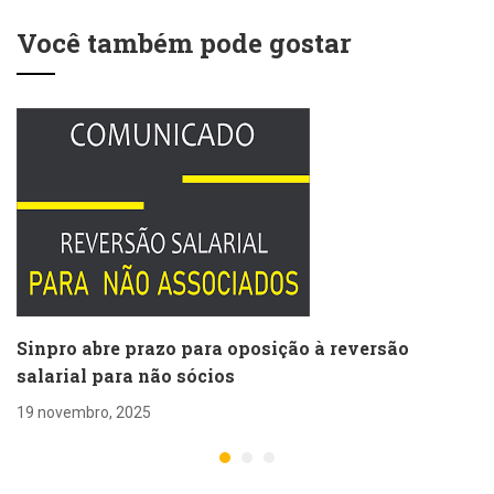
Você também pode gostar
Sinpro abre prazo para oposição à reversão
salarial para não sócios
19 novembro, 2025