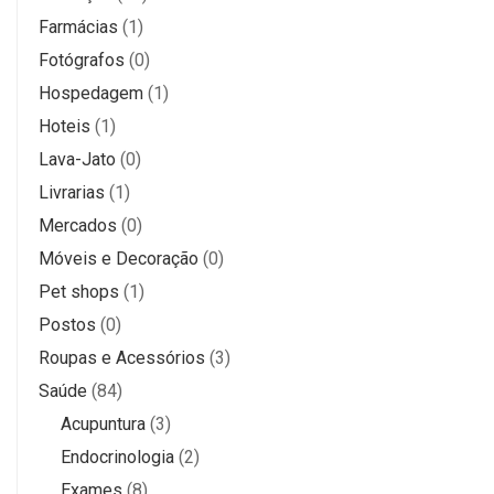
Farmácias
(1)
Fotógrafos
(0)
Hospedagem
(1)
Hoteis
(1)
Lava-Jato
(0)
Livrarias
(1)
Mercados
(0)
Móveis e Decoração
(0)
Pet shops
(1)
Postos
(0)
Roupas e Acessórios
(3)
Saúde
(84)
Acupuntura
(3)
Endocrinologia
(2)
Exames
(8)