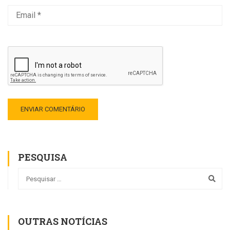
PESQUISA
OUTRAS NOTÍCIAS