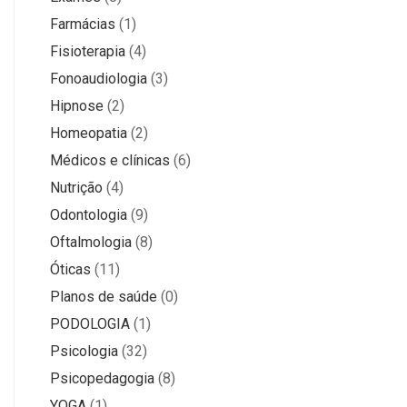
Farmácias
(1)
Fisioterapia
(4)
Fonoaudiologia
(3)
Hipnose
(2)
Homeopatia
(2)
Médicos e clínicas
(6)
Nutrição
(4)
Odontologia
(9)
Oftalmologia
(8)
Óticas
(11)
Planos de saúde
(0)
PODOLOGIA
(1)
Psicologia
(32)
Psicopedagogia
(8)
YOGA
(1)