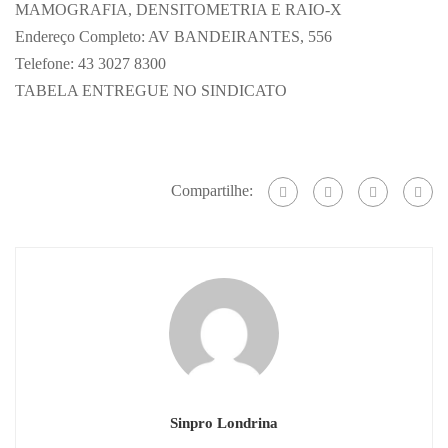
MAMOGRAFIA, DENSITOMETRIA E RAIO-X
Endereço Completo: AV BANDEIRANTES, 556
Telefone: 43 3027 8300
TABELA ENTREGUE NO SINDICATO
Compartilhe:
Sinpro Londrina