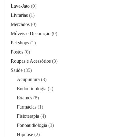
Lava-Jato
(0)
Livrarias
(1)
Mercados
(0)
Móveis e Decoração
(0)
Pet shops
(1)
Postos
(0)
Roupas e Acessórios
(3)
Saúde
(85)
Acupuntura
(3)
Endocrinologia
(2)
Exames
(8)
Farmácias
(1)
Fisioterapia
(4)
Fonoaudiologia
(3)
Hipnose
(2)