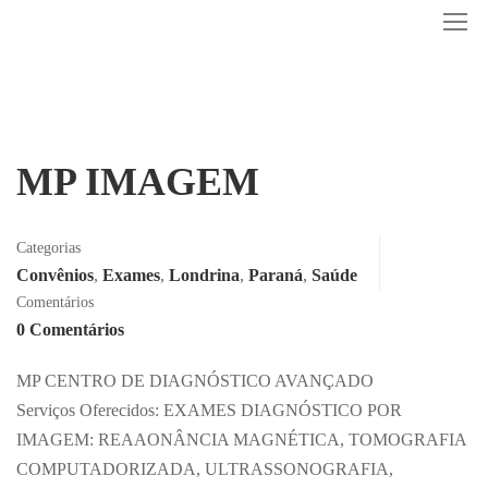
MP IMAGEM
Categorias
Convênios
,
Exames
,
Londrina
,
Paraná
,
Saúde
Comentários
0 Comentários
MP CENTRO DE DIAGNÓSTICO AVANÇADO
Serviços Oferecidos: EXAMES DIAGNÓSTICO POR
IMAGEM: REAAONÂNCIA MAGNÉTICA, TOMOGRAFIA
COMPUTADORIZADA, ULTRASSONOGRAFIA,