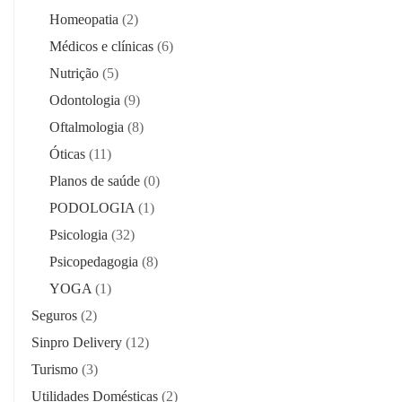
Homeopatia
(2)
Médicos e clínicas
(6)
Nutrição
(5)
Odontologia
(9)
Oftalmologia
(8)
Óticas
(11)
Planos de saúde
(0)
PODOLOGIA
(1)
Psicologia
(32)
Psicopedagogia
(8)
YOGA
(1)
Seguros
(2)
Sinpro Delivery
(12)
Turismo
(3)
Utilidades Domésticas
(2)