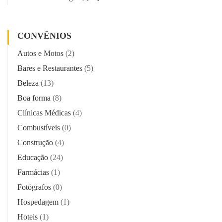
CONVÊNIOS
Autos e Motos
(2)
Bares e Restaurantes
(5)
Beleza
(13)
Boa forma
(8)
Clínicas Médicas
(4)
Combustíveis
(0)
Construção
(4)
Educação
(24)
Farmácias
(1)
Fotógrafos
(0)
Hospedagem
(1)
Hoteis
(1)