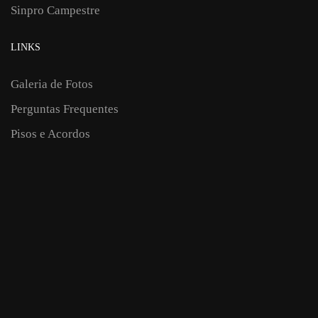
Sinpro Campestre
LINKS
Galeria de Fotos
Perguntas Frequentes
Pisos e Acordos