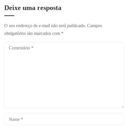
Deixe uma resposta
O seu endereço de e-mail não será publicado.
Campos
obrigatórios são marcados com
*