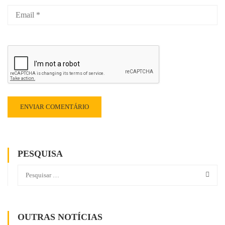
PESQUISA
OUTRAS NOTÍCIAS