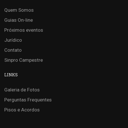
Quem Somos
Guias On-line
Próximos eventos
Jurídico
Contato
Sinpro Campestre
LINKS
Galeria de Fotos
Perguntas Frequentes
Pisos e Acordos