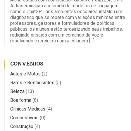
A disseminação acelerada de modelos de linguagem
como o ChatGPT nos ambientes escolares instalou um
diagnóstico que se repete com variações mínimas entre
professores, gestores e formuladores de políticas
públicas: os alunos estão terceirizando seus trabalhos,
redigindo ensaios com um comando de voz e
resolvendo exercícios com a colagem […]
CONVÊNIOS
Autos e Motos
(2)
Bares e Restaurantes
(5)
Beleza
(13)
Boa forma
(8)
Clínicas Médicas
(4)
Combustíveis
(0)
Construção
(4)