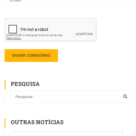
PESQUISA
OUTRAS NOTÍCIAS