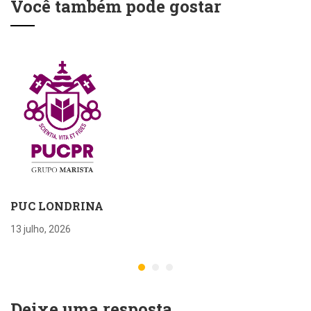
Você também pode gostar
PUC LONDRINA
13 julho, 2026
Deixe uma resposta