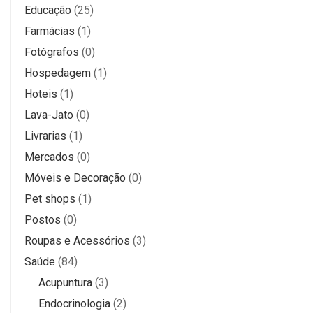
Educação
(25)
Farmácias
(1)
Fotógrafos
(0)
Hospedagem
(1)
Hoteis
(1)
Lava-Jato
(0)
Livrarias
(1)
Mercados
(0)
Móveis e Decoração
(0)
Pet shops
(1)
Postos
(0)
Roupas e Acessórios
(3)
Saúde
(84)
Acupuntura
(3)
Endocrinologia
(2)