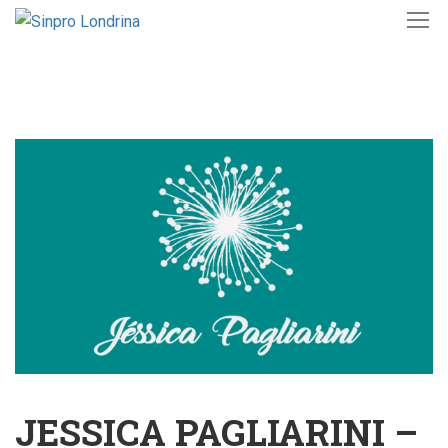
JESSICA PAGLIARINI –