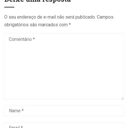
O seu endereço de e-mail não será publicado.
Campos
obrigatórios são marcados com
*