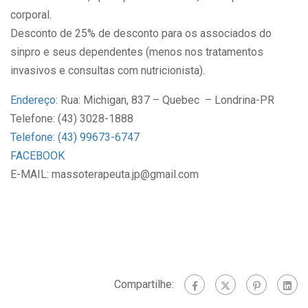
corporal.
Desconto de 25% de desconto para os associados do
sinpro e seus dependentes (menos nos tratamentos
invasivos e consultas com nutricionista).
Endereço
: Rua: Michigan, 837 – Quebec – Londrina-PR
Telefone: (43) 3028-1888
Telefone
:
(43) 99673-6747
FACEBOOK
E-MAIL: massoterapeuta.jp@gmail.com
Compartilhe: