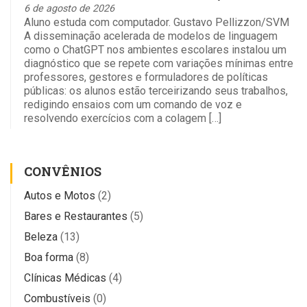
6 de agosto de 2026
Aluno estuda com computador. Gustavo Pellizzon/SVM
A disseminação acelerada de modelos de linguagem
como o ChatGPT nos ambientes escolares instalou um
diagnóstico que se repete com variações mínimas entre
professores, gestores e formuladores de políticas
públicas: os alunos estão terceirizando seus trabalhos,
redigindo ensaios com um comando de voz e
resolvendo exercícios com a colagem […]
CONVÊNIOS
Autos e Motos
(2)
Bares e Restaurantes
(5)
Beleza
(13)
Boa forma
(8)
Clínicas Médicas
(4)
Combustíveis
(0)