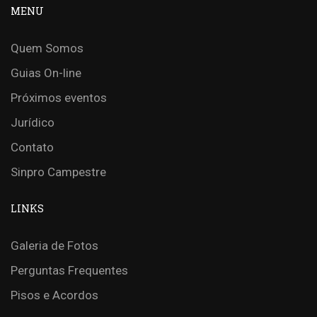
MENU
Quem Somos
Guias On-line
Próximos eventos
Jurídico
Contato
Sinpro Campestre
LINKS
Galeria de Fotos
Perguntas Frequentes
Pisos e Acordos