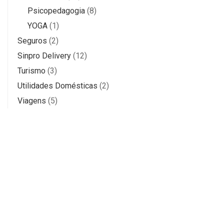
Psicopedagogia
(8)
YOGA
(1)
Seguros
(2)
Sinpro Delivery
(12)
Turismo
(3)
Utilidades Domésticas
(2)
Viagens
(5)