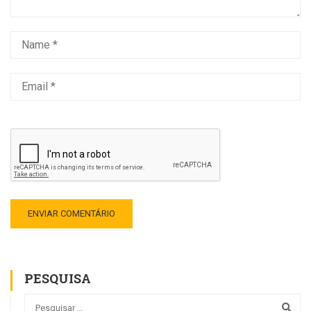
PESQUISA