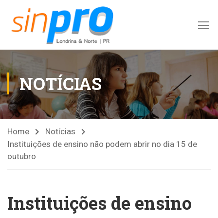
NOTÍCIAS
Home
Notícias
Instituições de ensino não podem abrir no dia 15 de
outubro
Instituições de ensino