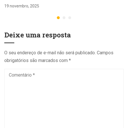
19 novembro, 2025
Deixe uma resposta
O seu endereço de e-mail não será publicado.
Campos
obrigatórios são marcados com
*