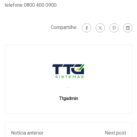
telefone 0800 400 0900.
Compartilhe:
Ttgadmin
Notícia anterior
Next post