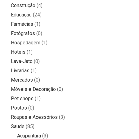
Construção
(4)
Educação
(24)
Farmácias
(1)
Fotógrafos
(0)
Hospedagem
(1)
Hoteis
(1)
Lava-Jato
(0)
Livrarias
(1)
Mercados
(0)
Móveis e Decoração
(0)
Pet shops
(1)
Postos
(0)
Roupas e Acessórios
(3)
Saúde
(85)
Acupuntura
(3)