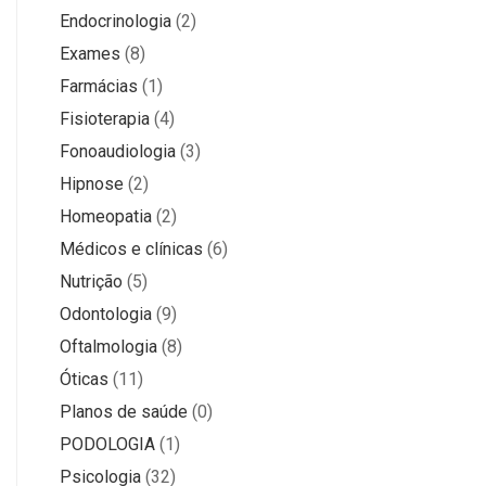
Endocrinologia
(2)
Exames
(8)
Farmácias
(1)
Fisioterapia
(4)
Fonoaudiologia
(3)
Hipnose
(2)
Homeopatia
(2)
Médicos e clínicas
(6)
Nutrição
(5)
Odontologia
(9)
Oftalmologia
(8)
Óticas
(11)
Planos de saúde
(0)
PODOLOGIA
(1)
Psicologia
(32)