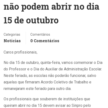
não podem abrir no dia
15 de outubro
Categorias
Comentários
Notícias
0 Comentários
Caros profissionais,
No dia 15 de outubro, quinta-feira, vamos comemorar o Dia
do Professor e o Dia do Auxiliar de Administração Escolar.
Neste feriado, as escolas não poderão funcionar, salvo
aquelas que firmaram Acordo Coletivo de Trabalho e
remanejaram este feriado para outro dia.
Os profissionais que souberem de instituições que
queiram abrir no dia 15 devem avisar ao Sinpro pelo