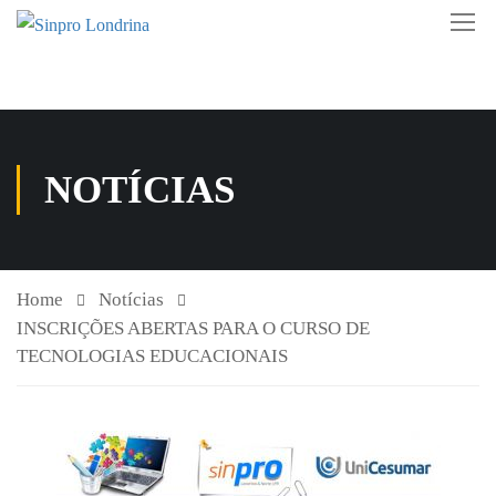
NOTÍCIAS
Home
Notícias
INSCRIÇÕES ABERTAS PARA O CURSO DE
TECNOLOGIAS EDUCACIONAIS