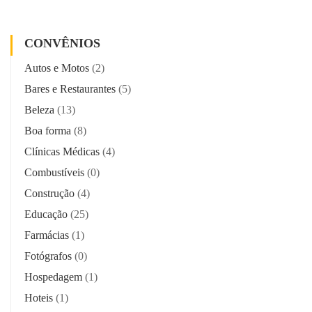
CONVÊNIOS
Autos e Motos
(2)
Bares e Restaurantes
(5)
Beleza
(13)
Boa forma
(8)
Clínicas Médicas
(4)
Combustíveis
(0)
Construção
(4)
Educação
(25)
Farmácias
(1)
Fotógrafos
(0)
Hospedagem
(1)
Hoteis
(1)