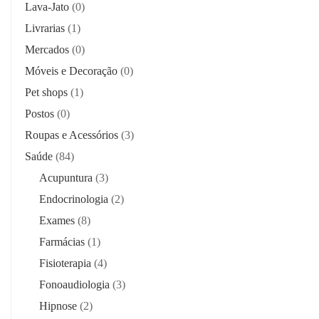
Lava-Jato
(0)
Livrarias
(1)
Mercados
(0)
Móveis e Decoração
(0)
Pet shops
(1)
Postos
(0)
Roupas e Acessórios
(3)
Saúde
(84)
Acupuntura
(3)
Endocrinologia
(2)
Exames
(8)
Farmácias
(1)
Fisioterapia
(4)
Fonoaudiologia
(3)
Hipnose
(2)