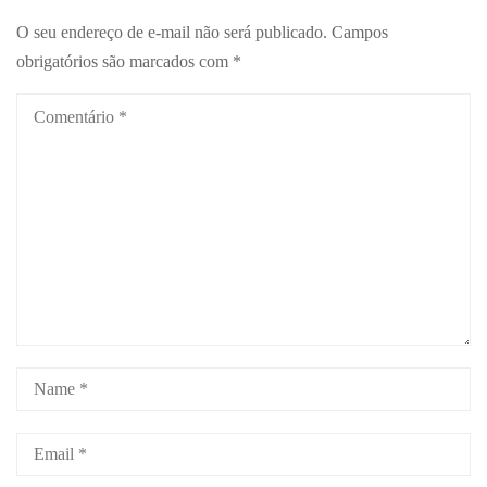
O seu endereço de e-mail não será publicado.
Campos
obrigatórios são marcados com
*