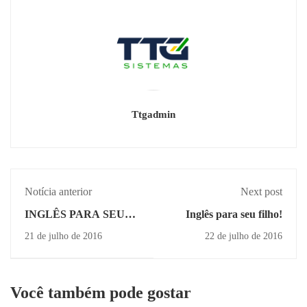
Ttgadmin
Notícia anterior
Next post
INGLÊS PARA SEU
Inglês para seu filho!
FILHO!
21 de julho de 2016
22 de julho de 2016
Você também pode gostar