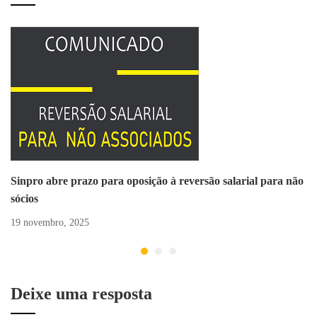
Sinpro abre prazo para oposição à reversão salarial para não
sócios
19 novembro, 2025
Deixe uma resposta