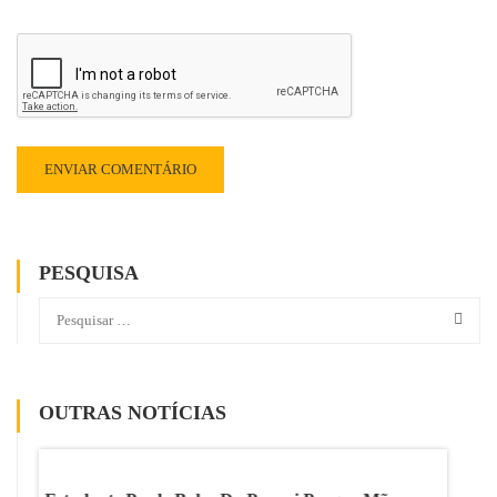
PESQUISA
OUTRAS NOTÍCIAS