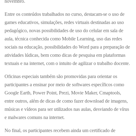
novembro.
Entre os conteúdos trabalhados no curso, destacam-se o uso de
games educativos, simulações, redes virtuais destinadas ao uso
pedagógico, novas possibilidades de uso do celular em sala de
aula, técnica conhecida como Mobile Learning, uso das redes
sociais na educação, possibilidades do Word para a preparação de
atividades lúdicas, bem como dicas de pesquisa em plataformas
textuais e na internet, com o intuito de agilizar o trabalho docente.
Oficinas especiais também são promovidas para orientar os
participantes a ensinar por meio de softwares específicos como
Google Earth, Power Point, Prezi, Movie Maker, Cmaptools,
entre outros, além de dicas de como fazer download de imagens,
músicas e vídeos para ser utilizados nas aulas, desviando de vírus
e malwares comuns na internet.
No final, os participantes recebem ainda um certificado de