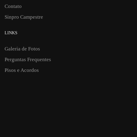
Contato
Sinpro Campestre
LINKS
Galeria de Fotos
Perguntas Frequentes
Pisos e Acordos