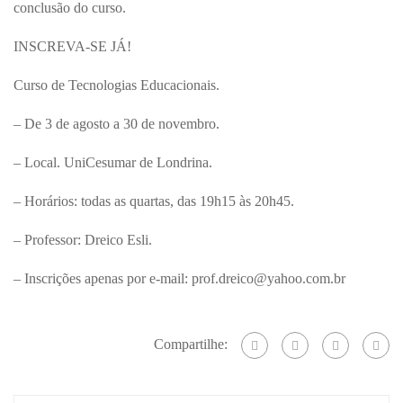
conclusão do curso.
INSCREVA-SE JÁ!
Curso de Tecnologias Educacionais.
– De 3 de agosto a 30 de novembro.
– Local. UniCesumar de Londrina.
– Horários: todas as quartas, das 19h15 às 20h45.
– Professor: Dreico Esli.
– Inscrições apenas por e-mail: prof.dreico@yahoo.com.br
Compartilhe: