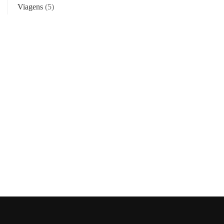
Viagens
(5)