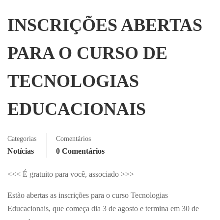
INSCRIÇÕES ABERTAS
PARA O CURSO DE
TECNOLOGIAS
EDUCACIONAIS
Categorias
Comentários
Notícias
0 Comentários
<<< É gratuito para você, associado >>>
Estão abertas as inscrições para o curso Tecnologias
Educacionais, que começa dia 3 de agosto e termina em 30 de