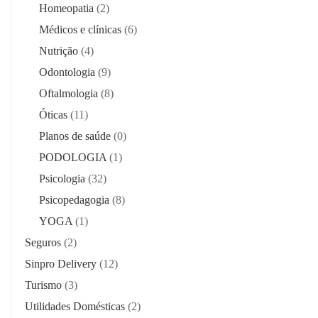
Homeopatia
(2)
Médicos e clínicas
(6)
Nutrição
(4)
Odontologia
(9)
Oftalmologia
(8)
Óticas
(11)
Planos de saúde
(0)
PODOLOGIA
(1)
Psicologia
(32)
Psicopedagogia
(8)
YOGA
(1)
Seguros
(2)
Sinpro Delivery
(12)
Turismo
(3)
Utilidades Domésticas
(2)