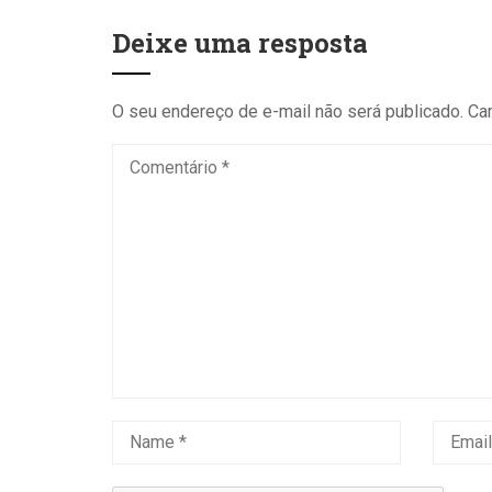
Deixe uma resposta
O seu endereço de e-mail não será publicado.
Ca