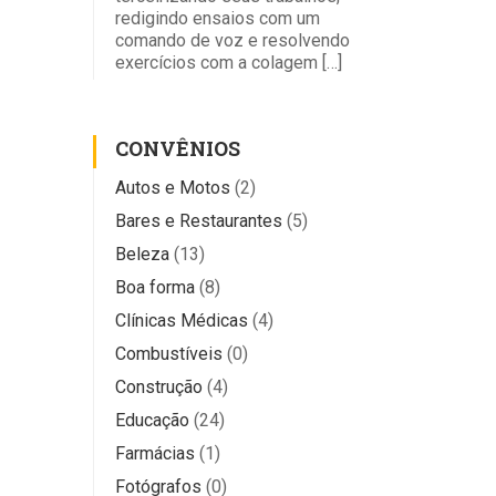
redigindo ensaios com um
comando de voz e resolvendo
exercícios com a colagem […]
CONVÊNIOS
Autos e Motos
(2)
Bares e Restaurantes
(5)
Beleza
(13)
Boa forma
(8)
Clínicas Médicas
(4)
Combustíveis
(0)
Construção
(4)
Educação
(24)
Farmácias
(1)
Fotógrafos
(0)