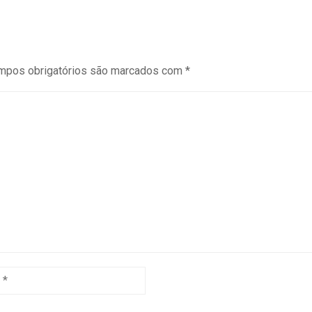
mpos obrigatórios são marcados com
*