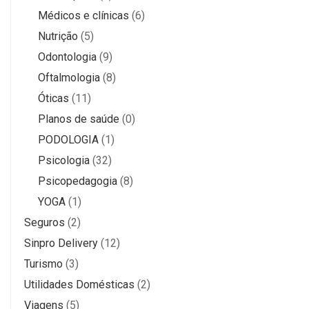
Médicos e clínicas
(6)
Nutrição
(5)
Odontologia
(9)
Oftalmologia
(8)
Óticas
(11)
Planos de saúde
(0)
PODOLOGIA
(1)
Psicologia
(32)
Psicopedagogia
(8)
YOGA
(1)
Seguros
(2)
Sinpro Delivery
(12)
Turismo
(3)
Utilidades Domésticas
(2)
Viagens
(5)