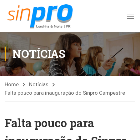
NOTÍCIAS
Home
Notícias
Falta pouco para inauguração do Sinpro Campestre
Falta pouco para