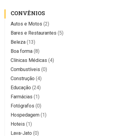
CONVÊNIOS
Autos e Motos
(2)
Bares e Restaurantes
(5)
Beleza
(13)
Boa forma
(8)
Clínicas Médicas
(4)
Combustíveis
(0)
Construção
(4)
Educação
(24)
Farmácias
(1)
Fotógrafos
(0)
Hospedagem
(1)
Hoteis
(1)
Lava-Jato
(0)