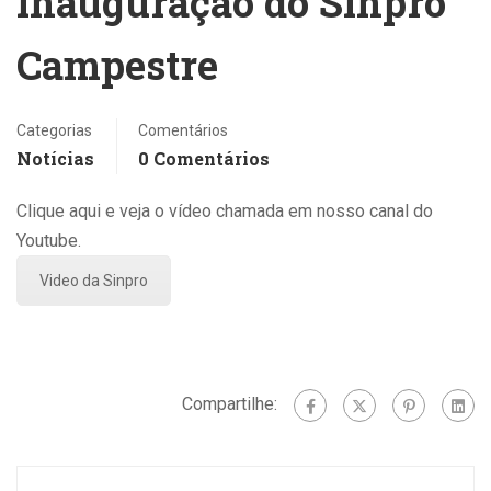
inauguração do Sinpro
Campestre
Categorias
Comentários
Notícias
0 Comentários
Clique aqui e veja o vídeo chamada em nosso canal do
Youtube.
Video da Sinpro
Compartilhe: