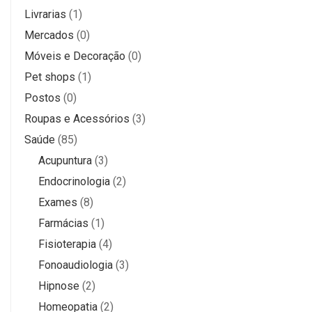
Livrarias
(1)
Mercados
(0)
Móveis e Decoração
(0)
Pet shops
(1)
Postos
(0)
Roupas e Acessórios
(3)
Saúde
(85)
Acupuntura
(3)
Endocrinologia
(2)
Exames
(8)
Farmácias
(1)
Fisioterapia
(4)
Fonoaudiologia
(3)
Hipnose
(2)
Homeopatia
(2)