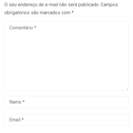
O seu endereço de e-mail não será publicado.
Campos
obrigatórios são marcados com
*