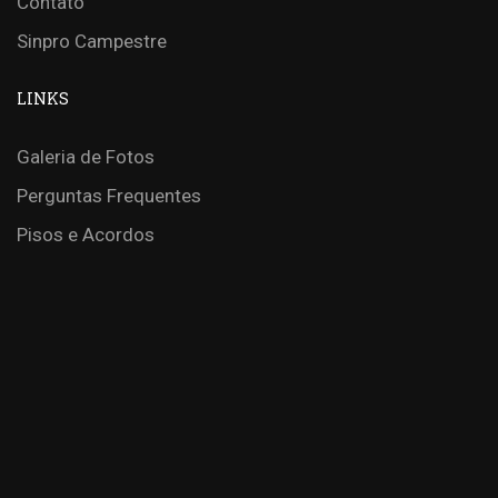
Contato
Sinpro Campestre
LINKS
Galeria de Fotos
Perguntas Frequentes
Pisos e Acordos