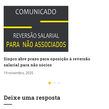
Sinpro abre prazo para oposição à reversão
salarial para não sócios
19 novembro, 2025
Deixe uma resposta