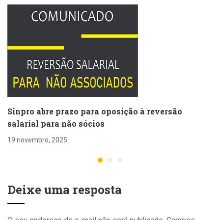
Sinpro abre prazo para oposição à reversão
salarial para não sócios
19 novembro, 2025
Deixe uma resposta