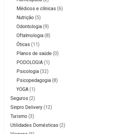
Médicos e clínicas
(6)
Nutrição
(5)
Odontologia
(9)
Oftalmologia
(8)
Óticas
(11)
Planos de saúde
(0)
PODOLOGIA
(1)
Psicologia
(32)
Psicopedagogia
(8)
YOGA
(1)
Seguros
(2)
Sinpro Delivery
(12)
Turismo
(3)
Utilidades Domésticas
(2)