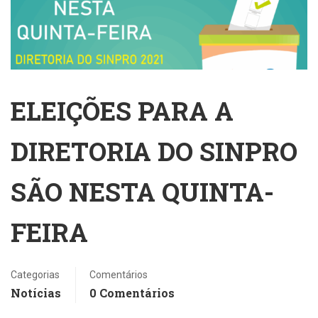
ELEIÇÕES PARA A
DIRETORIA DO SINPRO
SÃO NESTA QUINTA-
FEIRA
Categorias
Comentários
Notícias
0 Comentários