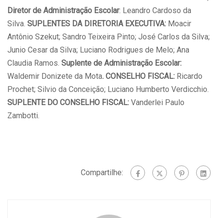
Diretor de Administração Escolar
: Leandro Cardoso da
Silva.
SUPLENTES DA DIRETORIA EXECUTIVA:
Moacir
Antônio Szekut; Sandro Teixeira Pinto; José Carlos da Silva;
Junio Cesar da Silva; Luciano Rodrigues de Melo; Ana
Claudia Ramos.
Suplente de Administração Escolar:
Waldemir Donizete da Mota
. CONSELHO FISCAL:
Ricardo
Prochet; Silvio da Conceição; Luciano Humberto Verdicchio.
SUPLENTE DO CONSELHO FISCAL:
Vanderlei Paulo
Zambotti.
Compartilhe: