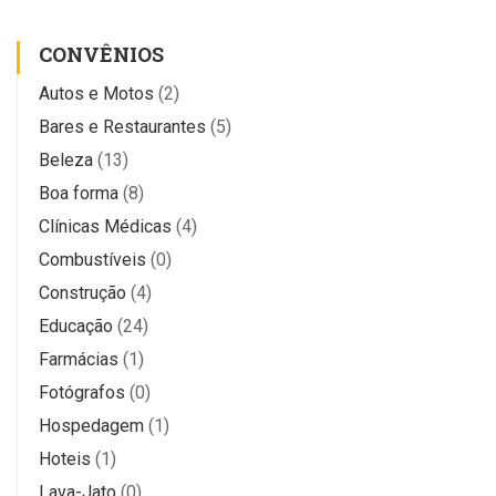
CONVÊNIOS
Autos e Motos
(2)
Bares e Restaurantes
(5)
Beleza
(13)
Boa forma
(8)
Clínicas Médicas
(4)
Combustíveis
(0)
Construção
(4)
Educação
(24)
Farmácias
(1)
Fotógrafos
(0)
Hospedagem
(1)
Hoteis
(1)
Lava-Jato
(0)