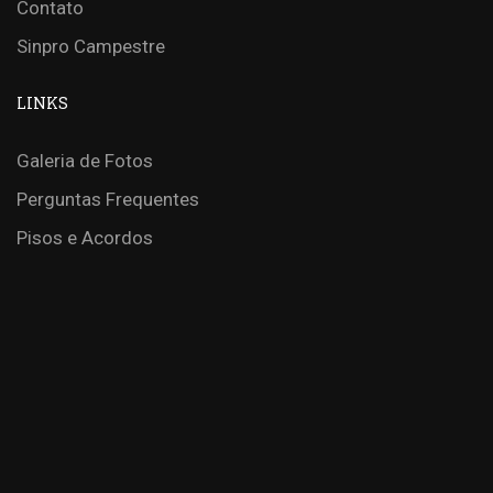
Contato
Sinpro Campestre
LINKS
Galeria de Fotos
Perguntas Frequentes
Pisos e Acordos