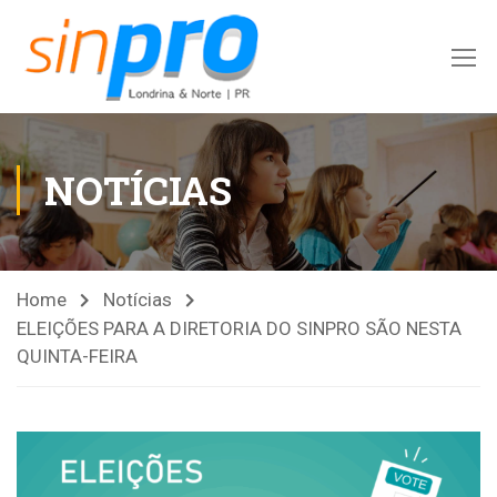
NOTÍCIAS
Home
Notícias
ELEIÇÕES PARA A DIRETORIA DO SINPRO SÃO NESTA
QUINTA-FEIRA