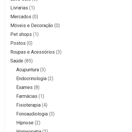
Livrarias
(1)
Mercados
(0)
Móveis e Decoração
(0)
Pet shops
(1)
Postos
(0)
Roupas e Acessórios
(3)
Saúde
(85)
Acupuntura
(3)
Endocrinologia
(2)
Exames
(8)
Farmácias
(1)
Fisioterapia
(4)
Fonoaudiologia
(3)
Hipnose
(2)
Homeopatia
(2)