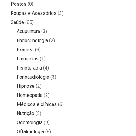
Postos
(0)
Roupas e Acessórios
(3)
Saúde
(85)
Acupuntura
(3)
Endocrinologia
(2)
Exames
(8)
Farmácias
(1)
Fisioterapia
(4)
Fonoaudiologia
(3)
Hipnose
(2)
Homeopatia
(2)
Médicos e clínicas
(6)
Nutrição
(5)
Odontologia
(9)
Oftalmologia
(8)