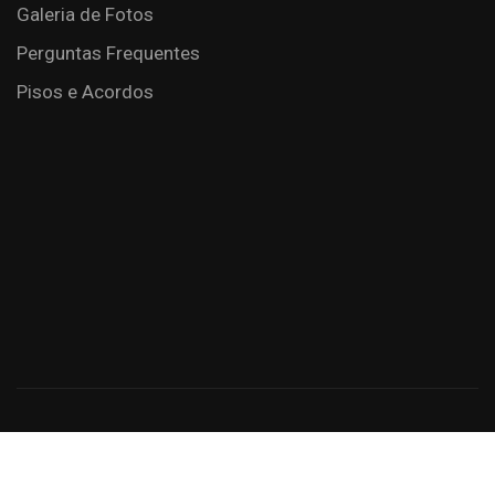
Galeria de Fotos
Perguntas Frequentes
Pisos e Acordos
Criação de Sites: