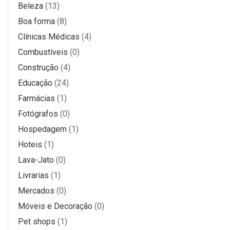
Beleza
(13)
Boa forma
(8)
Clínicas Médicas
(4)
Combustíveis
(0)
Construção
(4)
Educação
(24)
Farmácias
(1)
Fotógrafos
(0)
Hospedagem
(1)
Hoteis
(1)
Lava-Jato
(0)
Livrarias
(1)
Mercados
(0)
Móveis e Decoração
(0)
Pet shops
(1)