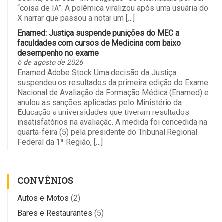
“coisa de IA”. A polêmica viralizou após uma usuária do
X narrar que passou a notar um […]
Enamed: Justiça suspende punições do MEC a
faculdades com cursos de Medicina com baixo
desempenho no exame
6 de agosto de 2026
Enamed Adobe Stock Uma decisão da Justiça
suspendeu os resultados da primeira edição do Exame
Nacional de Avaliação da Formação Médica (Enamed) e
anulou as sanções aplicadas pelo Ministério da
Educação a universidades que tiveram resultados
insatisfatórios na avaliação. A medida foi concedida na
quarta-feira (5) pela presidente do Tribunal Regional
Federal da 1ª Região, […]
CONVÊNIOS
Autos e Motos
(2)
Bares e Restaurantes
(5)