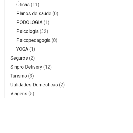
Óticas
(11)
Planos de saúde
(0)
PODOLOGIA
(1)
Psicologia
(32)
Psicopedagogia
(8)
YOGA
(1)
Seguros
(2)
Sinpro Delivery
(12)
Turismo
(3)
Utilidades Domésticas
(2)
Viagens
(5)