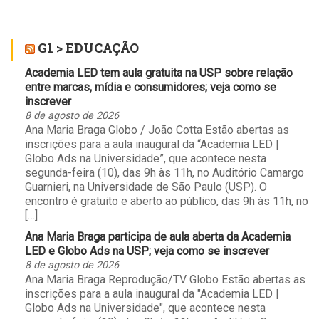
G1 > EDUCAÇÃO
Academia LED tem aula gratuita na USP sobre relação
entre marcas, mídia e consumidores; veja como se
inscrever
8 de agosto de 2026
Ana Maria Braga Globo / João Cotta Estão abertas as
inscrições para a aula inaugural da “Academia LED |
Globo Ads na Universidade”, que acontece nesta
segunda-feira (10), das 9h às 11h, no Auditório Camargo
Guarnieri, na Universidade de São Paulo (USP). O
encontro é gratuito e aberto ao público, das 9h às 11h, no
[…]
Ana Maria Braga participa de aula aberta da Academia
LED e Globo Ads na USP; veja como se inscrever
8 de agosto de 2026
Ana Maria Braga Reprodução/TV Globo Estão abertas as
inscrições para a aula inaugural da "Academia LED |
Globo Ads na Universidade", que acontece nesta