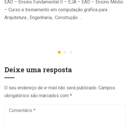
EAD – Ensino Fundamental II – EJA – EAD – Ensino Médio
– Curso e treinamento em computação gráfica para
Arquitetura , Engenharia, Construção …
Deixe uma resposta
O seu endereço de e-mail não será publicado.
Campos
obrigatórios são marcados com
*