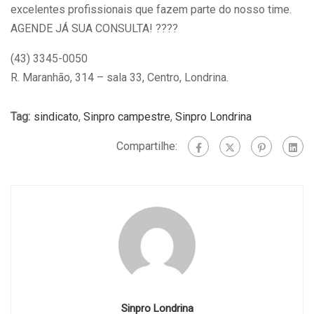
excelentes profissionais que fazem parte do nosso time.
AGENDE JÁ SUA CONSULTA!
????
(43) 3345-0050
R. Maranhão, 314 – sala 33, Centro, Londrina.
Tag:
sindicato
,
Sinpro campestre
,
Sinpro Londrina
Compartilhe:
Sinpro Londrina