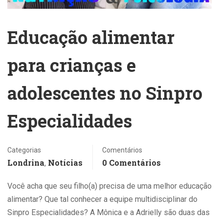
Educação alimentar
para crianças e
adolescentes no Sinpro
Especialidades
Categorias
Comentários
Londrina
Notícias
0 Comentários
,
Você acha que seu filho(a) precisa de uma melhor educação
alimentar? Que tal conhecer a equipe multidisciplinar do
Sinpro Especialidades? A Mônica e a Adrielly
são duas das