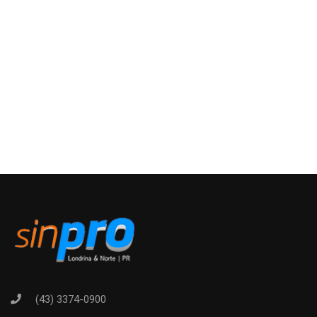
(43) 3374-0900