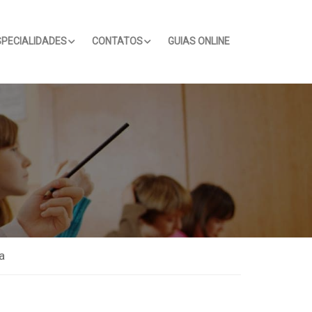
SPECIALIDADES
CONTATOS
GUIAS ONLINE
a