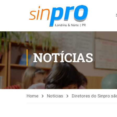
NOTÍCIAS
Home
Notícias
Diretores do Sinpro sã