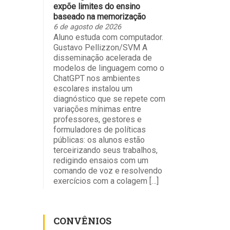
expõe limites do ensino
baseado na memorização
6 de agosto de 2026
Aluno estuda com computador.
Gustavo Pellizzon/SVM A
disseminação acelerada de
modelos de linguagem como o
ChatGPT nos ambientes
escolares instalou um
diagnóstico que se repete com
variações mínimas entre
professores, gestores e
formuladores de políticas
públicas: os alunos estão
terceirizando seus trabalhos,
redigindo ensaios com um
comando de voz e resolvendo
exercícios com a colagem […]
CONVÊNIOS