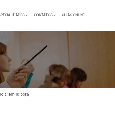
SPECIALIDADES
CONTATOS
GUIAS ONLINE
cia, em Ibiporã