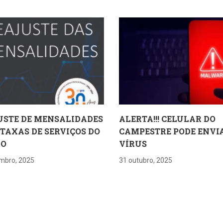
USTE DE MENSALIDADES
ALERTA!!! CELULAR DO
 TAXAS DE SERVIÇOS DO
CAMPESTRE PODE ENVI
RO
VÍRUS
mbro, 2025
31 outubro, 2025