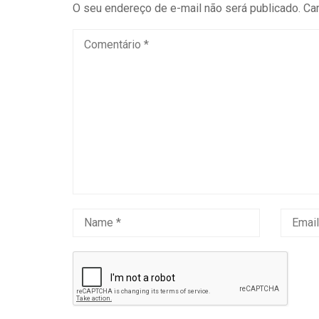
O seu endereço de e-mail não será publicado.
Ca