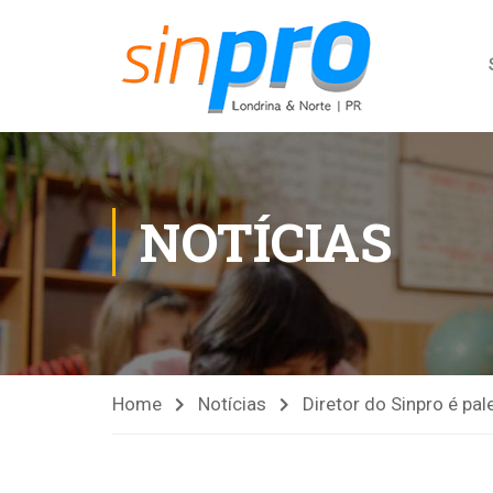
NOTÍCIAS
Home
Notícias
Diretor do Sinpro é pa