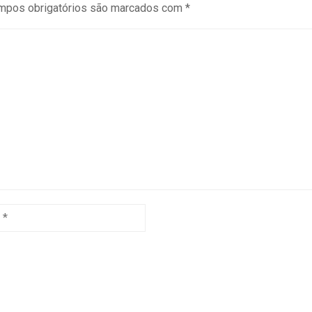
mpos obrigatórios são marcados com
*