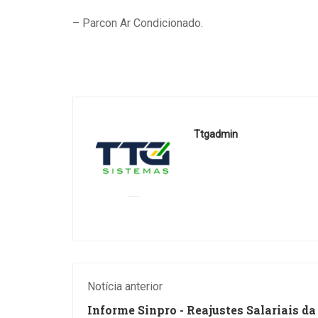
– Parcon Ar Condicionado.
Ttgadmin
Notícia anterior
Informe Sinpro - Reajustes Salariais da