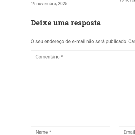
19 nove
19 novembro, 2025
Deixe uma resposta
O seu endereço de e-mail não será publicado.
Ca