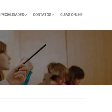
SPECIALIDADES
CONTATOS
GUIAS ONLINE