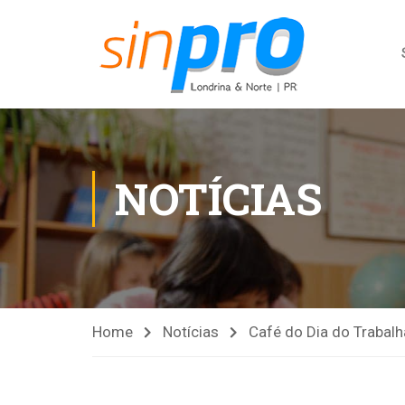
NOTÍCIAS
Home
Notícias
Café do Dia do Trabal