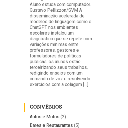
Aluno estuda com computador.
Gustavo Pellizzon/SVM A
disseminação acelerada de
modelos de linguagem como o
ChatGPT nos ambientes
escolares instalou um
diagnóstico que se repete com
variações mínimas entre
professores, gestores e
formuladores de políticas
públicas: os alunos estão
terceirizando seus trabalhos,
redigindo ensaios com um
comando de voz e resolvendo
exercícios com a colagem […]
CONVÊNIOS
Autos e Motos
(2)
Bares e Restaurantes
(5)