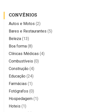
CONVÊNIOS
Autos e Motos
(2)
Bares e Restaurantes
(5)
Beleza
(13)
Boa forma
(8)
Clínicas Médicas
(4)
Combustíveis
(0)
Construção
(4)
Educação
(24)
Farmácias
(1)
Fotógrafos
(0)
Hospedagem
(1)
Hoteis
(1)