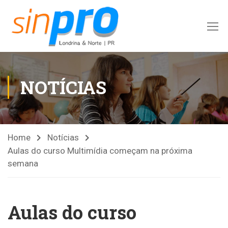
NOTÍCIAS
Home
Notícias
Aulas do curso Multimídia começam na próxima
semana
Aulas do curso