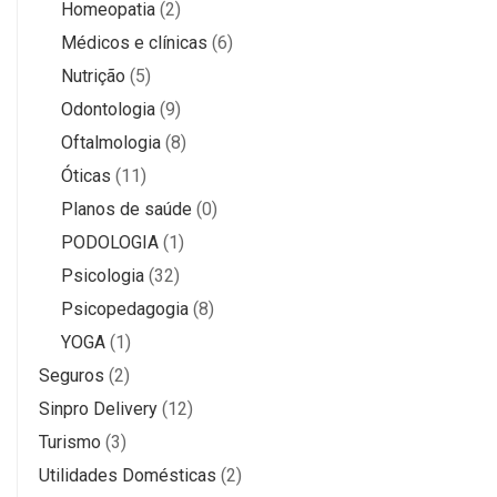
Homeopatia
(2)
Médicos e clínicas
(6)
Nutrição
(5)
Odontologia
(9)
Oftalmologia
(8)
Óticas
(11)
Planos de saúde
(0)
PODOLOGIA
(1)
Psicologia
(32)
Psicopedagogia
(8)
YOGA
(1)
Seguros
(2)
Sinpro Delivery
(12)
Turismo
(3)
Utilidades Domésticas
(2)