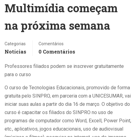
Multimídia começam
na próxima semana
Categorias
Comentários
Notícias
0 Comentários
Professores filiados podem se inscrever gratuitamente
para o curso
O curso de Tecnologias Educacionais, promovido de forma
gratuita pelo SINPRO, em parceria com a UNICESUMAR, vai
iniciar suas aulas a partir do dia 16 de março. O objetivo do
curso é capacitar os filiados do SINPRO no uso de
programas de computador como Word, Excell, Power Point,
etc., aplicativos, jogos educacionais, uso de audiovisual