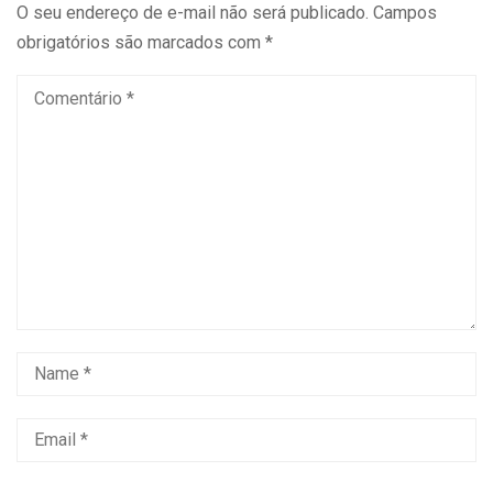
O seu endereço de e-mail não será publicado.
Campos
obrigatórios são marcados com
*