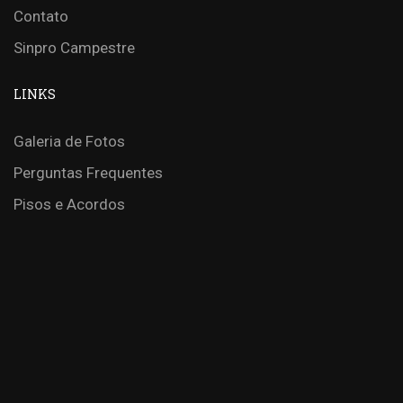
Contato
Sinpro Campestre
LINKS
Galeria de Fotos
Perguntas Frequentes
Pisos e Acordos