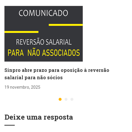
Sinpro abre prazo para oposição à reversão
salarial para não sócios
19 novembro, 2025
Deixe uma resposta