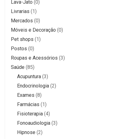
Lava-Jato
(0)
Livrarias
(1)
Mercados
(0)
Móveis e Decoração
(0)
Pet shops
(1)
Postos
(0)
Roupas e Acessórios
(3)
Saúde
(85)
Acupuntura
(3)
Endocrinologia
(2)
Exames
(8)
Farmácias
(1)
Fisioterapia
(4)
Fonoaudiologia
(3)
Hipnose
(2)