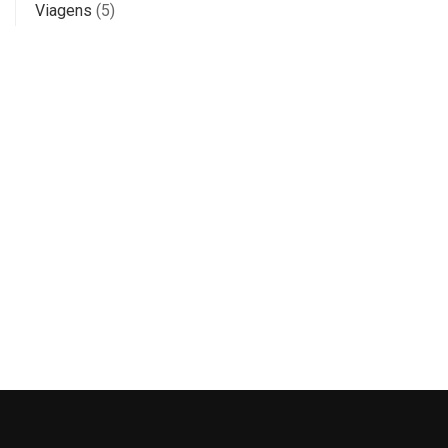
Viagens
(5)