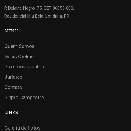
R Delaine Negro, 75. CEP 86055-680.
Residencial Ilha Bela. Londrina. PR
MENU
Quem Somos
Guias On-line
Próximos eventos
Jurídico
Contato
Sinpro Campestre
LINKS
Galeria de Fotos