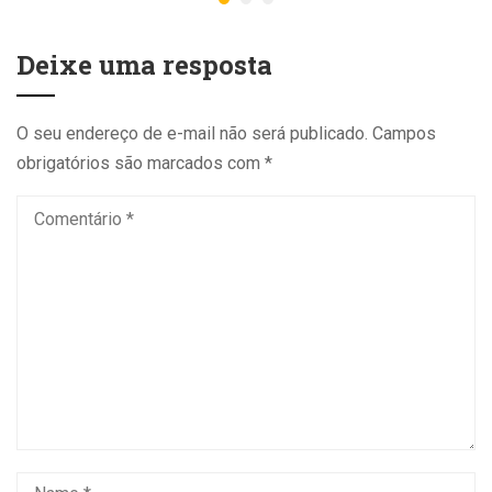
Deixe uma resposta
O seu endereço de e-mail não será publicado.
Campos
obrigatórios são marcados com
*