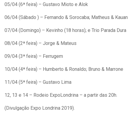
05/04 (6ª feira) – Gustavo Mioto e Alok
06/04 (Sábado ) – Fernando & Sorocaba; Matheus & Kauan
07/04 (Domingo) – Kevinho (18 horas); e Trio Parada Dura
08/04 (2ª feira) – Jorge & Mateus
09/04 (3ª feira) – Ferrugem
10/04 (4ª feira) – Humberto & Ronaldo; Bruno & Marrone
11/04 (5ª feira) – Gustavo Lima
12, 13 e 14 – Rodeio ExpoLondrina – a partir das 20h.
(Divulgação Expo Londrina 2019).