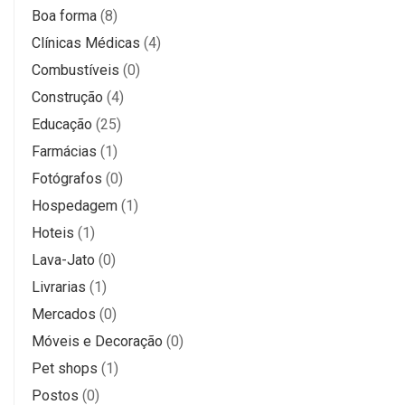
Boa forma
(8)
Clínicas Médicas
(4)
Combustíveis
(0)
Construção
(4)
Educação
(25)
Farmácias
(1)
Fotógrafos
(0)
Hospedagem
(1)
Hoteis
(1)
Lava-Jato
(0)
Livrarias
(1)
Mercados
(0)
Móveis e Decoração
(0)
Pet shops
(1)
Postos
(0)