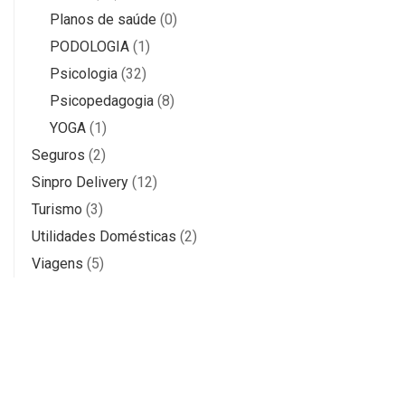
Planos de saúde
(0)
PODOLOGIA
(1)
Psicologia
(32)
Psicopedagogia
(8)
YOGA
(1)
Seguros
(2)
Sinpro Delivery
(12)
Turismo
(3)
Utilidades Domésticas
(2)
Viagens
(5)