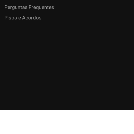
Perguntas Frequentes
Pisos e Acordos
Criação de Sites: