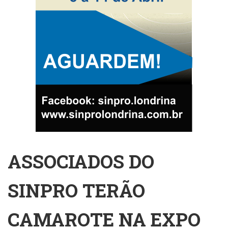
ASSOCIADOS DO
SINPRO TERÃO
CAMAROTE NA EXPO