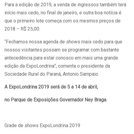
Para a edição de 2019, a venda de ingressos também terá
início mais cedo, no final de janeiro, e outra boa notícia é
que o primeiro lote começa com os mesmos preços de
2018 – R$ 25,00.
“Fechamos nossa agenda de shows mais cedo para que
nossos visitantes possam se programar com bastante
antecedência para estar conosco em mais uma grande
edição da ExpoLondrina”, comenta o presidente da
Sociedade Rural do Paraná, Antonio Sampaio.
A ExpoLondrina 2019 será de 5 a 14 de abril,
no Parque de Exposições Governador Ney Braga.
Grade de shows ExpoLondrina 2019