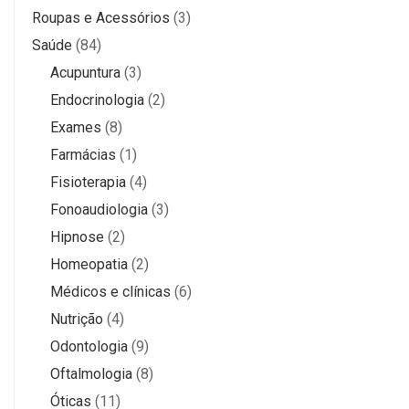
Roupas e Acessórios
(3)
Saúde
(84)
Acupuntura
(3)
Endocrinologia
(2)
Exames
(8)
Farmácias
(1)
Fisioterapia
(4)
Fonoaudiologia
(3)
Hipnose
(2)
Homeopatia
(2)
Médicos e clínicas
(6)
Nutrição
(4)
Odontologia
(9)
Oftalmologia
(8)
Óticas
(11)