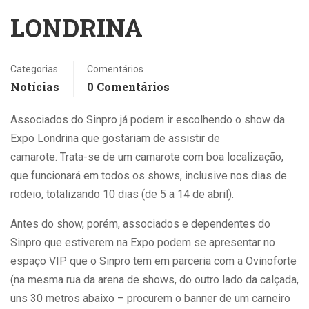
LONDRINA
Categorias
Comentários
Notícias
0 Comentários
Associados do Sinpro já podem ir escolhendo o show da
Expo Londrina que gostariam de assistir de
camarote. Trata-se de um camarote com boa localização,
que funcionará em todos os shows, inclusive nos dias de
rodeio, totalizando 10 dias (de 5 a 14 de abril).
Antes do show, porém, associados e dependentes do
Sinpro que estiverem na Expo podem se apresentar no
espaço VIP que o Sinpro tem em parceria com a Ovinoforte
(na mesma rua da arena de shows, do outro lado da calçada,
uns 30 metros abaixo – procurem o banner de um carneiro