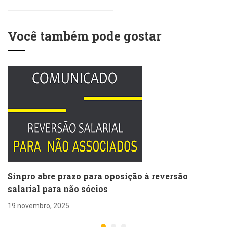
promoção Beto
Carrero World
Você também pode gostar
Sinpro abre prazo para oposição à reversão
salarial para não sócios
19 novembro, 2025