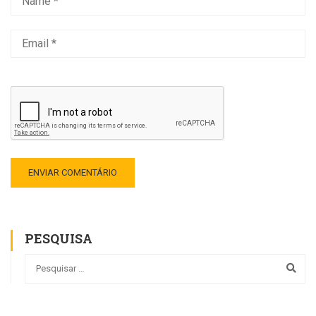
PESQUISA