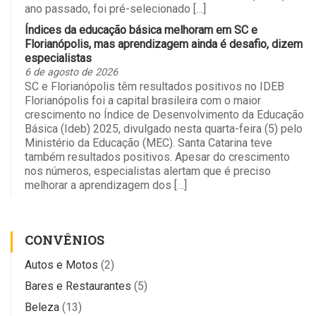
ano passado, foi pré-selecionado […]
Índices da educação básica melhoram em SC e
Florianópolis, mas aprendizagem ainda é desafio, dizem
especialistas
6 de agosto de 2026
SC e Florianópolis têm resultados positivos no IDEB
Florianópolis foi a capital brasileira com o maior
crescimento no Índice de Desenvolvimento da Educação
Básica (Ideb) 2025, divulgado nesta quarta-feira (5) pelo
Ministério da Educação (MEC). Santa Catarina teve
também resultados positivos. Apesar do crescimento
nos números, especialistas alertam que é preciso
melhorar a aprendizagem dos […]
CONVÊNIOS
Autos e Motos
(2)
Bares e Restaurantes
(5)
Beleza
(13)