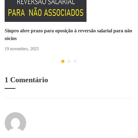
Sinpro abre prazo para oposição à reversão salarial para não
sócios
19 novembro, 2025
1 Comentário