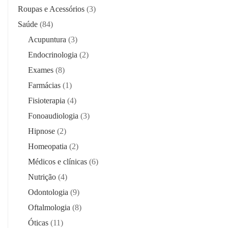
Roupas e Acessórios
(3)
Saúde
(84)
Acupuntura
(3)
Endocrinologia
(2)
Exames
(8)
Farmácias
(1)
Fisioterapia
(4)
Fonoaudiologia
(3)
Hipnose
(2)
Homeopatia
(2)
Médicos e clínicas
(6)
Nutrição
(4)
Odontologia
(9)
Oftalmologia
(8)
Óticas
(11)