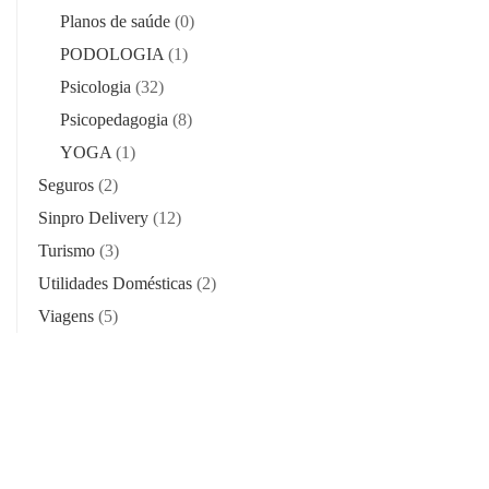
Planos de saúde
(0)
PODOLOGIA
(1)
Psicologia
(32)
Psicopedagogia
(8)
YOGA
(1)
Seguros
(2)
Sinpro Delivery
(12)
Turismo
(3)
Utilidades Domésticas
(2)
Viagens
(5)