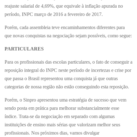
reajuste salarial de 4,69%, que equivale à inflação apurada no
período, INPC março de 2016 a fevereiro de 2017.
Porém, cada assembleia teve encaminhamentos diferentes para
que novas conquistas na negociação sejam possíveis, como segue:
PARTICULARES
Para os profissionais das escolas particulares, o fato de conseguir a
reposição integral do INPC neste período de incertezas e crise por
que passa o Brasil representou uma conquista já que outras
categorias de nossa região não estão conseguindo esta reposição.
Porém, o Sinpro apresentou uma estratégia de sucesso que vem
sendo posta em prática para melhorar substancialmente esse
índice. Trata-se da negociação em separado com algumas
instituições de ensino mais sérias que valorizam melhor seus
profissionais. Nos próximos dias, vamos divulgar