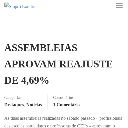
ASSEMBLEIAS
APROVAM REAJUSTE
DE 4,69%
Categorias
Comentários
Destaques
,
Notícias
1 Comentário
As duas assembleias realizadas no sábado passado – profissionais
das escolas particulares e professoras de CEI´s – aprovaram o