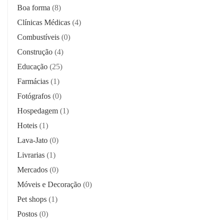
Boa forma
(8)
Clínicas Médicas
(4)
Combustíveis
(0)
Construção
(4)
Educação
(25)
Farmácias
(1)
Fotógrafos
(0)
Hospedagem
(1)
Hoteis
(1)
Lava-Jato
(0)
Livrarias
(1)
Mercados
(0)
Móveis e Decoração
(0)
Pet shops
(1)
Postos
(0)