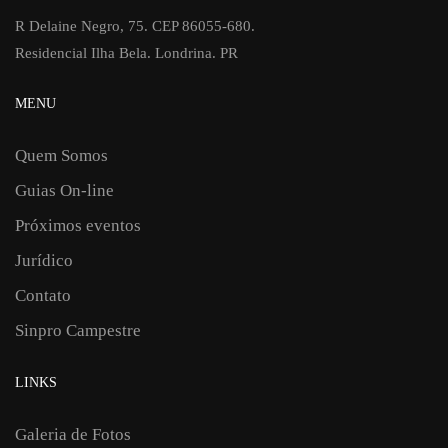
R Delaine Negro, 75. CEP 86055-680.
Residencial Ilha Bela. Londrina. PR
MENU
Quem Somos
Guias On-line
Próximos eventos
Jurídico
Contato
Sinpro Campestre
LINKS
Galeria de Fotos