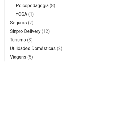
Psicopedagogia
(8)
YOGA
(1)
Seguros
(2)
Sinpro Delivery
(12)
Turismo
(3)
Utilidades Domésticas
(2)
Viagens
(5)