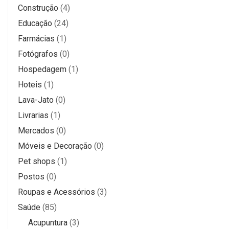
Construção
(4)
Educação
(24)
Farmácias
(1)
Fotógrafos
(0)
Hospedagem
(1)
Hoteis
(1)
Lava-Jato
(0)
Livrarias
(1)
Mercados
(0)
Móveis e Decoração
(0)
Pet shops
(1)
Postos
(0)
Roupas e Acessórios
(3)
Saúde
(85)
Acupuntura
(3)