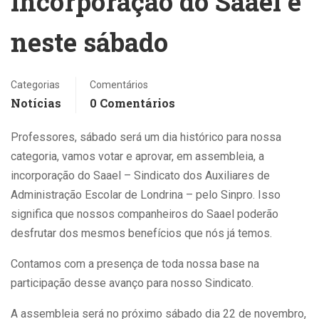
incorporação do Saael é
neste sábado
Categorias
Comentários
Notícias
0 Comentários
Professores, sábado será um dia histórico para nossa
categoria, vamos votar e aprovar, em assembleia, a
incorporação do Saael – Sindicato dos Auxiliares de
Administração Escolar de Londrina – pelo Sinpro. Isso
significa que nossos companheiros do Saael poderão
desfrutar dos mesmos benefícios que nós já temos.
Contamos com a presença de toda nossa base na
participação desse avanço para nosso Sindicato.
A assembleia será no próximo sábado dia 22 de novembro,