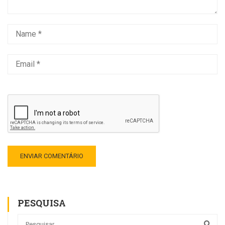
PESQUISA