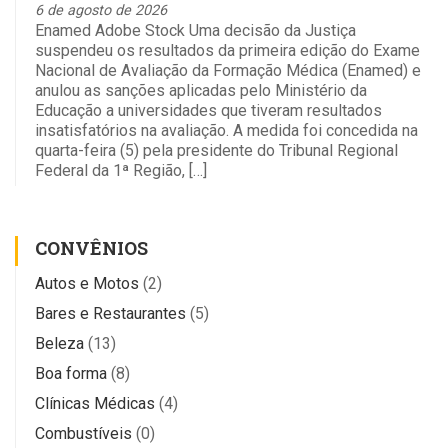
6 de agosto de 2026
Enamed Adobe Stock Uma decisão da Justiça
suspendeu os resultados da primeira edição do Exame
Nacional de Avaliação da Formação Médica (Enamed) e
anulou as sanções aplicadas pelo Ministério da
Educação a universidades que tiveram resultados
insatisfatórios na avaliação. A medida foi concedida na
quarta-feira (5) pela presidente do Tribunal Regional
Federal da 1ª Região, […]
CONVÊNIOS
Autos e Motos
(2)
Bares e Restaurantes
(5)
Beleza
(13)
Boa forma
(8)
Clínicas Médicas
(4)
Combustíveis
(0)