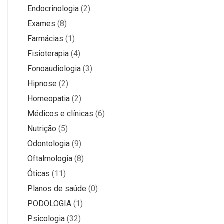
Endocrinologia
(2)
Exames
(8)
Farmácias
(1)
Fisioterapia
(4)
Fonoaudiologia
(3)
Hipnose
(2)
Homeopatia
(2)
Médicos e clínicas
(6)
Nutrição
(5)
Odontologia
(9)
Oftalmologia
(8)
Óticas
(11)
Planos de saúde
(0)
PODOLOGIA
(1)
Psicologia
(32)