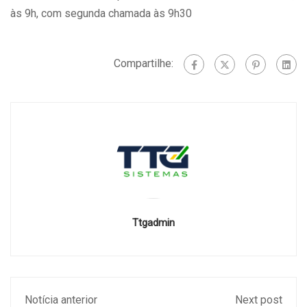
às 9h, com segunda chamada às 9h30
Compartilhe:
Ttgadmin
Notícia anterior
Next post