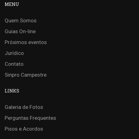
MENU
Quem Somos
Guias On-line
Próximos eventos
Jurídico
Contato
Sinpro Campestre
LINKS
Galeria de Fotos
Perguntas Frequentes
Pisos e Acordos