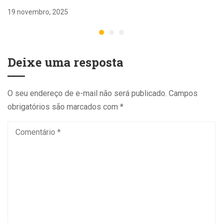
19 novembro, 2025
Deixe uma resposta
O seu endereço de e-mail não será publicado.
Campos
obrigatórios são marcados com
*