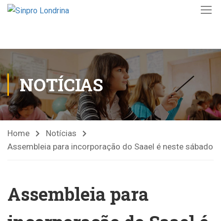
NOTÍCIAS
Home
Notícias
Assembleia para incorporação do Saael é neste sábado
Assembleia para